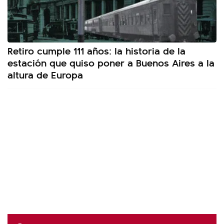
Retiro cumple 111 años: la historia de la
estación que quiso poner a Buenos Aires a la
altura de Europa