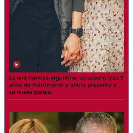
Es una famosa argentina, se separó tras 9
años de matrimonio y ahora presentó a
su nueva pareja