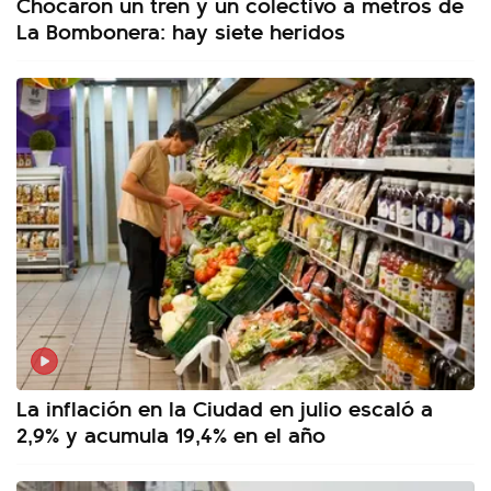
Chocaron un tren y un colectivo a metros de
La Bombonera: hay siete heridos
La inflación en la Ciudad en julio escaló a
2,9% y acumula 19,4% en el año