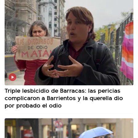
Triple lesbicidio de Barracas: las pericias
complicaron a Barrientos y la querella dio
por probado el odio