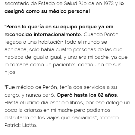
lo
secretario de Estado de Salud Pública en 1973 y
designó como su médico personal
.
"Perón lo quería en su equipo porque ya era
reconocido internacionalmente.
Cuando Perón
llegaba a una habitación todo el mundo se
achicaba, solo había cuatro personas de las que
hablaba de igual a igual, y uno era mi padre, ya que
lo tomaba como un paciente", confió uno de sus
hijos.
"Fue médico de Perón, tenía dos servicios a su
Operó hasta los 82 años
cargo, y nunca paró.
.
Hasta el último día escribió libros, por eso delegó un
poco la crianza en mi madre pero podíamos
disfrutarlo en los viajes que hacíamos", recordó
Patrick Liotta.