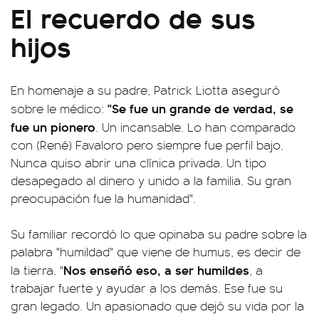
El recuerdo de sus
hijos
En homenaje a su padre, Patrick Liotta aseguró
"Se fue un grande de verdad, se
sobre le médico:
fue un pionero
. Un incansable. Lo han comparado
con (René) Favaloro pero siempre fue perfil bajo.
Nunca quiso abrir una clínica privada. Un tipo
desapegado al dinero y unido a la familia. Su gran
preocupación fue la humanidad".
Su familiar recordó lo que opinaba su padre sobre la
palabra "humildad" que viene de humus, es decir de
Nos enseñó eso, a ser humildes
la tierra. "
, a
trabajar fuerte y ayudar a los demás. Ese fue su
gran legado. Un apasionado que dejó su vida por la