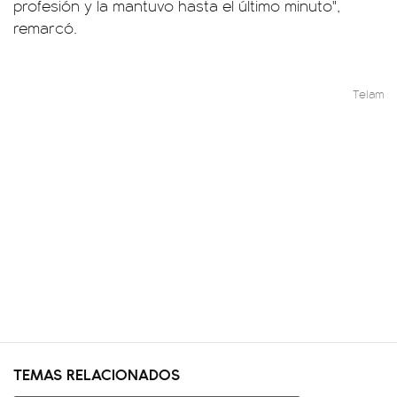
profesión y la mantuvo hasta el último minuto",
remarcó.
Telam
TEMAS RELACIONADOS