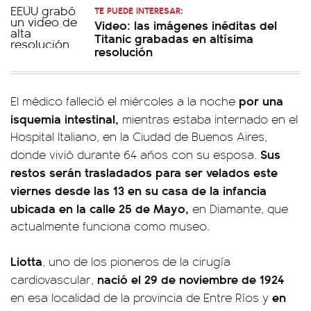
TE PUEDE INTERESAR:
Video: las imágenes inéditas del
Titanic grabadas en altísima
resolución
por una
El médico falleció el miércoles a la noche
isquemia intestinal,
mientras estaba internado en el
Hospital Italiano, en la Ciudad de Buenos Aires,
Sus
donde vivió durante 64 años con su esposa.
restos serán trasladados para ser velados este
viernes desde las 13 en su casa de la infancia
ubicada en la calle 25 de Mayo,
en Diamante, que
actualmente funciona como museo.
Liotta
, uno de los pioneros de la cirugía
nació el 29 de noviembre de 1924
cardiovascular,
en
en esa localidad de la provincia de Entre Ríos y