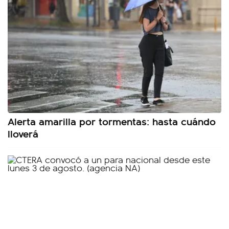
Alerta amarilla por tormentas: hasta cuándo
lloverá