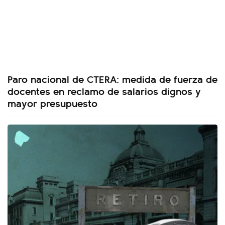
Paro nacional de CTERA: medida de fuerza de
docentes en reclamo de salarios dignos y
mayor presupuesto