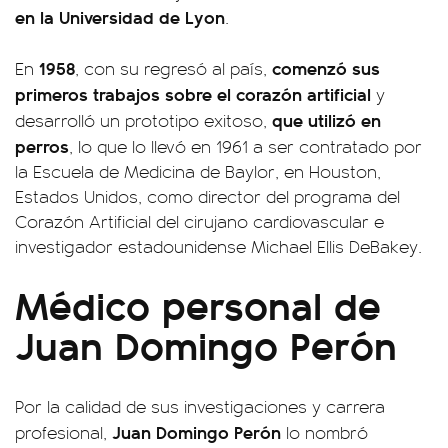
en la Universidad de Lyon
.
1958
comenzó sus
En
, con su regresó al país,
primeros trabajos sobre el corazón artificial
y
que utilizó en
desarrolló un prototipo exitoso,
perros
, lo que lo llevó en 1961 a ser contratado por
la Escuela de Medicina de Baylor, en Houston,
Estados Unidos, como director del programa del
Corazón Artificial del cirujano cardiovascular e
investigador estadounidense Michael Ellis DeBakey.
Médico personal de
Juan Domingo Perón
Por la calidad de sus investigaciones y carrera
Juan Domingo Perón
profesional,
lo nombró