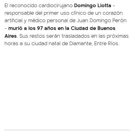
Domingo Liotta
El reconocido cardiocirujano
-
responsable del primer uso clínico de un corazón
artificial y médico personal de Juan Domingo Perón
murió a los 97 años en la Ciudad de Buenos
-
Aires
. Sus restos serán trasladados en las próximas
horas a su ciudad natal de Diamante, Entre Ríos.