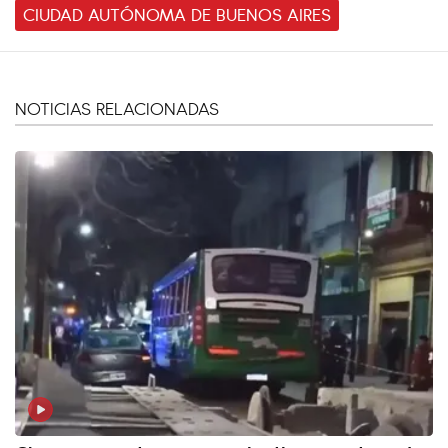
CIUDAD AUTÓNOMA DE BUENOS AIRES
NOTICIAS RELACIONADAS