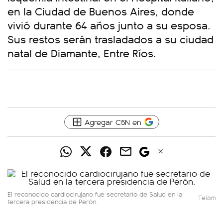
en la Ciudad de Buenos Aires, donde
vivió durante 64 años junto a su esposa.
Sus restos serán trasladados a su ciudad
natal de Diamante, Entre Ríos.
Agregar C5N en
El reconocido cardiocirujano fue secretario de Salud en la
Telam
tercera presidencia de Perón.