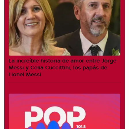
La increíble historia de amor entre Jorge
Messi y Celia Cuccittini, los papás de
Lionel Messi