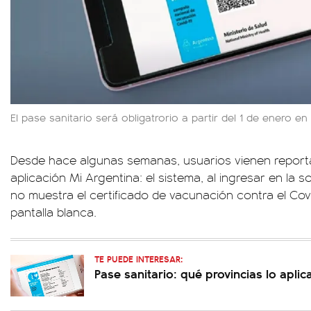
El pase sanitario será obligatrorio a partir del 1 de enero en 
Desde hace algunas semanas, usuarios vienen report
aplicación Mi Argentina: el sistema, al ingresar en la 
no muestra el certificado de vacunación contra el Cov
pantalla blanca.
TE PUEDE INTERESAR:
Pase sanitario: qué provincias lo apli