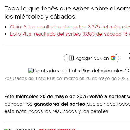
Todo lo que tenés que saber sobre el sort
los miércoles y sábados.
Quini 6: los resultados del sorteo 3.375 del miérco
Loto Plus: resultado del sorteo 3.883 del sábado 1
Agregar C5N en
Resultados del Loto Plus del miércoles 20 de mayo de 2026.
Este miércoles 20 de mayo de 2026 volvió a sortearse
ganadores del sorteo
conocer los
que se hace todos
esta nota, todos los resultados y los detalles.