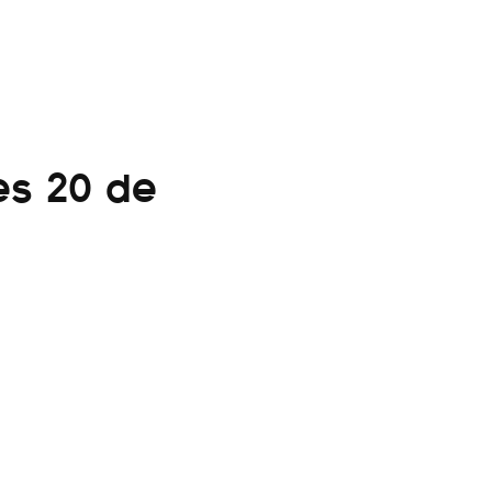
es 20 de