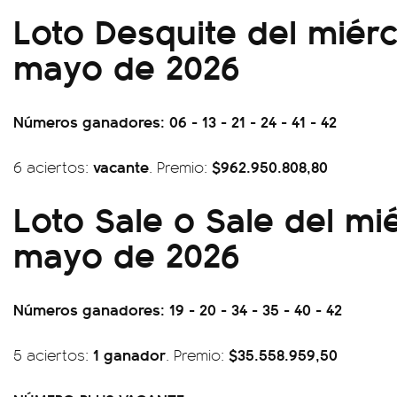
Loto Desquite del miér
mayo de 2026
Números ganadores: 06 - 13 - 21 - 24 - 41 - 42
vacante
$962.950.808,80
6 aciertos:
. Premio:
Loto Sale o Sale del mi
mayo de 2026
Números ganadores: 19 - 20 - 34 - 35 - 40 - 42
1 ganador
$35.558.959,50
5 aciertos:
. Premio: