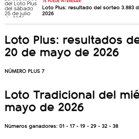
TE PUEDE INTERESAR:
Loto Plus: resultado del sorteo 3.883
2026
Loto Plus: resultados d
20 de mayo de 2026
NÚMERO PLUS 7
Loto Tradicional del mi
mayo de 2026
Números ganadores: 01 - 17 - 19 - 29 - 32 - 38