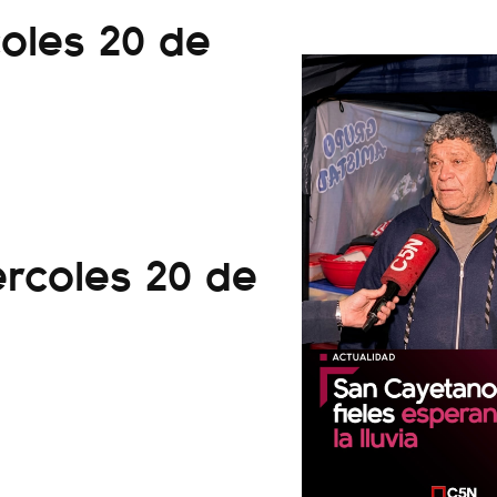
coles 20 de
ércoles 20 de