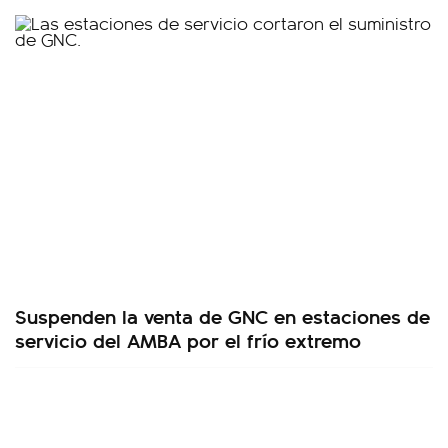
Suspenden la venta de GNC en estaciones de
servicio del AMBA por el frío extremo