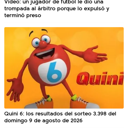
Video: un jugador de fútbol le dio una
trompada al árbitro porque lo expulsó y
terminó preso
Quini 6: los resultados del sorteo 3.398 del
domingo 9 de agosto de 2026