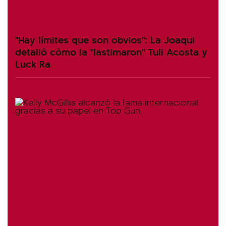
"Hay límites que son obvios": La Joaqui
detalló cómo la "lastimaron" Tuli Acosta y
Luck Ra