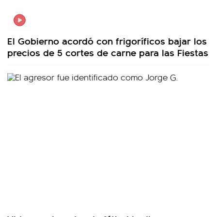
El Gobierno acordó con frigoríficos bajar los
precios de 5 cortes de carne para las Fiestas