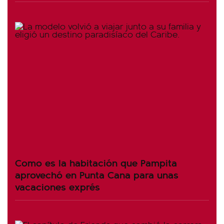
Como es la habitación que Pampita
aprovechó en Punta Cana para unas
vacaciones exprés