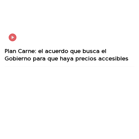
Plan Carne: el acuerdo que busca el
Gobierno para que haya precios accesibles