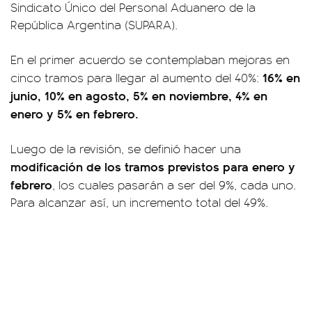
Sindicato Único del Personal Aduanero de la
República Argentina (SUPARA).
En el primer acuerdo se contemplaban mejoras en
16% en
cinco tramos para llegar al aumento del 40%:
junio, 10% en agosto, 5% en noviembre, 4% en
enero y 5% en febrero.
Luego de la revisión, se definió hacer una
modificación de los tramos previstos para enero y
febrero
, los cuales pasarán a ser del 9%, cada uno.
Para alcanzar así, un incremento total del 49%.