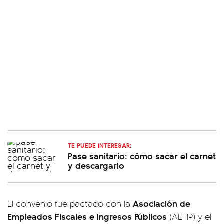
TE PUEDE INTERESAR:
Pase sanitario: cómo sacar el carnet
y descargarlo
Asociación de
El convenio fue pactado con la
Empleados Fiscales e Ingresos Públicos
(AEFIP) y el