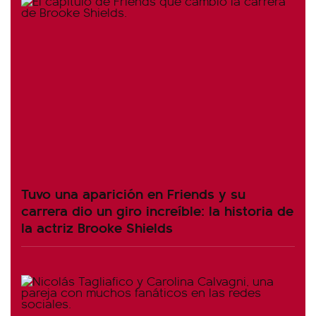
Tuvo una aparición en Friends y su
carrera dio un giro increíble: la historia de
la actriz Brooke Shields