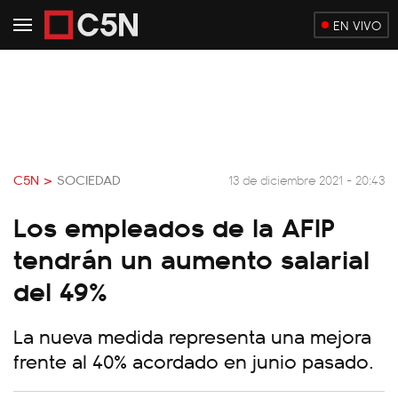
EN VIVO
C5N >
SOCIEDAD
13 de diciembre 2021 - 20:43
Los empleados de la AFIP
tendrán un aumento salarial
del 49%
La nueva medida representa una mejora
frente al 40% acordado en junio pasado.