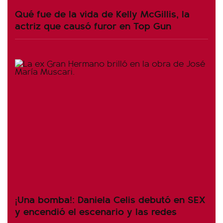
Qué fue de la vida de Kelly McGillis, la
actriz que causó furor en Top Gun
¡Una bomba!: Daniela Celis debutó en SEX
y encendió el escenario y las redes