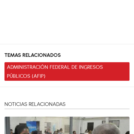
TEMAS RELACIONADOS
ADMINISTRACIÓN FEDERAL DE INGRESOS
PÚBLICOS (AFIP)
NOTICIAS RELACIONADAS