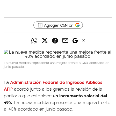
Agregar C5N en
La nueva medida representa una mejora frente al 40% acordado en
junio pasado.
Administración Federal de Ingresos Públicos
La
AFIP
acordó junto a los gremios la revisión de la
un incremento salarial del
paritaria que establece
49%
. La nueva medida representa una mejora frente
al 40% acordado en junio pasado.