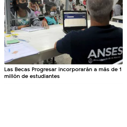
Las Becas Progresar incorporarán a más de 1
millón de estudiantes