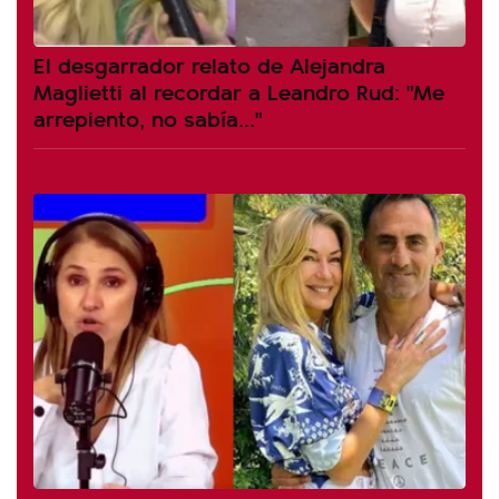
El desgarrador relato de Alejandra
Maglietti al recordar a Leandro Rud: "Me
arrepiento, no sabía..."