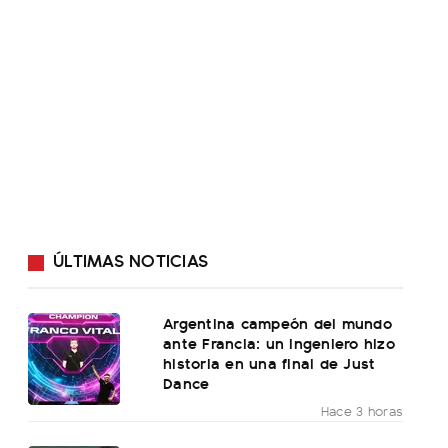
ÚLTIMAS NOTICIAS
Argentina campeón del mundo
ante Francia: un ingeniero hizo
historia en una final de Just
Dance
Hace 3 horas