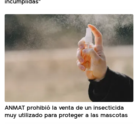
incumplidas"
ANMAT prohibió la venta de un insecticida
muy utilizado para proteger a las mascotas