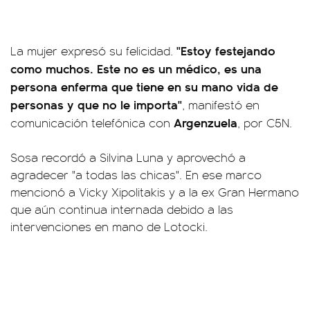
"Estoy festejando
La mujer expresó su felicidad.
como muchos. Este no es un médico, es una
persona enferma que tiene en su mano vida de
personas y que no le importa"
, manifestó en
Argenzuela
comunicación telefónica con
, por C5N.
Sosa recordó a Silvina Luna y aprovechó a
agradecer "a todas las chicas". En ese marco
mencionó a Vicky Xipolitakis y a la ex Gran Hermano
que aún continua internada debido a las
intervenciones en mano de Lotocki.