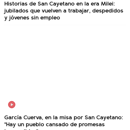
Historias de San Cayetano en la era Milei:
jubilados que vuelven a trabajar, despedidos
y jóvenes sin empleo
García Cuerva, en la misa por San Cayetano:
"Hay un pueblo cansado de promesas