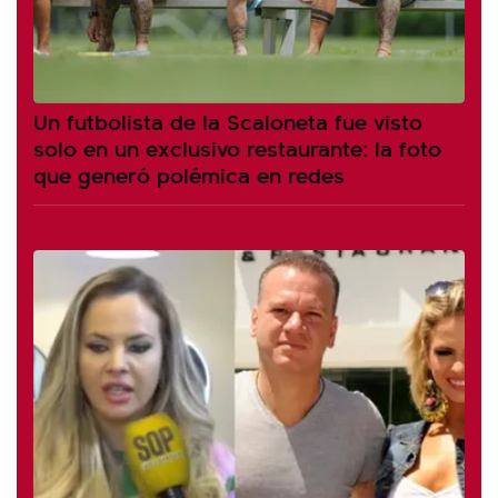
Un futbolista de la Scaloneta fue visto
solo en un exclusivo restaurante: la foto
que generó polémica en redes