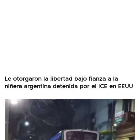
Le otorgaron la libertad bajo fianza a la
niñera argentina detenida por el ICE en EEUU