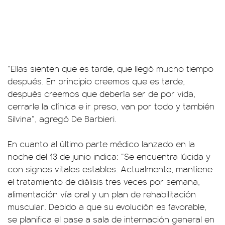
“Ellas sienten que es tarde, que llegó mucho tiempo
después. En principio creemos que es tarde,
después creemos que debería ser de por vida,
cerrarle la clínica e ir preso, van por todo y también
Silvina”, agregó De Barbieri.
En cuanto al último parte médico lanzado en la
noche del 13 de junio indica: “Se encuentra lúcida y
con signos vitales estables. Actualmente, mantiene
el tratamiento de diálisis tres veces por semana,
alimentación vía oral y un plan de rehabilitación
muscular. Debido a que su evolución es favorable,
se planifica el pase a sala de internación general en