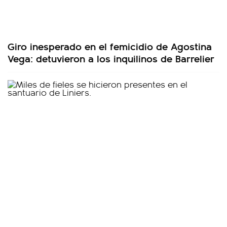
Giro inesperado en el femicidio de Agostina
Vega: detuvieron a los inquilinos de Barrelier