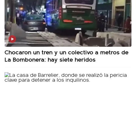
Chocaron un tren y un colectivo a metros de
La Bombonera: hay siete heridos