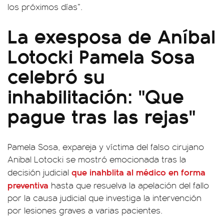
los próximos días”.
La exesposa de Aníbal
Lotocki Pamela Sosa
celebró su
inhabilitación: "Que
pague tras las rejas"
Pamela Sosa, expareja y víctima del falso cirujano
Anibal Lotocki se mostró emocionada tras la
que inahblita al médico en forma
decisión judicial
preventiva
hasta que resuelva la apelación del fallo
por la causa judicial que investiga la intervención
por lesiones graves a varias pacientes.