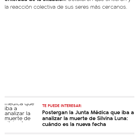
la reacción colectiva de sus seres más cercanos.
TE PUEDE INTERESAR:
Postergan la Junta Médica que iba a
analizar la muerte de Silvina Luna:
cuándo es la nueva fecha