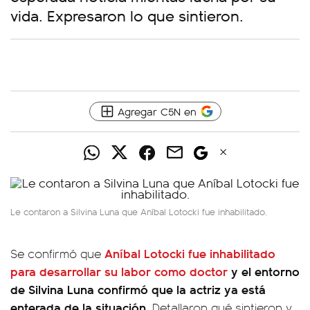
vida. Expresaron lo que sintieron.
Agregar C5N en
Le contaron a Silvina Luna que Aníbal Lotocki fue inhabilitado.
Aníbal Lotocki fue inhabilitado
Se confirmó que
para desarrollar su labor como doctor
y el entorno
de Silvina Luna confirmó que la actriz ya está
enterada de la situación
. Detallaron qué sintieron y