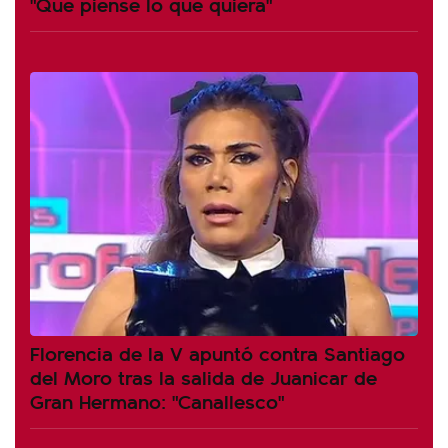
"Que piense lo que quiera"
Florencia de la V apuntó contra Santiago
del Moro tras la salida de Juanicar de
Gran Hermano: "Canallesco"