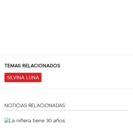
TEMAS RELACIONADOS
SILVINA LUNA
NOTICIAS RELACIONADAS