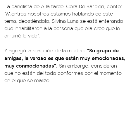
La panelista de A la tarde, Cora De Barbieri, contó:
“Mientras nosotros estamos hablando de este
tema, debatiéndolo, Silvina Luna se está enterando
que inhabilitaron a la persona que ella cree que le
arruinó la vida”.
“Su grupo de
Y agregó la reacción de la modelo:
amigas, la verdad es que están muy emocionadas,
muy conmocionadas”.
Sin embargo, consideran
que no están del todo conformes por el momento
en el que se realizó.