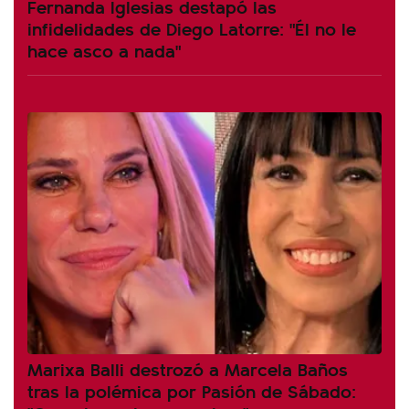
Fernanda Iglesias destapó las
infidelidades de Diego Latorre: "Él no le
hace asco a nada"
Marixa Balli destrozó a Marcela Baños
tras la polémica por Pasión de Sábado: