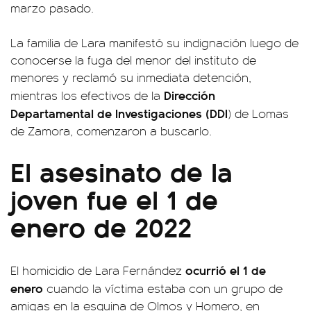
marzo pasado.
La familia de Lara manifestó su indignación luego de
conocerse la fuga del menor del instituto de
menores y reclamó su inmediata detención,
Dirección
mientras los efectivos de la
Departamental de Investigaciones
(DDI
) de Lomas
de Zamora, comenzaron a buscarlo.
El asesinato de la
joven fue el 1 de
enero de 2022
ocurrió el 1 de
El homicidio de Lara Fernández
enero
cuando la víctima estaba con un grupo de
amigas en la esquina de Olmos y Homero, en