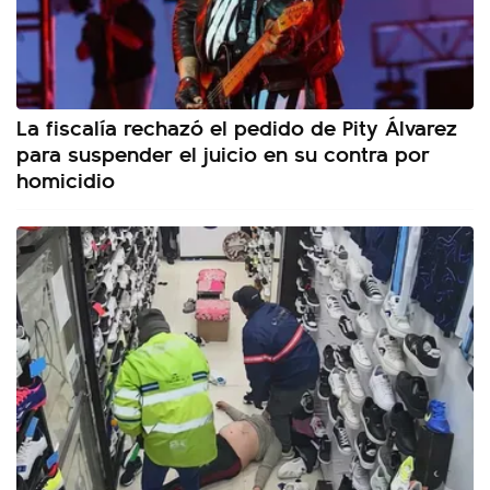
La fiscalía rechazó el pedido de Pity Álvarez
para suspender el juicio en su contra por
homicidio