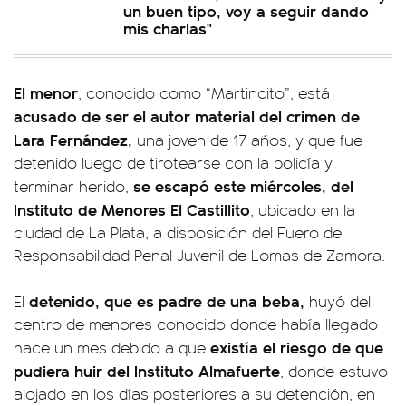
un buen tipo, voy a seguir dando
mis charlas"
El menor
, conocido como “Martincito”, está
acusado de ser el autor material del crimen de
Lara Fernández,
una joven de 17 años, y que fue
detenido luego de tirotearse con la policía y
se escapó este miércoles, del
terminar herido,
Instituto de Menores El Castillito
, ubicado en la
ciudad de La Plata, a disposición del Fuero de
Responsabilidad Penal Juvenil de Lomas de Zamora.
detenido, que es padre de una beba,
El
huyó del
centro de menores conocido donde había llegado
existía el riesgo de que
hace un mes debido a que
pudiera huir del Instituto Almafuerte
, donde estuvo
alojado en los días posteriores a su detención, en