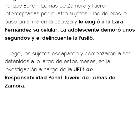
Parque Barón, Lomas de Zamora y fueron
interceptadas por cuatro sujetos. Uno de ellos le
le exigió a la Lara
puso un arma en la cabeza y
Fernández su celular
La adolescente demoró unos
.
segundos y el delincuente la fusiló
.
Luego, los sujetos escaparon y comenzaron a ser
detenidos a lo largo de estos meses, en la
UFI 1 de
investigación a cargo de la
Responsabilidad Penal Juvenil de Lomas de
Zamora.