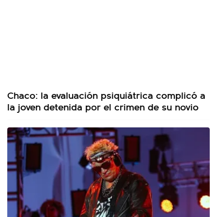
Chaco: la evaluación psiquiátrica complicó a
la joven detenida por el crimen de su novio