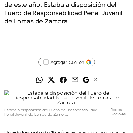
de este año. Estaba a disposición del
Fuero de Responsabilidad Penal Juvenil
de Lomas de Zamora.
Agregar C5N en
Estaba a disposición del Fuero de Responsabilidad
Redes
Penal Juvenil de Lomas de Zamora.
Sociales
Un adolescente de 15 años
acusado de asesinar a