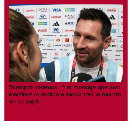
"Siempre seremos...": el mensaje que Sofi
Martínez le dedicó a Messi tras la muerte
de su papá