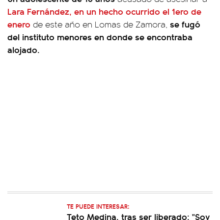
Lara Fernández, en un hecho ocurrido el 1ero de
enero
se fugó
de este año en Lomas de Zamora,
del instituto menores en donde se encontraba
alojado.
TE PUEDE INTERESAR:
Teto Medina, tras ser liberado: "Soy