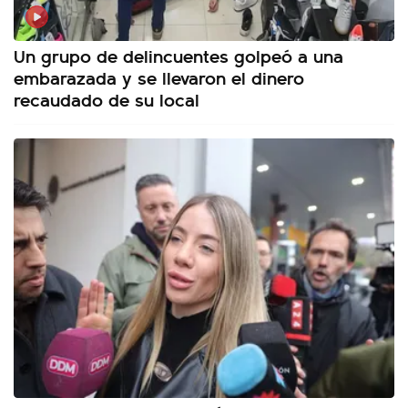
Un grupo de delincuentes golpeó a una
embarazada y se llevaron el dinero
recaudado de su local