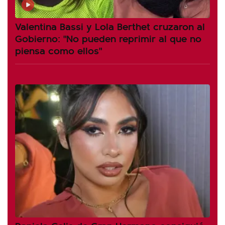
Valentina Bassi y Lola Berthet cruzaron al
Gobierno: "No pueden reprimir al que no
piensa como ellos"