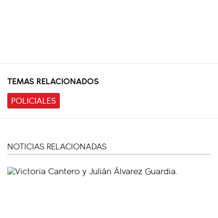
TEMAS RELACIONADOS
POLICIALES
NOTICIAS RELACIONADAS