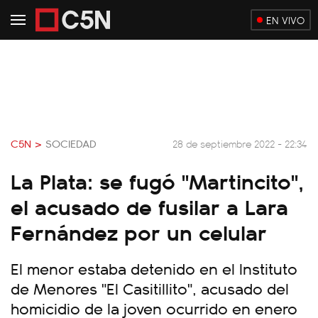
EN VIVO
C5N >
SOCIEDAD
28 de septiembre 2022 - 22:34
La Plata: se fugó "Martincito",
el acusado de fusilar a Lara
Fernández por un celular
El menor estaba detenido en el Instituto
de Menores "El Casitillito", acusado del
homicidio de la joven ocurrido en enero