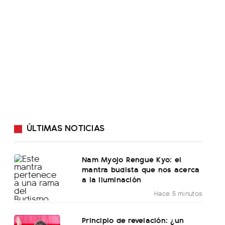
ÚLTIMAS NOTICIAS
Nam Myojo Rengue Kyo: el
mantra budista que nos acerca
a la iluminación
Hace 5 minutos
Principio de revelación: ¿un