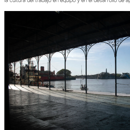
la cultura del trabajo en equipo y en el desarrollo de a