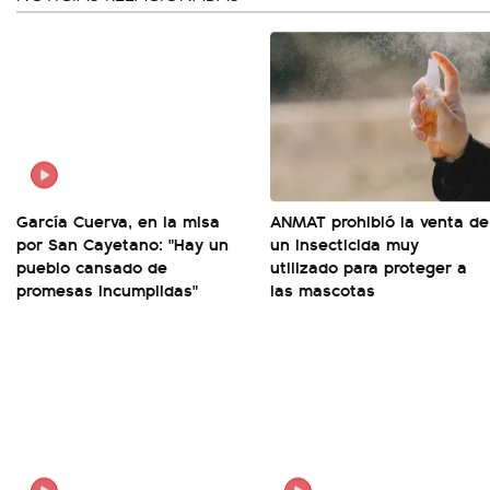
García Cuerva, en la misa
ANMAT prohibió la venta de
por San Cayetano: "Hay un
un insecticida muy
pueblo cansado de
utilizado para proteger a
promesas incumplidas"
las mascotas