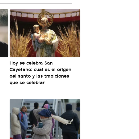
Hoy se celebra San
Cayetano: cuál es el origen
del santo y las tradiciones
que se celebran