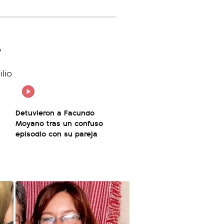
Detuvieron a Facundo
Moyano tras un confuso
episodio con su pareja