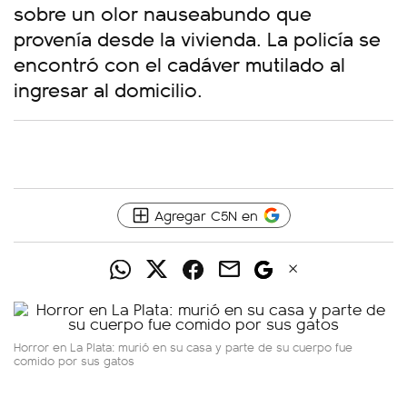
sobre un olor nauseabundo que
provenía desde la vivienda. La policía se
encontró con el cadáver mutilado al
ingresar al domicilio.
Agregar C5N en
Horror en La Plata: murió en su casa y parte de su cuerpo fue
comido por sus gatos