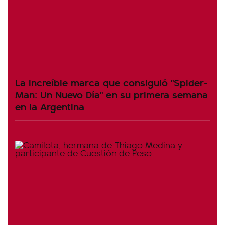
La increíble marca que consiguió "Spider-
Man: Un Nuevo Día" en su primera semana
en la Argentina