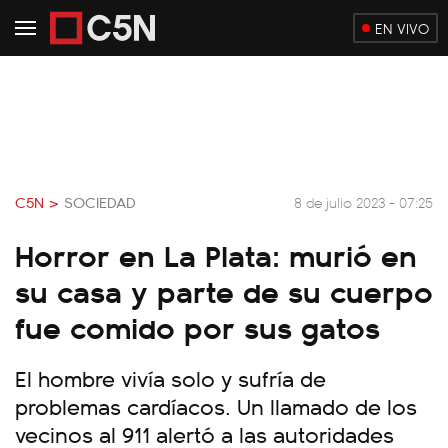
EN VIVO
C5N >
SOCIEDAD
8 de julio 2023 - 07:25
Horror en La Plata: murió en
su casa y parte de su cuerpo
fue comido por sus gatos
El hombre vivía solo y sufría de
problemas cardíacos. Un llamado de los
vecinos al 911 alertó a las autoridades