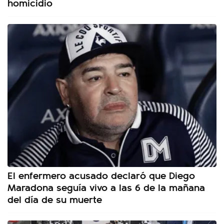
homicidio
El enfermero acusado declaró que Diego
Maradona seguía vivo a las 6 de la mañana
del día de su muerte