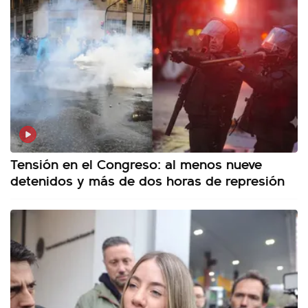
Tensión en el Congreso: al menos nueve
detenidos y más de dos horas de represión