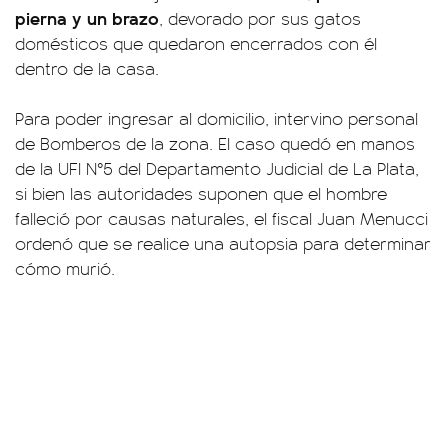
pierna y un brazo
, devorado por sus gatos
domésticos que quedaron encerrados con él
dentro de la casa.
Para poder ingresar al domicilio, intervino personal
de Bomberos de la zona. El caso quedó en manos
de la UFI N°5 del Departamento Judicial de La Plata,
si bien las autoridades suponen que el hombre
falleció por causas naturales, el fiscal Juan Menucci
ordenó que se realice una autopsia para determinar
cómo murió.