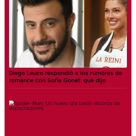
Diego Leuco respondió a los rumores de
romance con Sofía Gonet: qué dijo