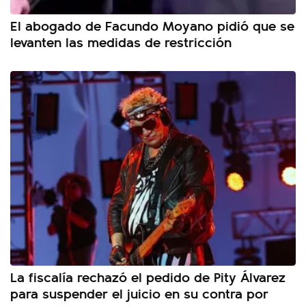
El abogado de Facundo Moyano pidió que se
levanten las medidas de restricción
La fiscalía rechazó el pedido de Pity Álvarez
para suspender el juicio en su contra por