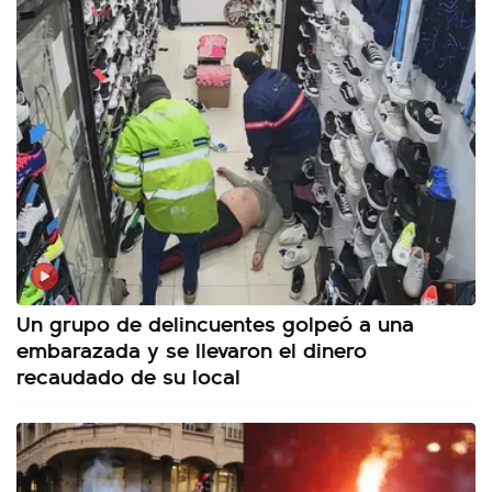
Un grupo de delincuentes golpeó a una
embarazada y se llevaron el dinero
recaudado de su local