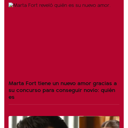
Marta Fort tiene un nuevo amor gracias a
su concurso para conseguir novio: quién
es