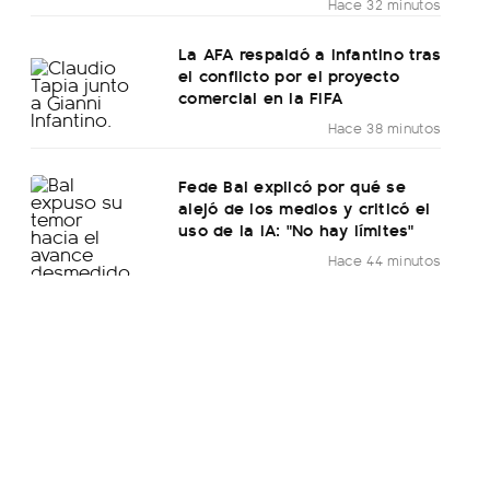
Hace 32 minutos
La AFA respaldó a Infantino tras
el conflicto por el proyecto
comercial en la FIFA
Hace 38 minutos
Fede Bal explicó por qué se
alejó de los medios y criticó el
uso de la IA: "No hay límites"
Hace 44 minutos