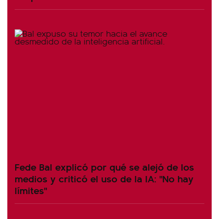
Fede Bal explicó por qué se alejó de los
medios y criticó el uso de la IA: "No hay
límites"