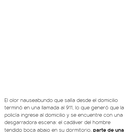
El olor nauseabundo que salía desde el domicilio
terminó en una llamada al 911, lo que generó que la
policía ingrese al domicilio y se encuentre con una
desgarradora escena: el cadáver del hombre
parte de una
tendido boca abajo en su dormitorio,