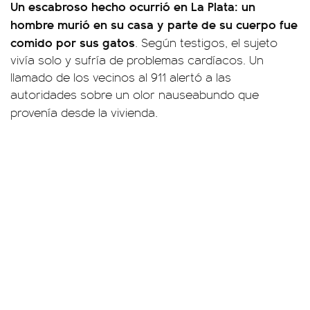
Un escabroso hecho ocurrió en La Plata: un
hombre murió en su casa y parte de su cuerpo fue
comido por sus gatos
. Según testigos, el sujeto
vivía solo y sufría de problemas cardíacos. Un
llamado de los vecinos al 911 alertó a las
autoridades sobre un olor nauseabundo que
provenía desde la vivienda.