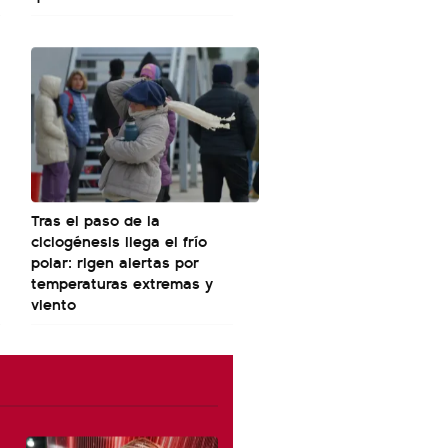
Tras el paso de la
ciclogénesis llega el frío
polar: rigen alertas por
temperaturas extremas y
viento