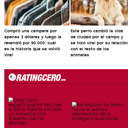
Compró una campera por
Este perro cambió la vida
apenas 3 dólares y luego la
de ciudad por el campo y
revendió por 90.000: cuál
se hizo viral por su relación
es la historia que se volvió
con el resto de los
viral
animales