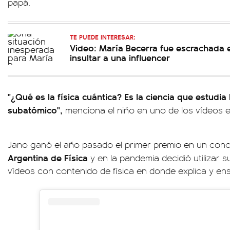
papá.
TE PUEDE INTERESAR:
Video: María Becerra fue escrachada e
insultar a una influencer
"¿Qué es la física cuántica? Es la ciencia que estudia
subatómico",
menciona el niño en uno de los vídeos exp
Jano ganó el año pasado el primer premio en un conc
Argentina de Física
y en la pandemia decidió utilizar 
vídeos con contenido de física en donde explica y en