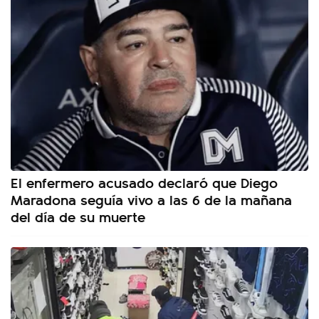
El enfermero acusado declaró que Diego
Maradona seguía vivo a las 6 de la mañana
del día de su muerte