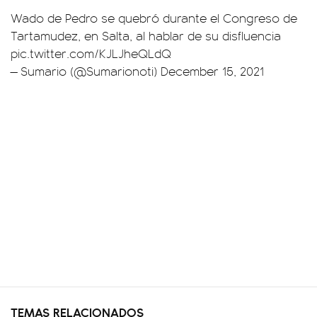
Wado de Pedro se quebró durante el Congreso de
Tartamudez, en Salta, al hablar de su disfluencia
pic.twitter.com/KJLJheQLdQ
— Sumario (@Sumarionoti)
December 15, 2021
TEMAS RELACIONADOS