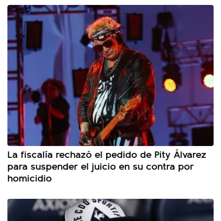
La fiscalía rechazó el pedido de Pity Álvarez
para suspender el juicio en su contra por
homicidio