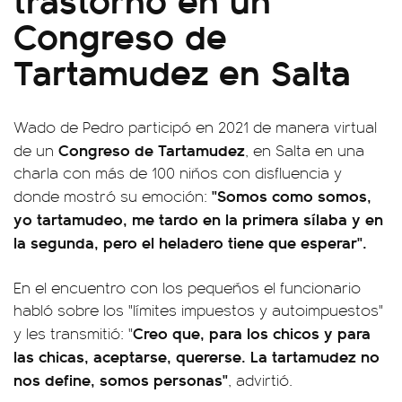
Congreso de
Tartamudez en Salta
Wado de Pedro participó en 2021 de manera virtual
Congreso de Tartamudez
de un
, en Salta en una
charla con más de 100 niños con disfluencia y
"Somos como somos,
donde mostró su emoción:
yo tartamudeo, me tardo en la primera sílaba y en
la segunda, pero el heladero tiene que esperar".
En el encuentro con los pequeños el funcionario
habló sobre los "límites impuestos y autoimpuestos"
Creo que, para los chicos y para
y les transmitió: "
las chicas, aceptarse, quererse. La tartamudez no
nos define, somos personas"
, advirtió.