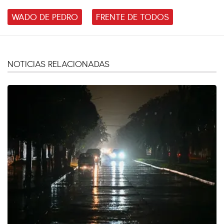
WADO DE PEDRO
FRENTE DE TODOS
NOTICIAS RELACIONADAS