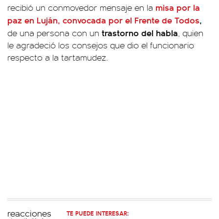
misa por la
recibió un conmovedor mensaje en la
paz en Luján, convocada por el
Frente de Todos
,
trastorno del habla
de una persona con un
, quien
le agradeció los consejos que dio el funcionario
respecto a la tartamudez.
TE PUEDE INTERESAR: