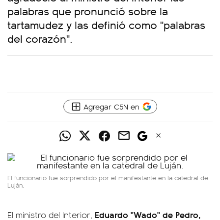
palabras que pronunció sobre la
tartamudez y las definió como "palabras
del corazón".
Agregar C5N en
El funcionario fue sorprendido por el manifestante en la catedral de
Luján.
Eduardo "Wado" de Pedro,
El ministro del Interior,