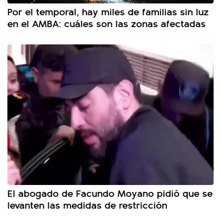
Por el temporal, hay miles de familias sin luz
en el AMBA: cuáles son las zonas afectadas
El abogado de Facundo Moyano pidió que se
levanten las medidas de restricción