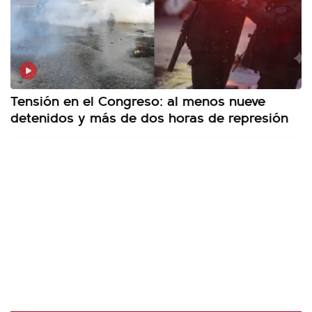
Tensión en el Congreso: al menos nueve
detenidos y más de dos horas de represión