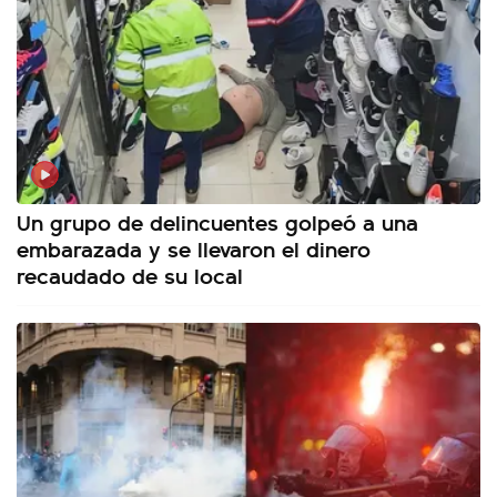
Un grupo de delincuentes golpeó a una
embarazada y se llevaron el dinero
recaudado de su local