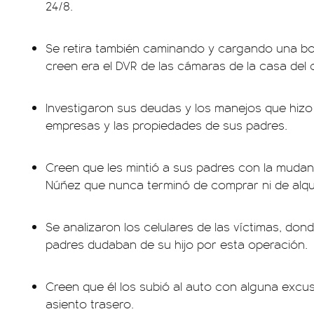
24/8.
Se retira también caminando y cargando una b
creen era el DVR de las cámaras de la casa del 
Investigaron sus deudas y los manejos que hizo
empresas y las propiedades de sus padres.
Creen que les mintió a sus padres con la muda
Núñez que nunca terminó de comprar ni de alqui
Se analizaron los celulares de las víctimas, do
padres dudaban de su hijo por esta operación.
Creen que él los subió al auto con alguna excusa
asiento trasero.