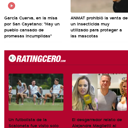
García Cuerva, en la misa
ANMAT prohibió la venta de
por San Cayetano: "Hay un
un insecticida muy
pueblo cansado de
utilizado para proteger a
promesas incumplidas"
las mascotas
Un futbolista de la
El desgarrador relato de
Scaloneta fue visto solo
Alejandra Maglietti al