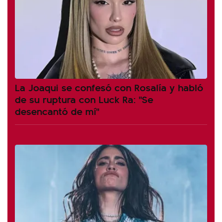
La Joaqui se confesó con Rosalía y habló
de su ruptura con Luck Ra: "Se
desencantó de mí"