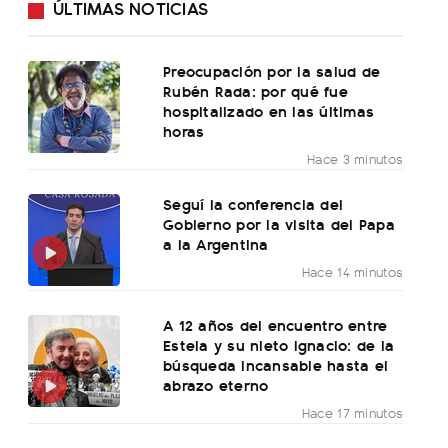
ÚLTIMAS NOTICIAS
Preocupación por la salud de
Rubén Rada: por qué fue
hospitalizado en las últimas
horas
Hace 3 minutos
Seguí la conferencia del
Gobierno por la visita del Papa
a la Argentina
Hace 14 minutos
A 12 años del encuentro entre
Estela y su nieto Ignacio: de la
búsqueda incansable hasta el
abrazo eterno
Hace 17 minutos