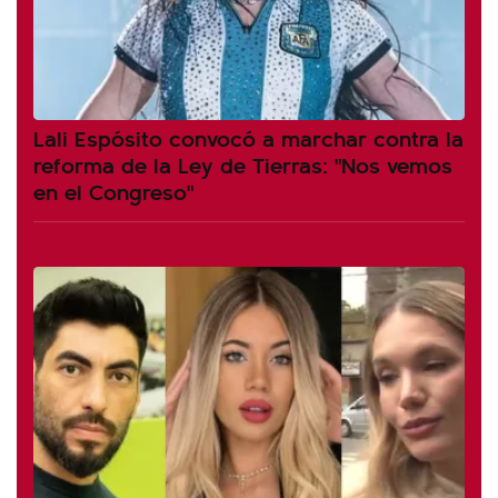
Lali Espósito convocó a marchar contra la
reforma de la Ley de Tierras: "Nos vemos
en el Congreso"