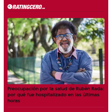
Preocupación por la salud de Rubén Rada:
por qué fue hospitalizado en las últimas
horas