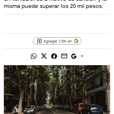
misma puede superar los 20 mil pesos.
Agregar C5N en