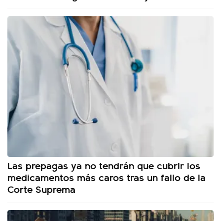
Las prepagas ya no tendrán que cubrir los
medicamentos más caros tras un fallo de la
Corte Suprema