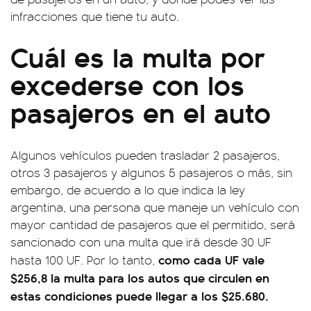
infracciones que tiene tu auto.
Cuál es la multa por
excederse con los
pasajeros en el auto
Algunos vehículos pueden trasladar 2 pasajeros,
otros 3 pasajeros y algunos 5 pasajeros o más, sin
embargo, de acuerdo a lo que indica la ley
argentina, una persona que maneje un vehículo con
mayor cantidad de pasajeros que el permitido, será
sancionado con una multa que irá desde 30 UF
como cada UF vale
hasta 100 UF. Por lo tanto,
$256,8 la multa para los autos que circulen en
estas condiciones puede llegar a los $25.680.