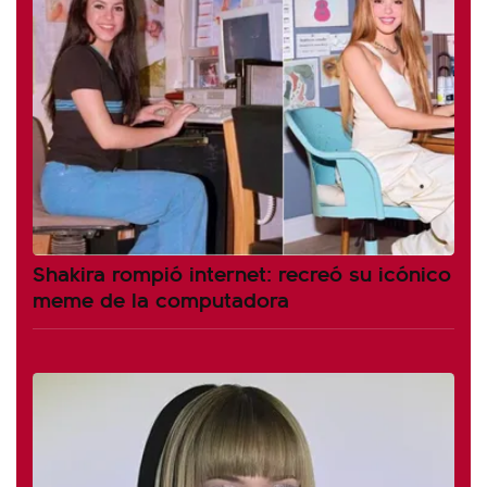
Shakira rompió internet: recreó su icónico
meme de la computadora