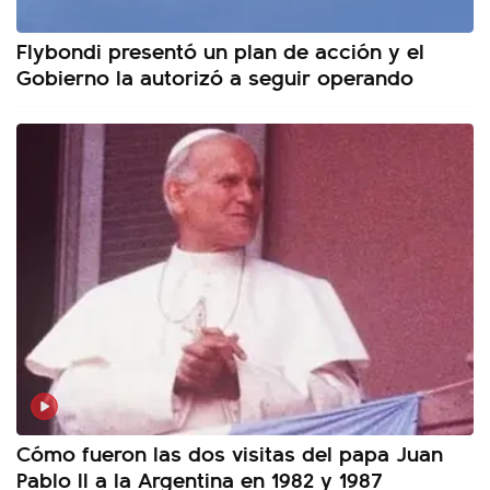
Flybondi presentó un plan de acción y el
Gobierno la autorizó a seguir operando
Cómo fueron las dos visitas del papa Juan
Pablo II a la Argentina en 1982 y 1987