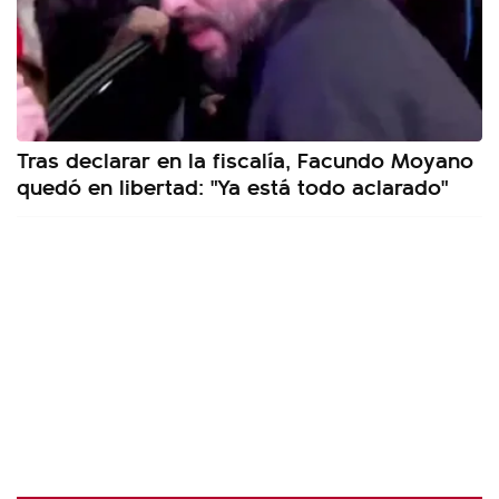
Tras declarar en la fiscalía, Facundo Moyano
quedó en libertad: "Ya está todo aclarado"