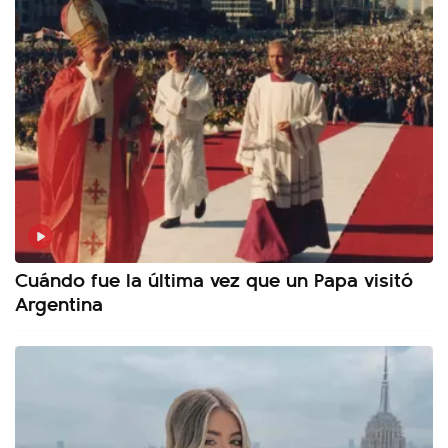
Cuándo fue la última vez que un Papa visitó
Argentina