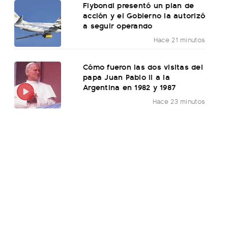
Flybondi presentó un plan de
acción y el Gobierno la autorizó
a seguir operando
Hace 21 minutos
Cómo fueron las dos visitas del
papa Juan Pablo II a la
Argentina en 1982 y 1987
Hace 23 minutos