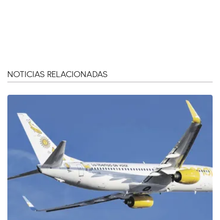
NOTICIAS RELACIONADAS