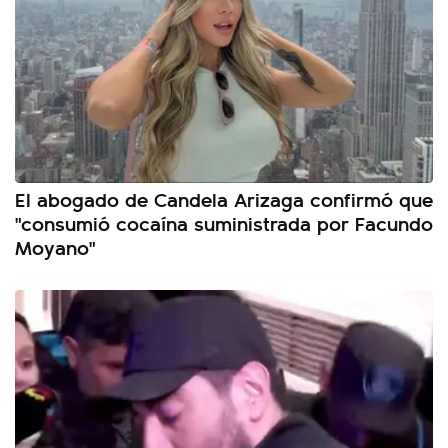
El abogado de Candela Arizaga confirmó que
"consumió cocaína suministrada por Facundo
Moyano"