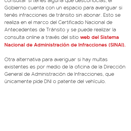
Gobierno cuenta con un espacio para averiguar si
tenés infracciones de tránsito sin abonar. Esto se
realiza en el marco del Certificado Nacional de
Antecedentes de Tránsito y se puede realizar la
web del
Sistema
consulta online a través del sitio
Nacional de Administración de Infracciones (SINAI)
.
Otra alternativa para averiguar si hay multas
existentes es por medio de la oficina de la Dirección
General de Administración de Infracciones, que
únicamente pide DNI o patente del vehículo.