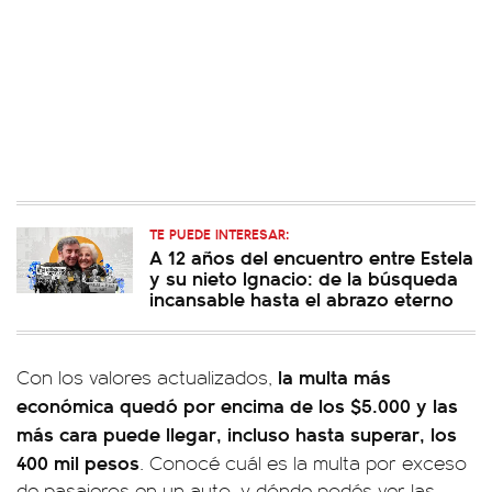
TE PUEDE INTERESAR:
A 12 años del encuentro entre Estela
y su nieto Ignacio: de la búsqueda
incansable hasta el abrazo eterno
la multa más
Con los valores actualizados,
económica quedó por encima de los $5.000 y las
más cara puede llegar, incluso hasta superar, los
400 mil pesos
. Conocé cuál es la multa por exceso
de pasajeros en un auto, y dónde podés ver las