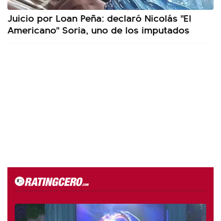
Juicio por Loan Peña: declaró Nicolás "El
Americano" Soria, uno de los imputados