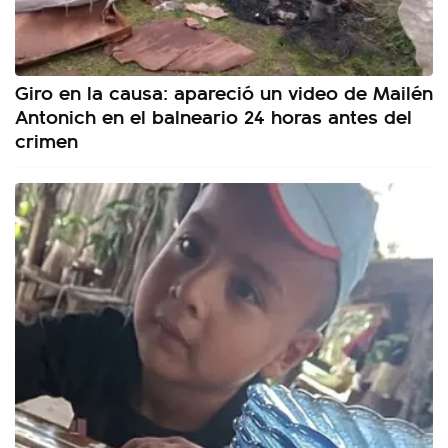
Giro en la causa: apareció un video de Mailén
Antonich en el balneario 24 horas antes del
crimen