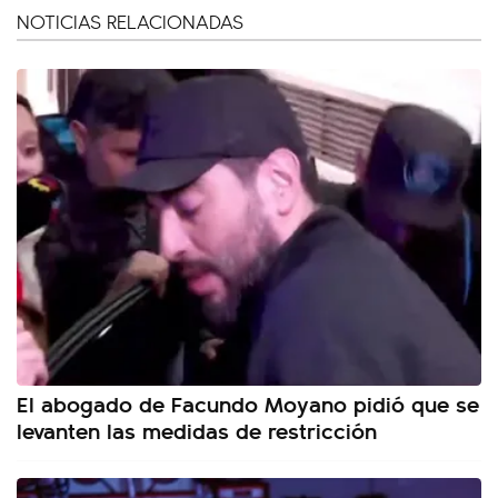
NOTICIAS RELACIONADAS
El abogado de Facundo Moyano pidió que se
levanten las medidas de restricción