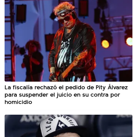
La fiscalía rechazó el pedido de Pity Álvarez
para suspender el juicio en su contra por
homicidio