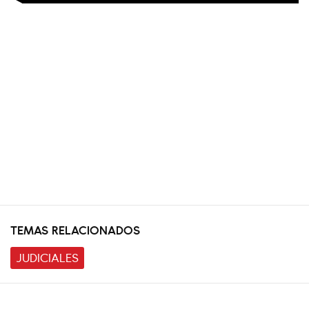
TEMAS RELACIONADOS
JUDICIALES