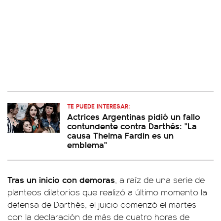
TE PUEDE INTERESAR:
Actrices Argentinas pidió un fallo
contundente contra Darthés: "La
causa Thelma Fardin es un
emblema"
Tras un inicio con demoras
, a raíz de una serie de
planteos dilatorios que realizó a último momento la
defensa de Darthés, el juicio comenzó el martes
con la declaración de más de cuatro horas de