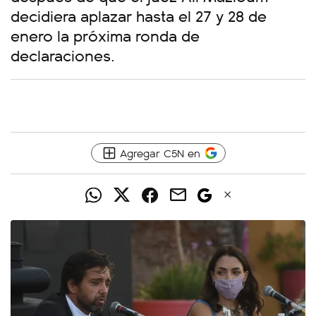
decidiera aplazar hasta el 27 y 28 de
enero la próxima ronda de
declaraciones.
Agregar C5N en