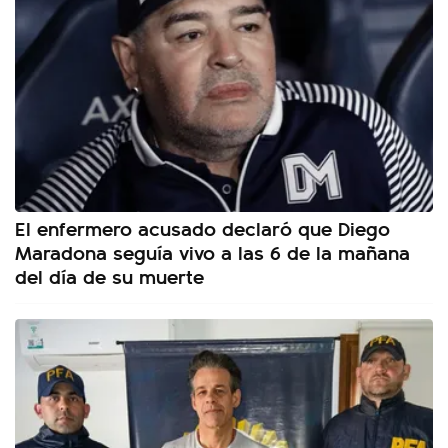
El enfermero acusado declaró que Diego
Maradona seguía vivo a las 6 de la mañana
del día de su muerte