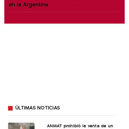
en la Argentina
ÚLTIMAS NOTICIAS
ANMAT prohibió la venta de un