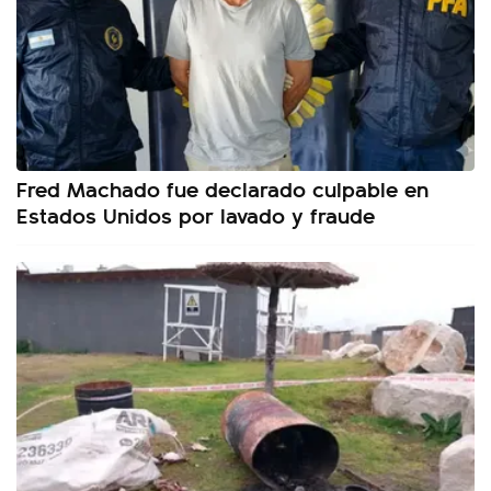
Fred Machado fue declarado culpable en
Estados Unidos por lavado y fraude