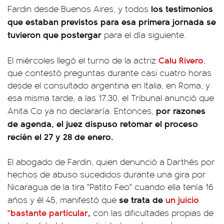
los testimonios
Fardin desde Buenos Aires, y todos
que estaban previstos para esa primera jornada se
tuvieron que postergar
para el día siguiente.
Calu Rivero
El miércoles llegó el turno de la actriz
,
que contestó preguntas durante casi cuatro horas
desde el consultado argentina en Italia, en Roma, y
esa misma tarde, a las 17.30, el Tribunal anunció que
por razones
Anita Co ya no declararía. Entonces,
de agenda, el juez dispuso retomar el proceso
recién el
27 y 28 de enero.
El abogado de Fardin, quien denunció a Darthés por
hechos de abuso sucedidos durante una gira por
Nicaragua de la tira "Patito Feo" cuando ella tenía 16
se trata de
un juicio
años y él 45, manifestó que
"bastante particular
,
con las dificultades propias de