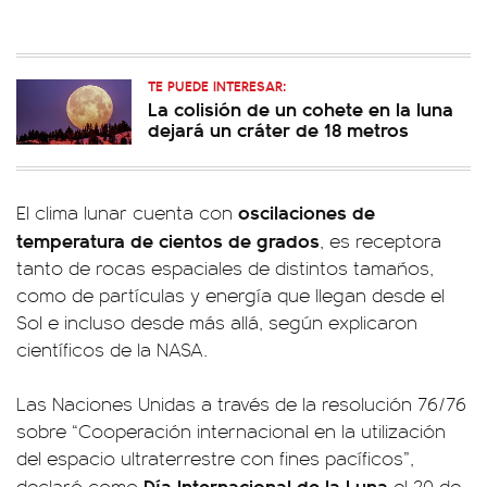
TE PUEDE INTERESAR:
La colisión de un cohete en la luna
dejará un cráter de 18 metros
oscilaciones de
El clima lunar cuenta con
temperatura de cientos de grados
, es receptora
tanto de rocas espaciales de distintos tamaños,
como de partículas y energía que llegan desde el
Sol e incluso desde más allá, según explicaron
científicos de la NASA.
Las Naciones Unidas a través de la resolución 76/76
sobre “Cooperación internacional en la utilización
del espacio ultraterrestre con fines pacíficos”,
Día Internacional de la Luna
declaró como
el 20 de