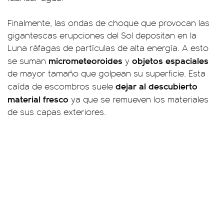
Finalmente, las ondas de choque que provocan las
gigantescas erupciones del Sol depositan en la
Luna ráfagas de partículas de alta energía. A esto
micrometeoroides
objetos espaciales
se suman
y
de mayor tamaño que golpean su superficie. Esta
dejar al descubierto
caída de escombros suele
material fresco
ya que se remueven los materiales
de sus capas exteriores.