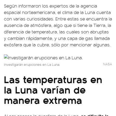
Según informaron los expertos de la agencia
espacial norteamericana, el clima de la Luna cuenta
con varias curiosidades. Entre estas se encuentra la
ausencia de atmósfera, algo que si tiene la Tierra, la
diferencia de temperatura, las cuales son abruptas
y cambian rápidamente, y una capa de gas llamada
exósfera que la cubre, sólo por mencionar algunas.
NASA
Investigarán erupciones en La Luna.
Las temperaturas en
la Luna varían de
manera extrema
se dificulta la