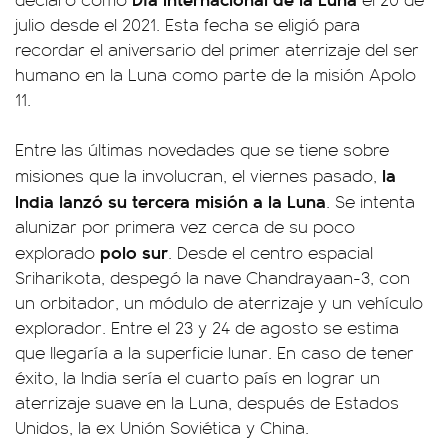
julio desde el 2021. Esta fecha se eligió para
recordar el aniversario del primer aterrizaje del ser
humano en la Luna como parte de la misión Apolo
11.
Entre las últimas novedades que se tiene sobre
la
misiones que la involucran, el viernes pasado,
India lanzó su tercera misión a la Luna
. Se intenta
alunizar por primera vez cerca de su poco
polo sur
explorado
. Desde el centro espacial
Sriharikota, despegó la nave Chandrayaan-3, con
un orbitador, un módulo de aterrizaje y un vehículo
explorador. Entre el 23 y 24 de agosto se estima
que llegaría a la superficie lunar. En caso de tener
éxito, la India sería el cuarto país en lograr un
aterrizaje suave en la Luna, después de Estados
Unidos, la ex Unión Soviética y China.