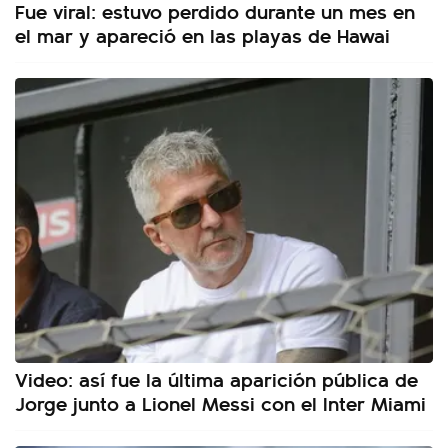
Fue viral: estuvo perdido durante un mes en
el mar y apareció en las playas de Hawai
Video: así fue la última aparición pública de
Jorge junto a Lionel Messi con el Inter Miami