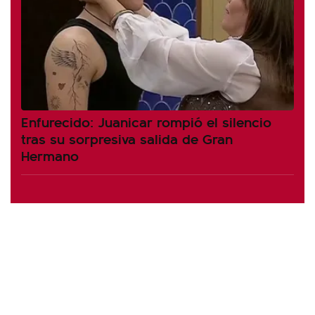
Enfurecido: Juanicar rompió el silencio
tras su sorpresiva salida de Gran
Hermano