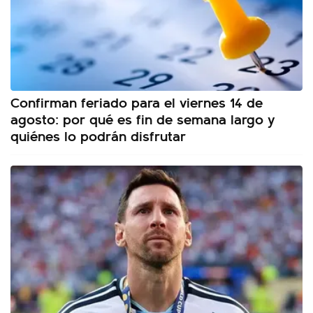
Confirman feriado para el viernes 14 de
agosto: por qué es fin de semana largo y
quiénes lo podrán disfrutar