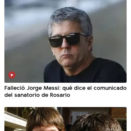
Falleció Jorge Messi: qué dice el comunicado
del sanatorio de Rosario