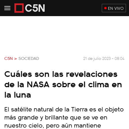
EN VIVO
C5N >
SOCIEDAD
21 de julio 2023 - 08:04
Cuáles son las revelaciones
de la NASA sobre el clima en
la luna
El satélite natural de la Tierra es el objeto
más grande y brillante que se ve en
nuestro cielo, pero aún mantiene