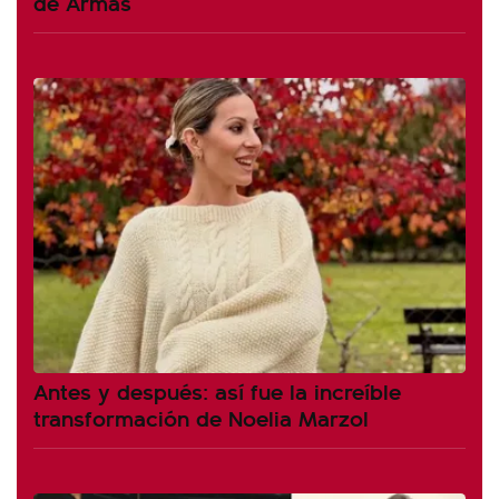
de Armas
Antes y después: así fue la increíble
transformación de Noelia Marzol