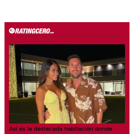
Así es la destacada habitación donde