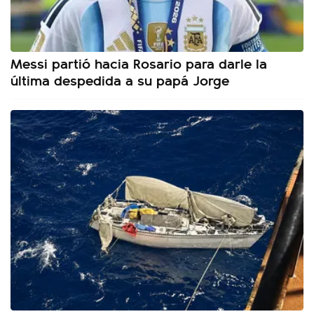
Messi partió hacia Rosario para darle la
última despedida a su papá Jorge