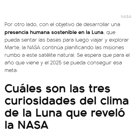
NASA
Por otro lado, con el objetivo de desarrollar una
presencia humana sostenible en la Luna
, que
pueda sentar las bases para luego viajar y explorar
Marte, la NASA continúa planificando las misiones
rumbo a este satélite natural. Se espera que para el
año que viene y el 2025 se pueda conseguir esa
meta.
Cuáles son las tres
curiosidades del clima
de la Luna que reveló
la NASA