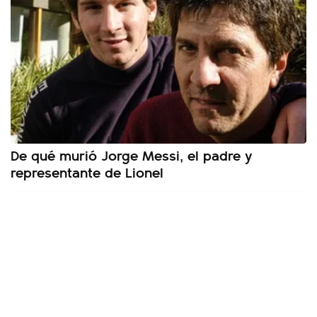
De qué murió Jorge Messi, el padre y
representante de Lionel