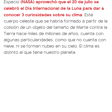
(NASA) aprovechó que el 20 de julio se
Espacio
celebró el Día Internacional de la Luna para dar a
conocer 3 curiosidades sobre su clima
. Este
cuerpo celeste que se habría formado a partir de la
colisión de un objeto del tamaño de Marte contra la
Tierra hace miles de millones de años, cuenta con
algunas particularidades, como que no cuenta con
nieve, ni se forman nubes en su cielo. El clima es
distinto al que tiene nuestro planeta.