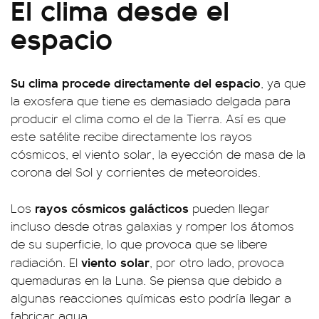
El clima desde el
espacio
Su clima procede directamente del espacio
, ya que
la exosfera que tiene es demasiado delgada para
producir el clima como el de la Tierra. Así es que
este satélite recibe directamente los rayos
cósmicos, el viento solar, la eyección de masa de la
corona del Sol y corrientes de meteoroides.
rayos cósmicos galácticos
Los
pueden llegar
incluso desde otras galaxias y romper los átomos
de su superficie, lo que provoca que se libere
viento solar
radiación. El
, por otro lado, provoca
quemaduras en la Luna. Se piensa que debido a
algunas reacciones químicas esto podría llegar a
fabricar agua.