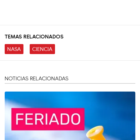
TEMAS RELACIONADOS
NASA
CIENCIA
NOTICIAS RELACIONADAS