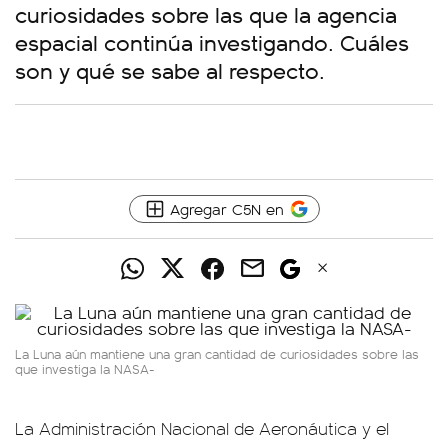
curiosidades sobre las que la agencia
espacial continúa investigando. Cuáles
son y qué se sabe al respecto.
Agregar C5N en
La Luna aún mantiene una gran cantidad de curiosidades sobre las
que investiga la NASA-
La Administración Nacional de Aeronáutica y el