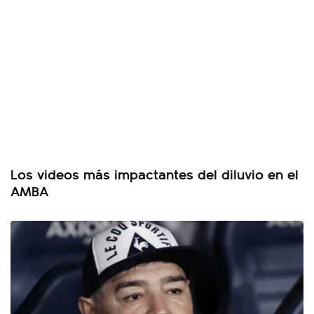
Los videos más impactantes del diluvio en el
AMBA