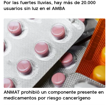
Por las fuertes lluvias, hay más de 20.000
usuarios sin luz en el AMBA
ANMAT prohibió un componente presente en
medicamentos por riesgo cancerígeno