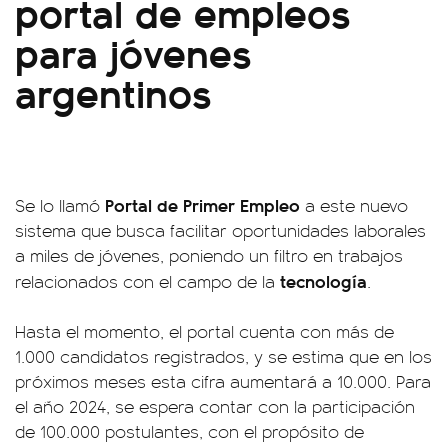
portal de empleos
para jóvenes
argentinos
Portal de Primer Empleo
Se lo llamó
a este nuevo
sistema que busca facilitar oportunidades laborales
a miles de jóvenes, poniendo un filtro en trabajos
tecnología
relacionados con el campo de la
.
Hasta el momento, el portal cuenta con más de
1.000 candidatos registrados, y se estima que en los
próximos meses esta cifra aumentará a 10.000. Para
el año 2024, se espera contar con la participación
de 100.000 postulantes, con el propósito de