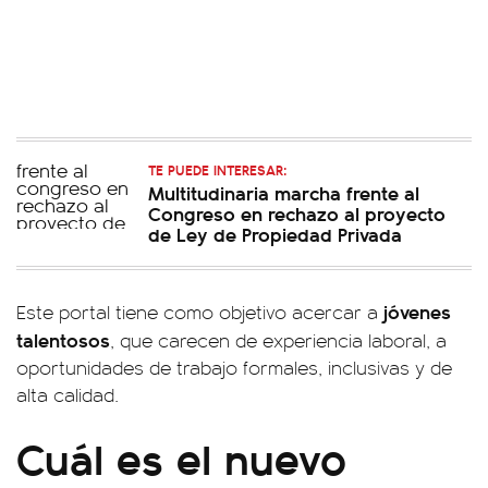
TE PUEDE INTERESAR:
Multitudinaria marcha frente al
Congreso en rechazo al proyecto
de Ley de Propiedad Privada
jóvenes
Este portal tiene como objetivo acercar a
talentosos
, que carecen de experiencia laboral, a
oportunidades de trabajo formales, inclusivas y de
alta calidad.
Cuál es el nuevo