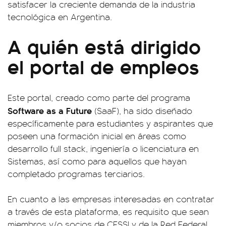
satisfacer la creciente demanda de la industria
tecnológica en Argentina.
A quién está dirigido
el portal de empleos
Este portal, creado como parte del programa
Software as a Future
(SaaF), ha sido diseñado
específicamente para estudiantes y aspirantes que
poseen una formación inicial en áreas como
desarrollo full stack, ingeniería o licenciatura en
Sistemas, así como para aquellos que hayan
completado programas terciarios.
En cuanto a las empresas interesadas en contratar
a través de esta plataforma, es requisito que sean
miembros y/o socios de CESSI y de la Red Federal