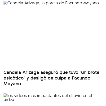
Candela Arizaga aseguró que tuvo "un brote
psicótico" y desligó de culpa a Facundo
Moyano