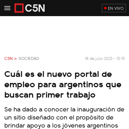
EN VIVO
C5N >
SOCIEDAD
18 de julio 2023 - 15:15
Cuál es el nuevo portal de
empleo para argentinos que
buscan primer trabajo
Se ha dado a conocer la inauguración de
un sitio diseñado con el propósito de
brindar apoyo a los jóvenes argentinos