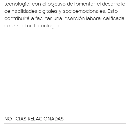
tecnología, con el objetivo de fomentar el desarrollo
de habilidades digitales y socioemocionales. Esto
contribuirá a facilitar una inserción laboral calificada
en el sector tecnológico.
NOTICIAS RELACIONADAS