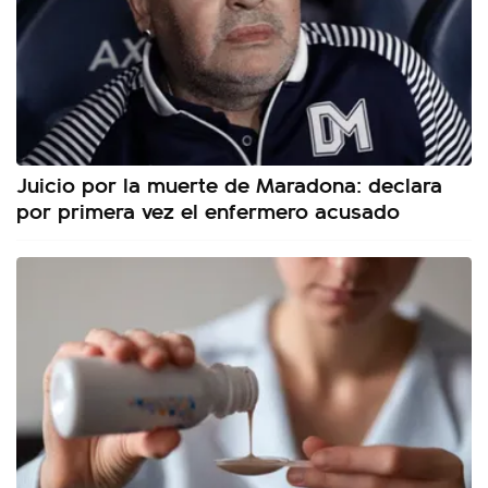
Juicio por la muerte de Maradona: declara
por primera vez el enfermero acusado