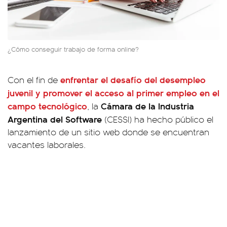
¿Cómo conseguir trabajo de forma online?
enfrentar el desafío del desempleo
Con el fin de
juvenil y promover el acceso al primer empleo en el
campo tecnológico
Cámara de la Industria
, la
Argentina del Software
(CESSI) ha hecho público el
lanzamiento de un sitio web donde se encuentran
vacantes laborales.