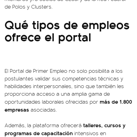
de Polos y Clusters.
Qué tipos de empleos
ofrece el portal
El Portal de Primer Empleo no solo posibilita a los
postulantes validar sus competencias técnicas y
habilidades interpersonales, sino que también les
proporciona acceso a una amplia gama de
más de 1.800
oportunidades laborales ofrecidas por
empresas
asociadas.
talleres, cursos y
Además, la plataforma ofrecerá
programas de capacitación
intensivos en