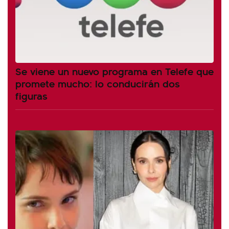
Se viene un nuevo programa en Telefe que
promete mucho: lo conducirán dos
figuras