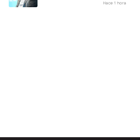
Hace 1 hora