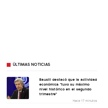
ÚLTIMAS NOTICIAS
Bausili destacó que la actividad
económica "tuvo su máximo
nivel histórico en el segundo
trimestre"
Hace 17 minutos