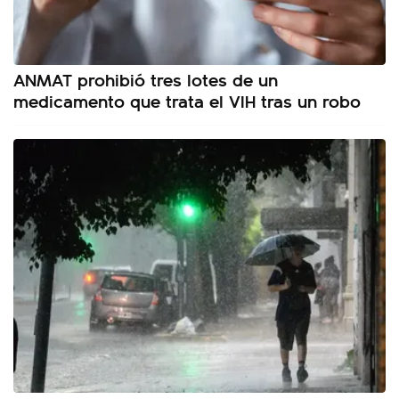
ANMAT prohibió tres lotes de un
medicamento que trata el VIH tras un robo