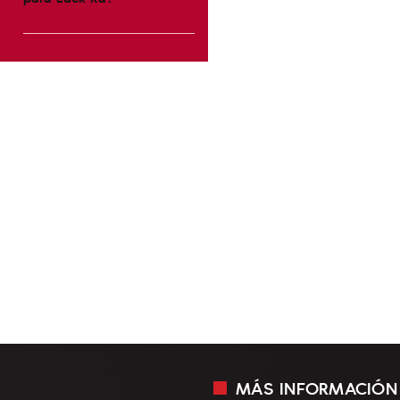
MÁS INFORMACIÓN