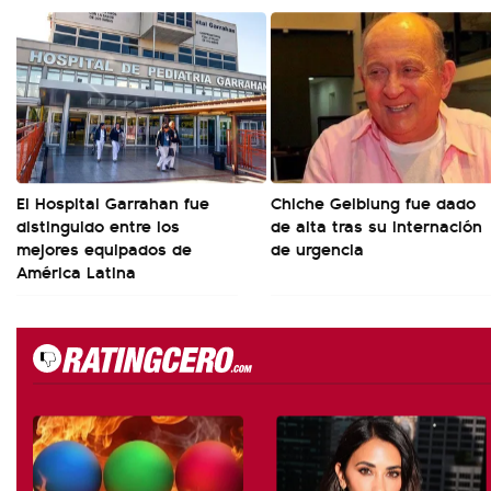
El Hospital Garrahan fue
Chiche Gelblung fue dado
distinguido entre los
de alta tras su internación
mejores equipados de
de urgencia
América Latina