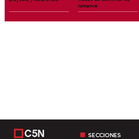
romance
SECCIONES