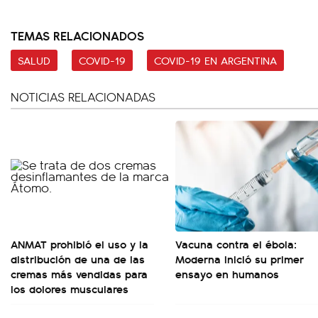
TEMAS RELACIONADOS
SALUD
COVID-19
COVID-19 EN ARGENTINA
NOTICIAS RELACIONADAS
ANMAT prohibió el uso y la
Vacuna contra el ébola:
distribución de una de las
Moderna inició su primer
cremas más vendidas para
ensayo en humanos
los dolores musculares