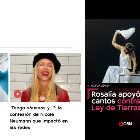
"Tengo náuseas y...": la
confesión de Nicole
Neumann que impactó en
las redes