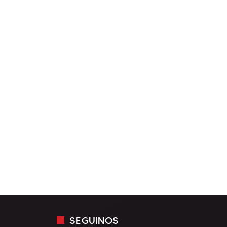
SEGUINOS