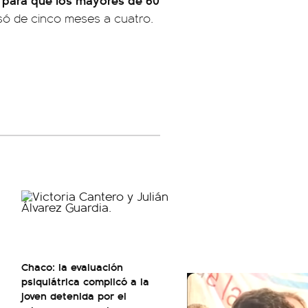
ó de cinco meses a cuatro.
Chaco: la evaluación
psiquiátrica complicó a la
joven detenida por el