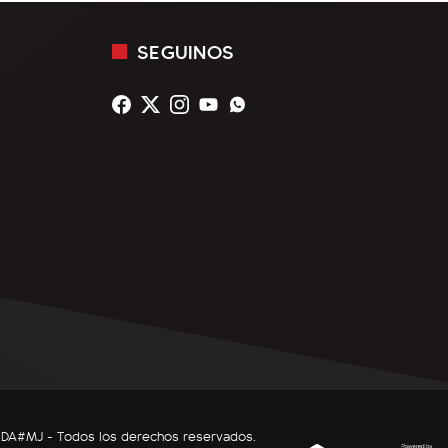
SEGUINOS
DNDA#MJ - Todos los derechos reservados.