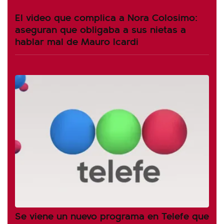
El video que complica a Nora Colosimo:
aseguran que obligaba a sus nietas a
hablar mal de Mauro Icardi
Se viene un nuevo programa en Telefe que