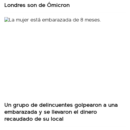
Londres son de Ómicron
Un grupo de delincuentes golpearon a una
embarazada y se llevaron el dinero
recaudado de su local