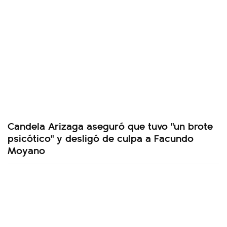
Candela Arizaga aseguró que tuvo "un brote
psicótico" y desligó de culpa a Facundo
Moyano