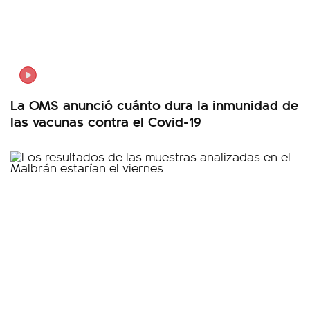
La OMS anunció cuánto dura la inmunidad de
las vacunas contra el Covid-19