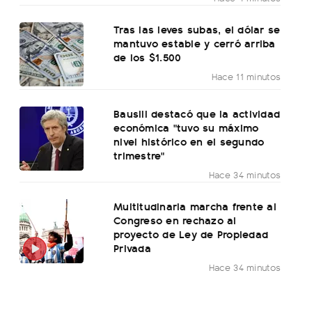
Tras las leves subas, el dólar se
mantuvo estable y cerró arriba
de los $1.500
Hace 11 minutos
Bausili destacó que la actividad
económica "tuvo su máximo
nivel histórico en el segundo
trimestre"
Hace 34 minutos
Multitudinaria marcha frente al
Congreso en rechazo al
proyecto de Ley de Propiedad
Privada
Hace 34 minutos