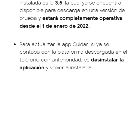
3.6
instalada es la
, la cual ya se encuentra
disponible para descarga en una versión de
estará completamente operativa
prueba y
desde el 1 de enero de 2022.
Para actualizar la app Cuidar, si ya se
contaba con la plataforma descargada en el
desinstalar la
teléfono con anterioridad, es
aplicación
y volver a instalarla.