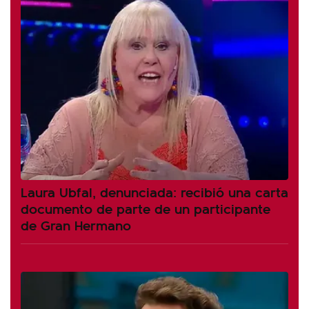
Laura Ubfal, denunciada: recibió una carta
documento de parte de un participante
de Gran Hermano