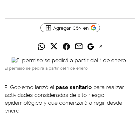
Agregar C5N en
El permiso se pedirá a partir del 1 de enero.
pase sanitario
El Gobierno lanzó el
para realizar
actividades consideradas de alto riesgo
epidemiológico y que comenzará a regir desde
enero.