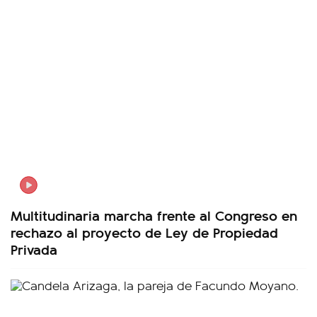
Multitudinaria marcha frente al Congreso en
rechazo al proyecto de Ley de Propiedad
Privada