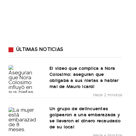
ÚLTIMAS NOTICIAS
El video que complica a Nora
Colosimo: aseguran que
obligaba a sus nietas a hablar
mal de Mauro Icardi
Hace 2 minutos
Un grupo de delincuentes
golpearon a una embarazada y
se llevaron el dinero recaudado
de su local
Hace 4 minutos