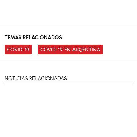
TEMAS RELACIONADOS
COVID-19
COVID-19 EN ARGENTINA
NOTICIAS RELACIONADAS