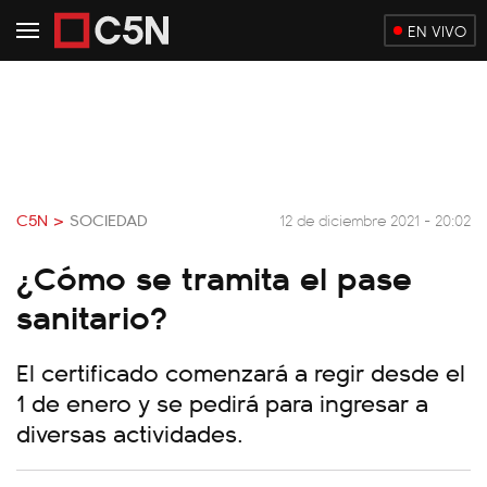
EN VIVO
C5N >
SOCIEDAD
12 de diciembre 2021 - 20:02
¿Cómo se tramita el pase
sanitario?
El certificado comenzará a regir desde el
1 de enero y se pedirá para ingresar a
diversas actividades.