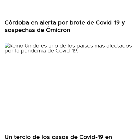
Córdoba en alerta por brote de Covid-19 y
sospechas de Ómicron
Un tercio de los casos de Covid-19 en