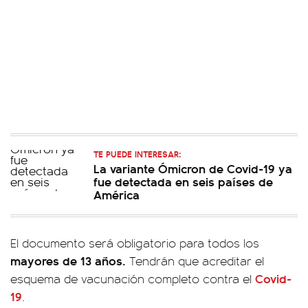
TE PUEDE INTERESAR:
La variante Ómicron de Covid-19 ya
fue detectada en seis países de
América
El documento será obligatorio para todos los
mayores de 13 años.
Tendrán que acreditar el
Covid-
esquema de vacunación completo contra el
19
.