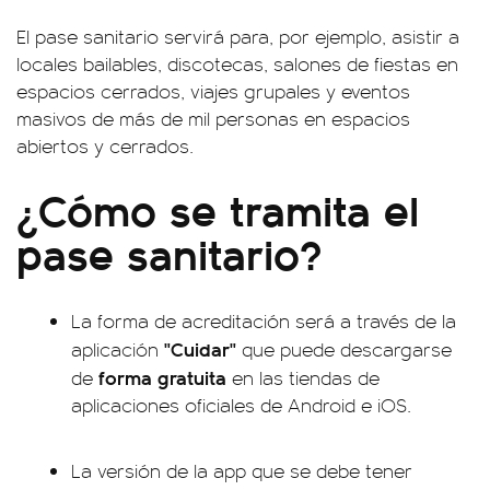
El pase sanitario servirá para, por ejemplo, asistir a
locales bailables, discotecas, salones de fiestas en
espacios cerrados, viajes grupales y eventos
masivos de más de mil personas en espacios
abiertos y cerrados.
¿Cómo se tramita el
pase sanitario?
La forma de acreditación será a través de la
"Cuidar"
aplicación
que puede descargarse
forma gratuita
de
en las tiendas de
aplicaciones oficiales de Android e iOS.
La versión de la app que se debe tener