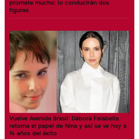
promete mucho: lo conducirán dos
figuras
Vuelve Avenida Brasil: Débora Falabella
retoma el papel de Nina y así se ve hoy a
14 años del éxito