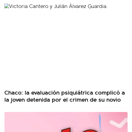
Chaco: la evaluación psiquiátrica complicó a
la joven detenida por el crimen de su novio