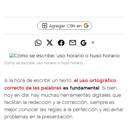
Agregar C5N en
Cómo se escribe: uso horario o huso horario
el uso ortográfico
A la hora de escribir un texto,
correcto de las palabras
es fundamental
. Si bien,
hoy en día, hay muchas herramientas digitales que
facilitan la redacción y la corrección, siempre es
mejor conocer las reglas a la perfección y así evitar
problemas en la presentación.