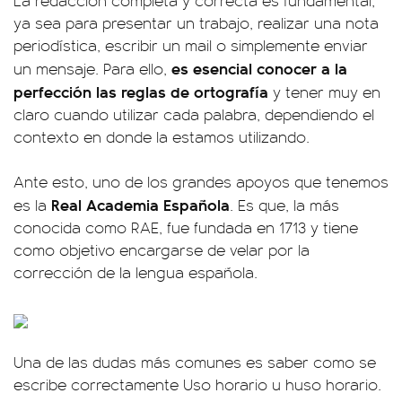
La redacción completa y correcta es fundamental,
ya sea para presentar un trabajo, realizar una nota
periodística, escribir un mail o simplemente enviar
es esencial conocer a la
un mensaje. Para ello,
perfección las reglas de ortografía
y tener muy en
claro cuando utilizar cada palabra, dependiendo el
contexto en donde la estamos utilizando.
Ante esto, uno de los grandes apoyos que tenemos
Real Academia Española
es la
. Es que, la más
conocida como RAE, fue fundada en 1713 y tiene
como objetivo encargarse de velar por la
corrección de la lengua española.
Una de las dudas más comunes es saber como se
escribe correctamente Uso horario u huso horario.