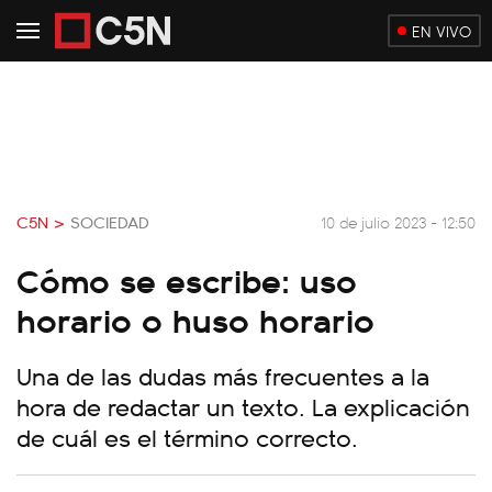
EN VIVO
C5N >
SOCIEDAD
10 de julio 2023 - 12:50
Cómo se escribe: uso
horario o huso horario
Una de las dudas más frecuentes a la
hora de redactar un texto. La explicación
de cuál es el término correcto.