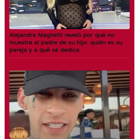
Alejandra Maglietti reveló por qué no
muestra al padre de su hijo: quién es su
pareja y a qué se dedica