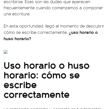
escribirse. Esas son las dudas que aparecen
frecuentemente cuando comenzamos a componer
una escritura.
En esta oportunidad, llegó el momento de descubrir
¿uso horario o
cómo se escribe correctamente,
huso horario?
Uso horario o huso
horario: cómo se
escribe
correctamente