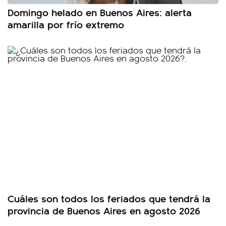
Domingo helado en Buenos Aires: alerta
amarilla por frío extremo
Cuáles son todos los feriados que tendrá la
provincia de Buenos Aires en agosto 2026