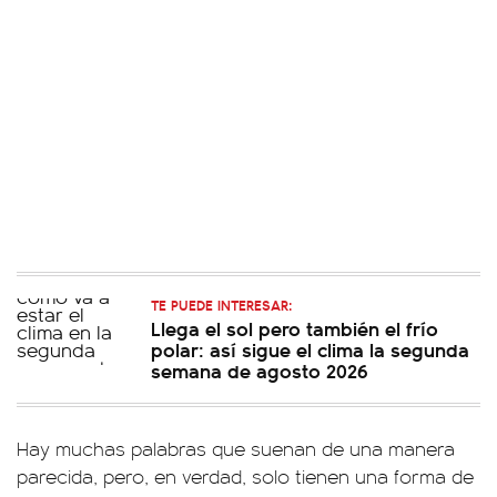
TE PUEDE INTERESAR:
Llega el sol pero también el frío
polar: así sigue el clima la segunda
semana de agosto 2026
Hay muchas palabras que suenan de una manera
parecida, pero, en verdad, solo tienen una forma de