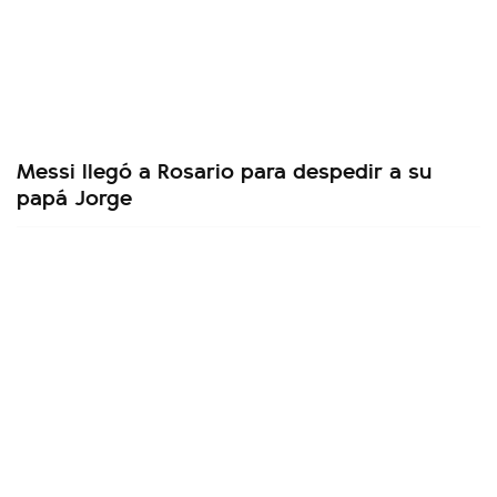
Messi llegó a Rosario para despedir a su
papá Jorge