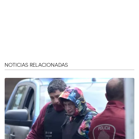
NOTICIAS RELACIONADAS