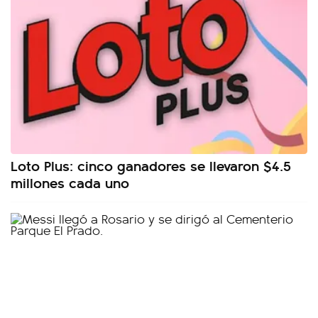
Loto Plus: cinco ganadores se llevaron $4.5
millones cada uno