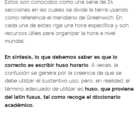
Estos son conocidos como una serie de 24
secciones en las cuales se divide la tierra usando
como referencia el meridiano de Greenwich. En
cada una de estas rige una hora específica y son
recursos útiles para organizar la hora a nivel
mundial.
En síntesis, lo que debemos saber es que lo
correcto es escribir huso horario
. A veces, la
confusión se genera por la creencia de que se
debe utilizar el sustantivo uso, pero, en realidad, el
huso, que proviene
término adecuado de utilizar es
del latín fusus, tal como recoge el diccionario
académico.