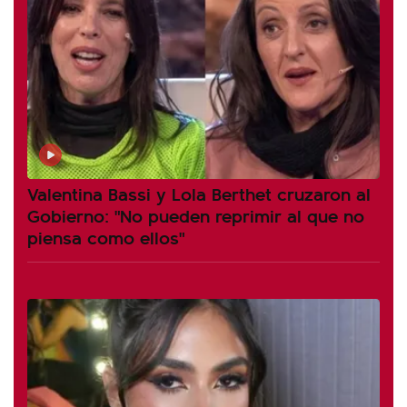
Valentina Bassi y Lola Berthet cruzaron al
Gobierno: "No pueden reprimir al que no
piensa como ellos"