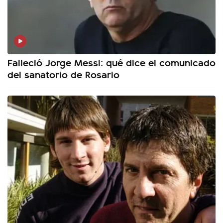
Falleció Jorge Messi: qué dice el comunicado
del sanatorio de Rosario