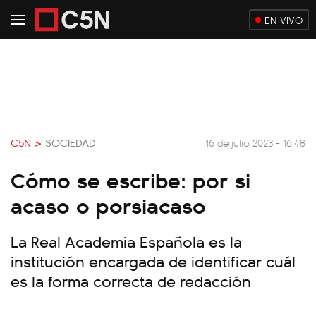
EN VIVO
C5N >
SOCIEDAD
16 de julio 2023 - 16:48
Cómo se escribe: por si
acaso o porsiacaso
La Real Academia Española es la
institución encargada de identificar cuál
es la forma correcta de redacción