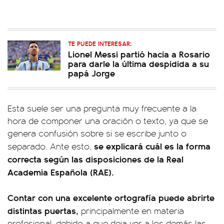
TE PUEDE INTERESAR:
Lionel Messi partió hacia a Rosario
para darle la última despidida a su
papá Jorge
Esta suele ser una pregunta muy frecuente a la
hora de componer una oración o texto, ya que se
genera confusión sobre si se escribe junto o
se explicará cuál es la forma
separado. Ante esto,
correcta según las disposiciones de la Real
Academia Española (RAE).
Contar con una excelente ortografía puede abrirte
distintas puertas,
principalmente en materia
profesional, debido a que deja ver a los demás las