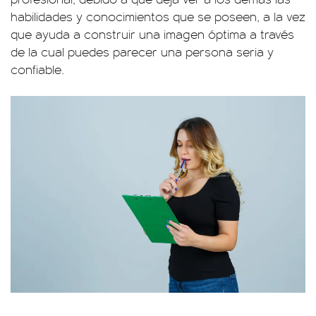
habilidades y conocimientos que se poseen, a la vez
que ayuda a construir una imagen óptima a través
de la cual puedes parecer una persona seria y
confiable.