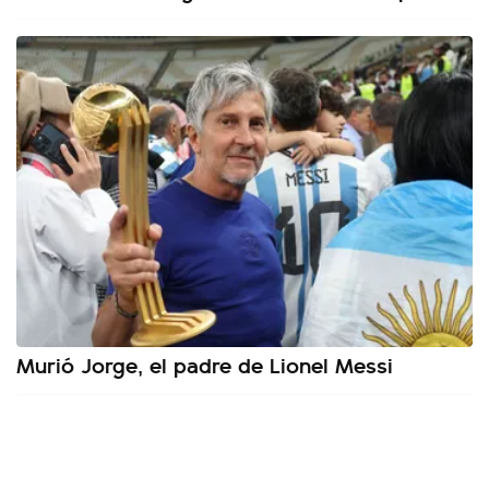
Murió Jorge, el padre de Lionel Messi