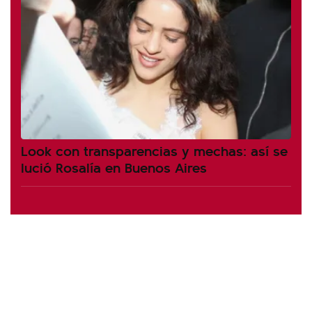
Look con transparencias y mechas: así se
lució Rosalía en Buenos Aires