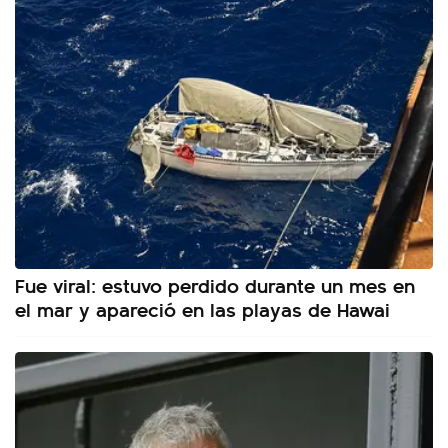
Fue viral: estuvo perdido durante un mes en
el mar y apareció en las playas de Hawai