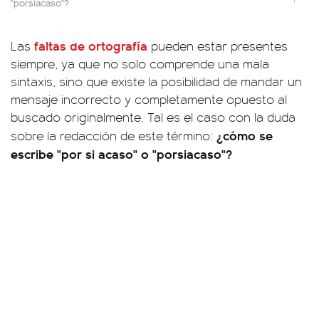
"porsiacaso"?
faltas de ortografía
Las
pueden estar presentes
siempre, ya que no solo comprende una mala
sintaxis, sino que existe la posibilidad de mandar un
mensaje incorrecto y completamente opuesto al
buscado originalmente. Tal es el caso con la duda
¿cómo se
sobre la redacción de este término:
escribe "por si acaso" o "porsiacaso"?