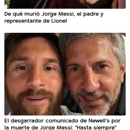
De qué murió Jorge Messi, el padre y
representante de Lionel
El desgarrador comunicado de Newell's por
la muerte de Jorge Messi: "Hasta siempre"