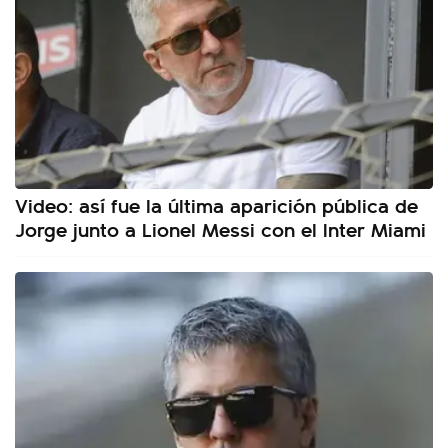
Video: así fue la última aparición pública de
Jorge junto a Lionel Messi con el Inter Miami