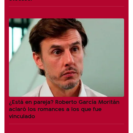
¿Está en pareja? Roberto García Moritán
aclaró los romances a los que fue
vinculado