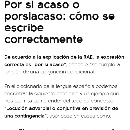
Por si acaso o
porsiacaso: cómo se
escribe
correctamente
De acuerdo a la explicación de la RAE, la expresión
correcta es “por si acaso”
, donde el “si” cumple la
función de una conjunción condicional.
En el diccionario de la lengua española podemos
encontrar la siguiente definición y un ejemplo que
nos permita comprender del todo su concepto.
“Locución adverbial o conjuntiva en previsión de
una contingencia”
, usándose en casos como: