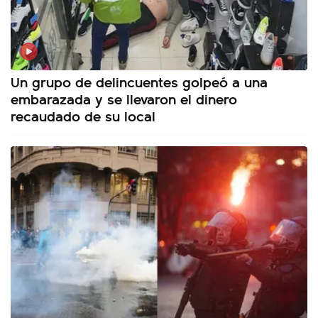
Un grupo de delincuentes golpeó a una
embarazada y se llevaron el dinero
recaudado de su local