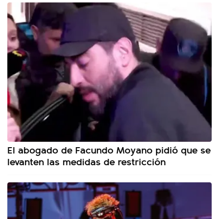
El abogado de Facundo Moyano pidió que se
levanten las medidas de restricción