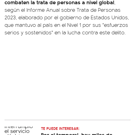
combaten la trata de personas a nivel global
,
según el Informe Anual sobre Trata de Personas
2023, elaborado por el gobierno de Estados Unidos,
que mantuvo al país en el Nivel 1 por sus "esfuerzos
serios y sostenidos" en la lucha contra este delito.
TE PUEDE INTERESAR:
Por el temporal, hay miles de