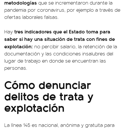
metodologías
que se incrementaron durante la
pandemia por coronavirus, por ejemplo a través de
ofertas laborales falsas.
tres indicadores que el Estado toma para
Hay
saber si hay una situación de trata con fines de
explotación:
no percibir salario, la retención de la
documentación y las condiciones insalubres del
lugar de trabajo en donde se encuentran las
personas.
Cómo denunciar
delitos de trata y
explotación
La línea 145 es nacional, anónima y gratuita para