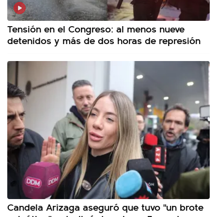
Tensión en el Congreso: al menos nueve
detenidos y más de dos horas de represión
Candela Arizaga aseguró que tuvo "un brote