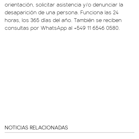
orientación, solicitar asistencia y/o denunciar la
desaparición de una persona. Funciona las 24
horas, los 365 días del año. También se reciben
consultas por WhatsApp al +549 11 6546 0580.
NOTICIAS RELACIONADAS