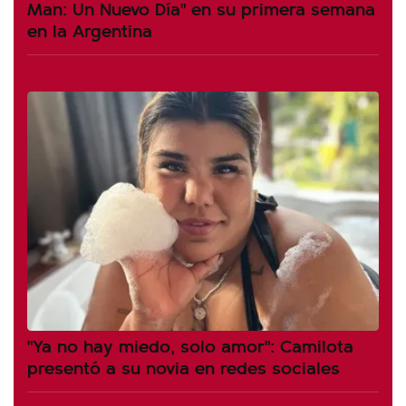
Man: Un Nuevo Día" en su primera semana
en la Argentina
"Ya no hay miedo, solo amor": Camilota
presentó a su novia en redes sociales