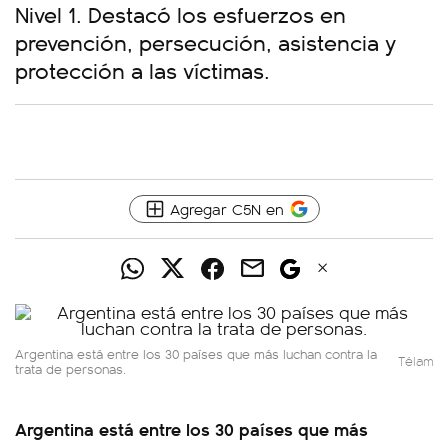
Nivel 1. Destacó los esfuerzos en
prevención, persecución, asistencia y
protección a las víctimas.
Agregar C5N en
Argentina está entre los 30 países que más luchan contra la
Télam
trata de personas.
Argentina está entre los 30 países que más