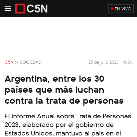
EN VIVO
C5N >
SOCIEDAD
25 de julio 2023 - 16:04
Argentina, entre los 30
países que más luchan
contra la trata de personas
El Informe Anual sobre Trata de Personas
2023, elaborado por el gobierno de
Estados Unidos, mantuvo al país en el