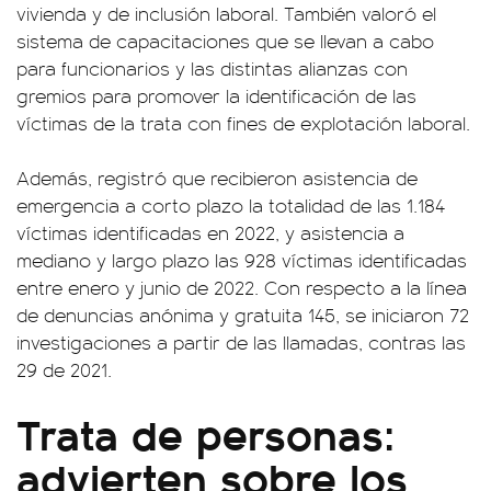
vivienda y de inclusión laboral. También valoró el
sistema de capacitaciones que se llevan a cabo
para funcionarios y las distintas alianzas con
gremios para promover la identificación de las
víctimas de la trata con fines de explotación laboral.
Además, registró que recibieron asistencia de
emergencia a corto plazo la totalidad de las 1.184
víctimas identificadas en 2022, y asistencia a
mediano y largo plazo las 928 víctimas identificadas
entre enero y junio de 2022. Con respecto a la línea
de denuncias anónima y gratuita 145, se iniciaron 72
investigaciones a partir de las llamadas, contras las
29 de 2021.
Trata de personas:
advierten sobre los