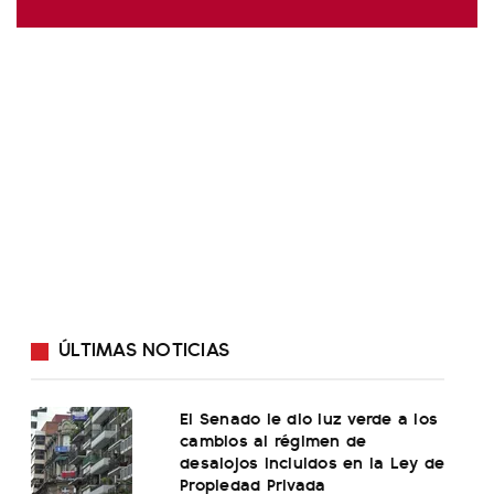
ÚLTIMAS NOTICIAS
El Senado le dio luz verde a los
cambios al régimen de
desalojos incluidos en la Ley de
Propiedad Privada