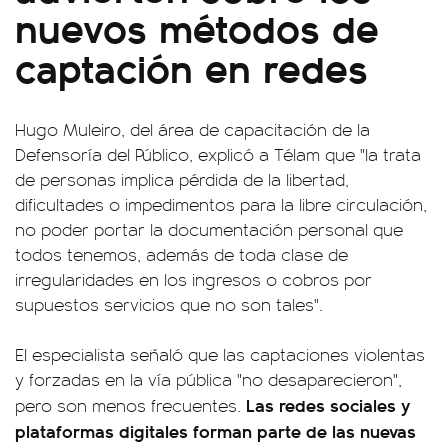
nuevos métodos de
captación en redes
Hugo Muleiro, del área de capacitación de la
Defensoría del Público, explicó a Télam que "la trata
de personas implica pérdida de la libertad,
dificultades o impedimentos para la libre circulación,
no poder portar la documentación personal que
todos tenemos, además de toda clase de
irregularidades en los ingresos o cobros por
supuestos servicios que no son tales".
El especialista señaló que las captaciones violentas
y forzadas en la vía pública "no desaparecieron",
Las redes sociales y
pero son menos frecuentes.
plataformas digitales forman parte de las nuevas