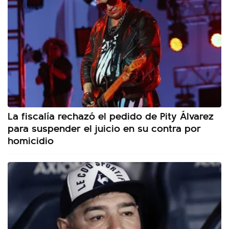
La fiscalía rechazó el pedido de Pity Álvarez
para suspender el juicio en su contra por
homicidio