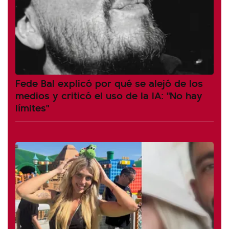
Fede Bal explicó por qué se alejó de los
medios y criticó el uso de la IA: "No hay
límites"