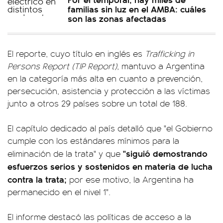
familias sin luz en el AMBA: cuáles
son las zonas afectadas
El reporte, cuyo título en inglés es
Trafficking in
Persons Report (TIP Report)
, mantuvo a Argentina
en la categoría más alta en cuanto a prevención,
persecución, asistencia y protección a las víctimas
junto a otros 29 países sobre un total de 188.
El capítulo dedicado al país detalló que "el Gobierno
cumple con los estándares mínimos para la
"siguió demostrando
eliminación de la trata" y que
esfuerzos serios y sostenidos en materia de lucha
contra la trata;
por ese motivo, la Argentina ha
permanecido en el nivel 1".
El informe destacó las políticas de acceso a la