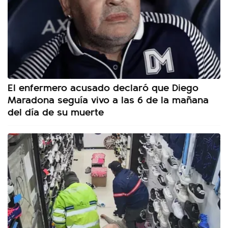
El enfermero acusado declaró que Diego
Maradona seguía vivo a las 6 de la mañana
del día de su muerte