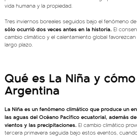
vida humana y la propiedad.
Tres inviernos boreales seguidos bajo el fenómeno de
sólo ocurrió dos veces antes en la historia.
El consens
cambio climático y el calentamiento global favorezcan 
largo plazo.
Qué es La Niña y cómo 
Argentina
La Niña es un fenómeno climático que produce un en
las aguas del Océano Pacífico ecuatorial, además de
vientos y las precipitaciones.
El cambio climático prov
tercera primavera seguida bajo estos eventos, cuando