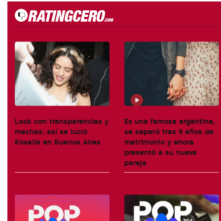
Look con transparencias y
Es una famosa argentina,
mechas: así se lució
se separó tras 9 años de
Rosalía en Buenos Aires
matrimonio y ahora
presentó a su nueva
pareja