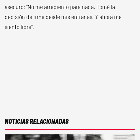
aseguró: "No me arrepiento para nada. Tomé la
decisión de irme desde mis entrañas. Y ahora me
siento libre".
NOTICIAS RELACIONADAS