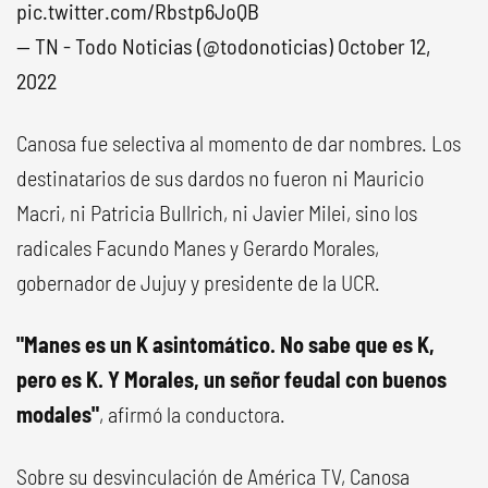
pic.twitter.com/Rbstp6JoQB
— TN - Todo Noticias (@todonoticias)
October 12,
2022
Canosa fue selectiva al momento de dar nombres. Los
destinatarios de sus dardos no fueron ni Mauricio
Macri, ni Patricia Bullrich, ni Javier Milei, sino los
radicales Facundo Manes y Gerardo Morales,
gobernador de Jujuy y presidente de la UCR.
"Manes es un K asintomático. No sabe que es K,
pero es K. Y Morales, un señor feudal con buenos
modales"
, afirmó la conductora.
Sobre su desvinculación de América TV, Canosa