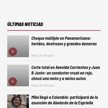
ÚLTIMAS NOTICIAS
Choque múltiple en Panamericana:
heridos, destrozos y grandes demoras
Hace 13 minutos
Corte total en Avenida Corrientes y Juan
B Justo: un conductor cruzó en rojo,
chocó una moto y a varios autos
Hace 28 minutos
Milei llegó a Colombia: participará de la
asunción de Abelardo de la Espriella