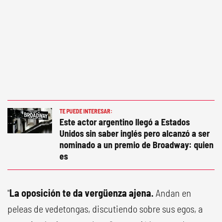
TE PUEDE INTERESAR:
Este actor argentino llegó a Estados
Unidos sin saber inglés pero alcanzó a ser
nominado a un premio de Broadway: quien
es
"
La oposición te da vergüenza ajena.
Andan en
peleas de vedetongas, discutiendo sobre sus egos, a