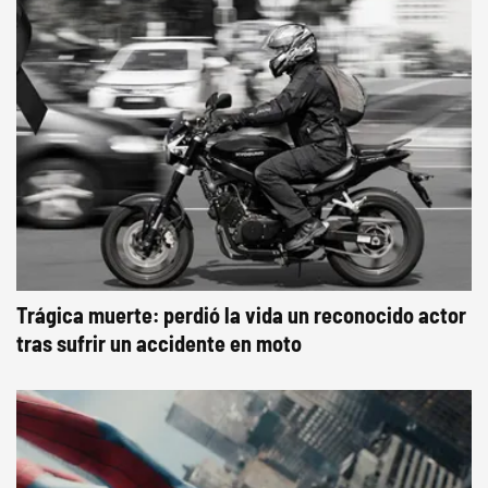
Trágica muerte: perdió la vida un reconocido actor
tras sufrir un accidente en moto