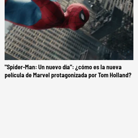
"Spider-Man: Un nuevo día": ¿cómo es la nueva
película de Marvel protagonizada por Tom Holland?