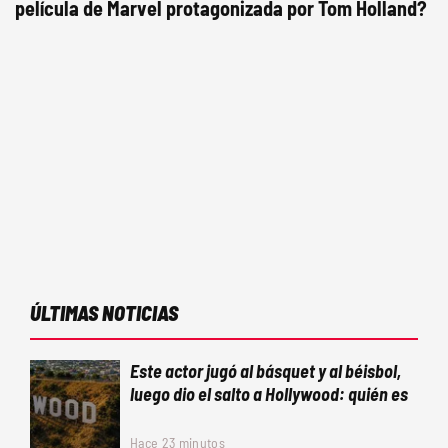
película de Marvel protagonizada por Tom Holland?
ÚLTIMAS NOTICIAS
Este actor jugó al básquet y al béisbol,
luego dio el salto a Hollywood: quién es
Hace 23 minutos