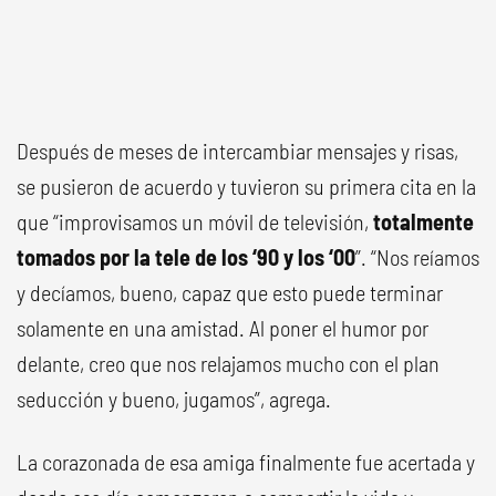
Después de meses de intercambiar mensajes y risas,
se pusieron de acuerdo y tuvieron su primera cita en la
que “improvisamos un móvil de televisión,
totalmente
tomados por la tele de los ‘90 y los ‘00
”. “Nos reíamos
y decíamos, bueno, capaz que esto puede terminar
solamente en una amistad. Al poner el humor por
delante, creo que nos relajamos mucho con el plan
seducción y bueno, jugamos”, agrega.
La corazonada de esa amiga finalmente fue acertada y