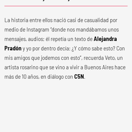
La historia entre ellos nació casi de casualidad por
medio de Instagram “donde nos mandábamos unos
mensajes, audios; él repetía un texto de
Alejandra
Pradón
y yo por dentro decía: ¿Y cómo sabe esto? Con
mis amigos que jodemos con esto”, recuerda Veto, un
artista rosarino que se vino a vivir a Buenos Aires hace
más de 10 años, en diálogo con
C5N
.