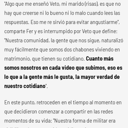
"Algo que me enseñó Veto, mi marido (risas), es que no
hay que creerse ni lo bueno ni lo malo cuando lees las
respuestas. Eso me re sirvió para evitar angustiarme",
comparte Fer y es interrumpido por Veto que define:
"Nuestra comunidad, la gente que nos sigue, naturalizó
muy fácilmente que somos dos chabones viviendo en
matrimonio, que tienen su cotidiano.
Cuanto más
somos nosotros en cada video que subimos, eso es
lo que a la gente más le gusta, la mayor verdad de
nuestro cotidiano
".
En este punto, retroceden en el tiempo al momento en
que decidieron comenzar a compartir en las redes
momentos de su vida: "Nuestra forma de militar era