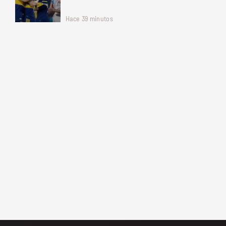
Hace 39 minutos