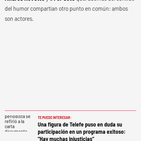
del humor compartían otro punto en común: ambos
son actores.
TE PUEDE INTERESAR:
Una figura de Telefe puso en duda su
participación en un programa exitoso:
"Hay muchas injusticias"