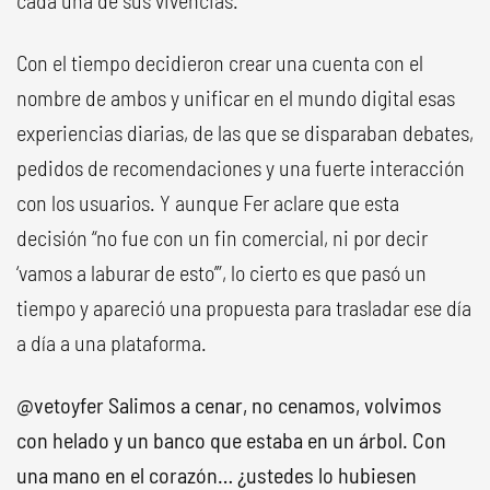
cada una de sus vivencias.
Con el tiempo decidieron crear una cuenta con el
nombre de ambos y unificar en el mundo digital esas
experiencias diarias, de las que se disparaban debates,
pedidos de recomendaciones y una fuerte interacción
con los usuarios. Y aunque Fer aclare que esta
decisión “no fue con un fin comercial, ni por decir
‘vamos a laburar de esto’”, lo cierto es que pasó un
tiempo y apareció una propuesta para trasladar ese día
a día a una plataforma.
@vetoyfer
Salimos a cenar, no cenamos, volvimos
con helado y un banco que estaba en un árbol. Con
una mano en el corazón… ¿ustedes lo hubiesen