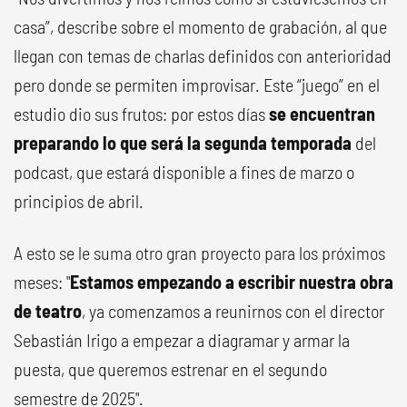
casa”, describe sobre el momento de grabación, al que
llegan con temas de charlas definidos con anterioridad
pero donde se permiten improvisar. Este “juego” en el
estudio dio sus frutos: por estos días
se encuentran
preparando lo que será la segunda temporada
del
podcast, que estará disponible a fines de marzo o
principios de abril.
A esto se le suma otro gran proyecto para los próximos
meses: "
Estamos empezando a escribir nuestra obra
de teatro
, ya comenzamos a reunirnos con el director
Sebastián Irigo a empezar a diagramar y armar la
puesta, que queremos estrenar en el segundo
semestre de 2025".