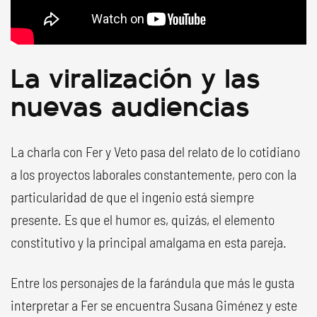
La viralización y las
nuevas audiencias
La charla con Fer y Veto pasa del relato de lo cotidiano
a los proyectos laborales constantemente, pero con la
particularidad de que el ingenio está siempre
presente. Es que el humor es, quizás, el elemento
constitutivo y la principal amalgama en esta pareja.
Entre los personajes de la farándula que más le gusta
interpretar a Fer se encuentra Susana Giménez y este