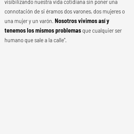
visibilizando nuestra vida cotidiana sin poner una
connotación de si éramos dos varones, dos mujeres o
una mujer y un varón.
Nosotros vivimos así y
tenemos los mismos problemas
que cualquier ser
humano que sale a la calle".