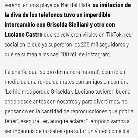
verano, en una playa de Mar del Plata,
su imitación de
la diva de los teléfonos tuvo un imperdible
intercambio con Griselda Siciliani y otro con
Luciano Castro
que se volvieron virales en TikTok, red
social en la que ya superaron los 230 mil seguidores y
que se suman a los casi 100 mil de Instagram.
La charla, que "se dio de manera natural", ocurrió en
medio de una ronda de mates con amigos en común.
"Lo hicimos porque Griselda y Luciano tuvieron buena
onda desde antes con nosotros y para divertirnos, no
pensando en la cantidad de reproducciones que podría
tener", asegura Fer, aunque aclara: "Tampoco vamos a
ser ingenuos de no saber que subir un video con ellos