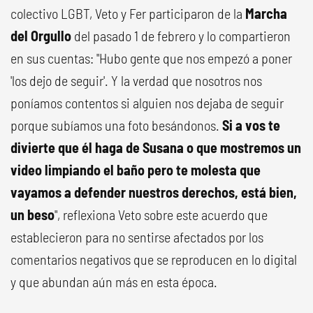
colectivo LGBT, Veto y Fer participaron de la
Marcha
del Orgullo
del pasado 1 de febrero y lo compartieron
en sus cuentas: "Hubo gente que nos empezó a poner
'los dejo de seguir'. Y la verdad que nosotros nos
poníamos contentos si alguien nos dejaba de seguir
porque subíamos una foto besándonos.
Si a vos te
divierte que él haga de Susana o que mostremos un
video limpiando el baño pero te molesta que
vayamos a defender nuestros derechos, está bien,
un beso
", reflexiona Veto sobre este acuerdo que
establecieron para no sentirse afectados por los
comentarios negativos que se reproducen en lo digital
y que abundan aún más en esta época.