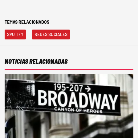
TEMAS RELACIONADOS
SPOTIFY
REDES SOCIALES
NOTICIAS RELACIONADAS