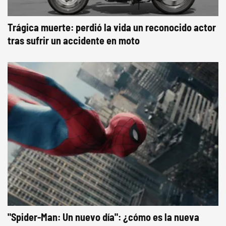
Trágica muerte: perdió la vida un reconocido actor
tras sufrir un accidente en moto
"Spider-Man: Un nuevo día": ¿cómo es la nueva