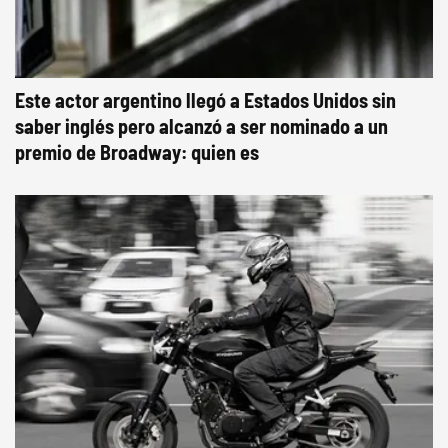
Este actor argentino llegó a Estados Unidos sin
saber inglés pero alcanzó a ser nominado a un
premio de Broadway: quien es