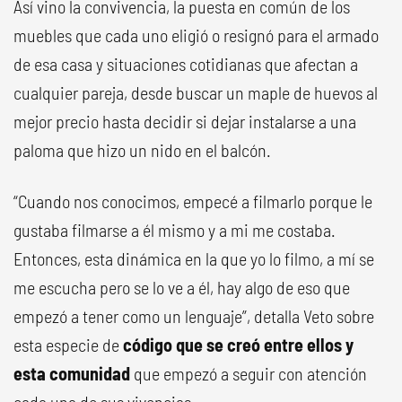
Así vino la convivencia, la puesta en común de los
muebles que cada uno eligió o resignó para el armado
de esa casa y situaciones cotidianas que afectan a
cualquier pareja, desde buscar un maple de huevos al
mejor precio hasta decidir si dejar instalarse a una
paloma que hizo un nido en el balcón.
“Cuando nos conocimos, empecé a filmarlo porque le
gustaba filmarse a él mismo y a mi me costaba.
Entonces, esta dinámica en la que yo lo filmo, a mí se
me escucha pero se lo ve a él, hay algo de eso que
empezó a tener como un lenguaje”, detalla Veto sobre
esta especie de
código que se creó entre ellos y
esta comunidad
que empezó a seguir con atención