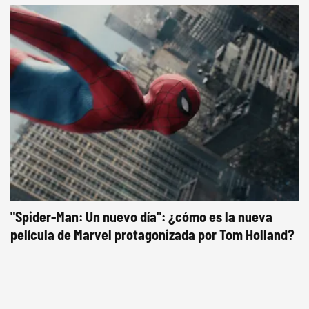
"Spider-Man: Un nuevo día": ¿cómo es la nueva
película de Marvel protagonizada por Tom Holland?