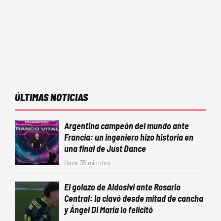
ÚLTIMAS NOTICIAS
Argentina campeón del mundo ante
Francia: un ingeniero hizo historia en
una final de Just Dance
Hace 35 minutos
El golazo de Aldosivi ante Rosario
Central: la clavó desde mitad de cancha
y Ángel Di María lo felicitó