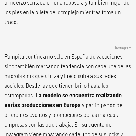
almuerzo sentada en una reposera y también mojando
los pies en la pileta del complejo mientras toma un
trago.
Instagram
Pampita continúa no sólo en España de vacaciones,
sino también marcando tendencia con cada una de las
microbikinis que utiliza y luego sube a sus redes
sociales. Desde las que tienen brillo hasta las
estampadas.
La modelo se encuentra realizando
varias producciones en Europa
y participando de
diferentes eventos y promociones de las marcas y
empresas con las que trabaja. En su cuenta de
Instagram viene mostrando cada uno de sus looks y