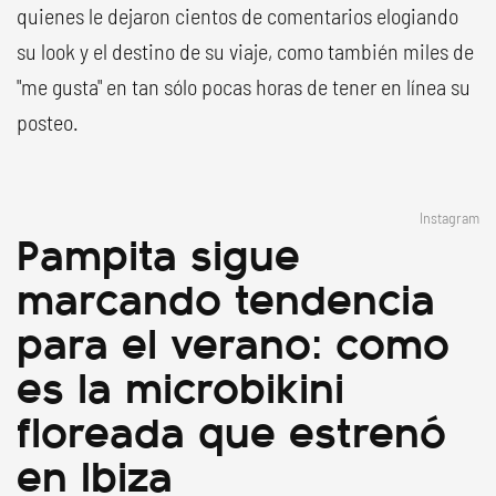
quienes le dejaron cientos de comentarios elogiando
su look y el destino de su viaje, como también miles de
"me gusta" en tan sólo pocas horas de tener en línea su
posteo.
Instagram
Pampita sigue
marcando tendencia
para el verano: como
es la microbikini
floreada que estrenó
en Ibiza