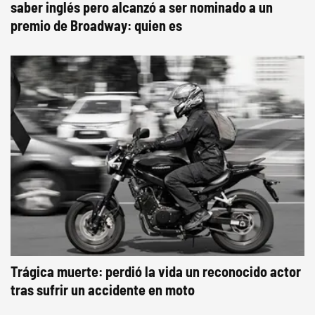
saber inglés pero alcanzó a ser nominado a un
premio de Broadway: quien es
Trágica muerte: perdió la vida un reconocido actor
tras sufrir un accidente en moto