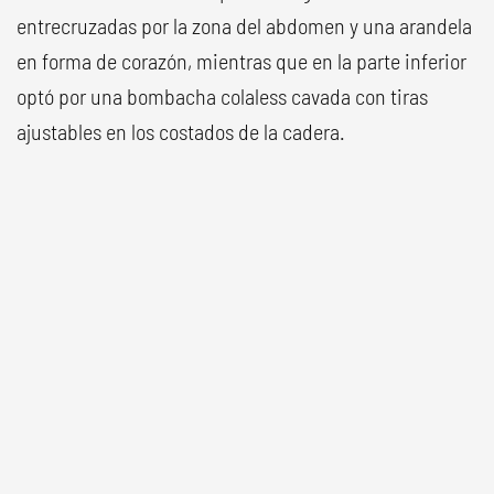
entrecruzadas por la zona del abdomen y una arandela
en forma de corazón, mientras que en la parte inferior
optó por una bombacha colaless cavada con tiras
ajustables en los costados de la cadera.