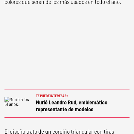
colores que serán de los más usados en todo el año.
TE PUEDE INTERESAR:
Murió Leandro Rud, emblemático
representante de modelos
El diseño trató de un corpiño triangular con tiras