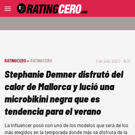
RATINGCERO >
RATINGCERO
3 de julio 2023 - 16:21
Stephanie Demner disfrutó del
calor de Mallorca y lució una
microbikini negra que es
tendencia para el verano
La influencer posó con uno de los modelos que será de los
más elegidos en la temporada donde más se disfruta de la