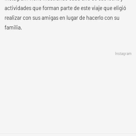
actividades que forman parte de este viaje que eligió
realizar con sus amigas en lugar de hacerlo con su
familia.
Instagram