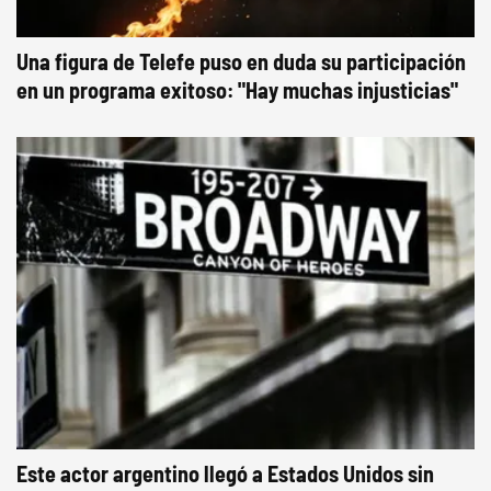
Una figura de Telefe puso en duda su participación
en un programa exitoso: "Hay muchas injusticias"
Este actor argentino llegó a Estados Unidos sin