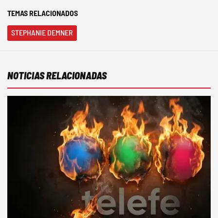
TEMAS RELACIONADOS
STEPHANIE DEMNER
NOTICIAS RELACIONADAS