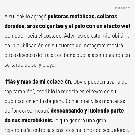
Instagram
A su look le agregó
pulseras metálicas, collares
dorados, aros colgantes y el pelo con un efecto wet
peinado hacia el costado. Además de esta microbikini,
en la publicación en su cuenta de Instagram mostró
otros diseños de trajes de baño que la acompañaron en
su tarde de sol y playa.
“
Más y más de mi colección
. Obvio pueden usarla de
top también”, escribió la modelo en el texto de su
publicación en Instagram. Con el mar y las montañas
de fondo, se mostró
descansando y luciendo parte
de sus microbikinis
, lo que generó una gran
repercusión entre sus casi dos millones de seguidores,