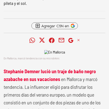
pileta y el sol.
Agregar C5N en
En Mallorca, marcó tendencia con su microbikini.
Stephanie Demner lució un traje de baño negro
azabache en sus vacaciones
en Mallorca y marcó
tendencia. La influencer eligió para disfrutar los
primeros días del verano europeo, un modelo que
consistió en un conjunto de dos piezas de uno de los