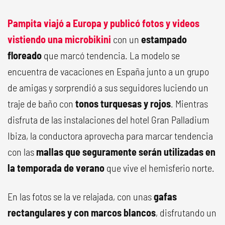
Pampita viajó a Europa y publicó fotos y videos
vistiendo una microbikini
con un
estampado
floreado
que marcó tendencia. La modelo se
encuentra de vacaciones en España junto a un grupo
de amigas y sorprendió a sus seguidores luciendo un
traje de baño con
tonos turquesas y rojos
. Mientras
disfruta de las instalaciones del hotel Gran Palladium
Ibiza, la conductora aprovecha para marcar tendencia
con las
mallas que seguramente serán utilizadas en
la temporada de verano
que vive el hemisferio norte.
En las fotos se la ve relajada, con unas
gafas
rectangulares y con marcos blancos
, disfrutando un