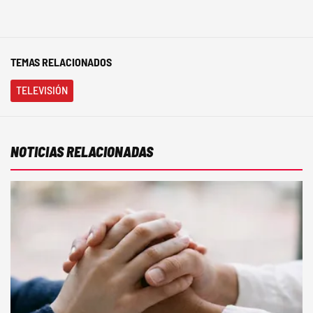
TEMAS RELACIONADOS
TELEVISIÓN
NOTICIAS RELACIONADAS