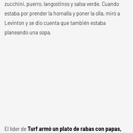
zucchini, puerro, langostinos y salsa verde. Cuando
estaba por prender la hornalla y poner la olla, miró a
Levinton y se dio cuenta que también estaba
planeando una sopa.
El líder de
Turf armó un plato de rabas con papas,