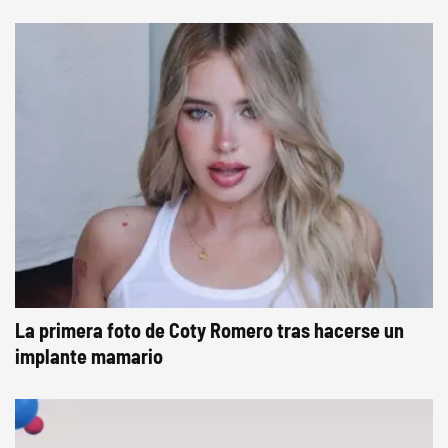
La primera foto de Coty Romero tras hacerse un
implante mamario