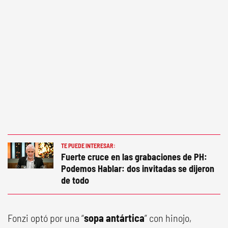
TE PUEDE INTERESAR:
Fuerte cruce en las grabaciones de PH:
Podemos Hablar: dos invitadas se dijeron
de todo
Fonzi optó por una “
sopa antártica
” con hinojo,