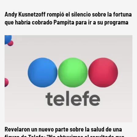
Andy Kusnetzoff rompió el silencio sobre la fortuna
que habría cobrado Pampita para ir a su programa
Revelaron un nuevo parte sobre la salud de una