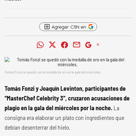
Agregar C5N en
Tomás Fonzi se quedó con la medalla de oro en la gala del miércoles.
Tomás Fonzi y Joaquín Levinton, participantes de
“MasterChef Celebrity 3″, cruzaron acusaciones de
plagio en la gala del miércoles por la noche.
La
consigna era elaborar un plato con ingredientes que
debían desenterrar del hielo.