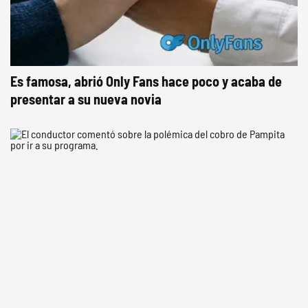
Es famosa, abrió Only Fans hace poco y acaba de
presentar a su nueva novia