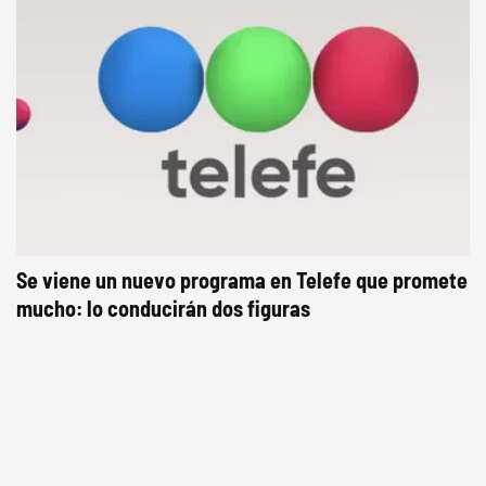
Se viene un nuevo programa en Telefe que promete
mucho: lo conducirán dos figuras