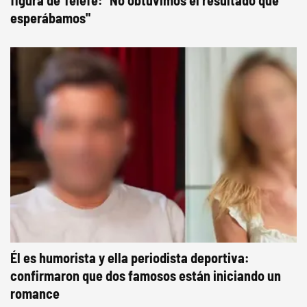
figura de Telefe: "No obtuvimos el resultado que
esperábamos"
Él es humorista y ella periodista deportiva:
confirmaron que dos famosos están iniciando un
romance