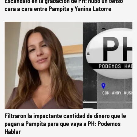
Escándalo en la grabación de PH: hubo un tenso
cara a cara entre Pampita y Yanina Latorre
Filtraron la impactante cantidad de dinero que le
pagan a Pampita para que vaya a PH: Podemos
Hablar