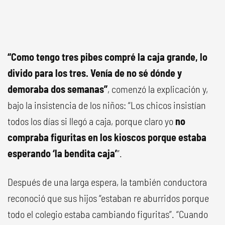
“Como tengo tres pibes compré la caja grande, lo
divido para los tres. Venía de no sé dónde y
demoraba dos semanas”
, comenzó la explicación y,
bajo la insistencia de los niños: “Los chicos insistían
todos los días si llegó a caja, porque claro yo
no
compraba figuritas en los kioscos porque estaba
esperando ‘la bendita caja’
”.
Después de una larga espera, la también conductora
reconoció que sus hijos “estaban re aburridos porque
todo el colegio estaba cambiando figuritas”. “Cuando