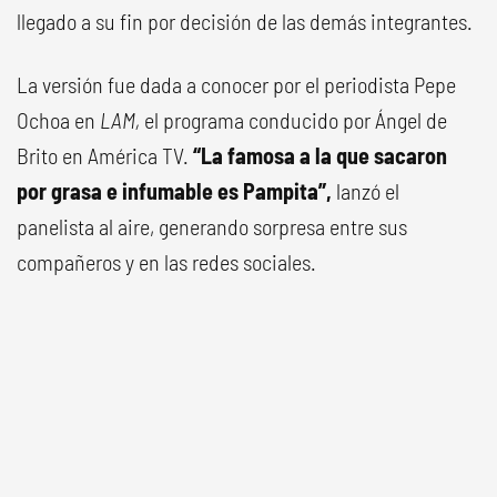
llegado a su fin por decisión de las demás integrantes.
La versión fue dada a conocer por el periodista Pepe
Ochoa en
LAM,
el programa conducido por Ángel de
Brito en América TV.
“La famosa a la que sacaron
por grasa e infumable es Pampita”,
lanzó el
panelista al aire, generando sorpresa entre sus
compañeros y en las redes sociales.