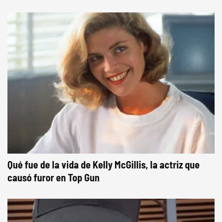
Qué fue de la vida de Kelly McGillis, la actriz que
causó furor en Top Gun