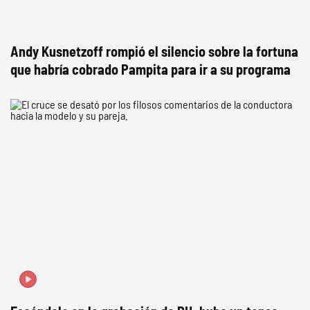
Andy Kusnetzoff rompió el silencio sobre la fortuna
que habría cobrado Pampita para ir a su programa