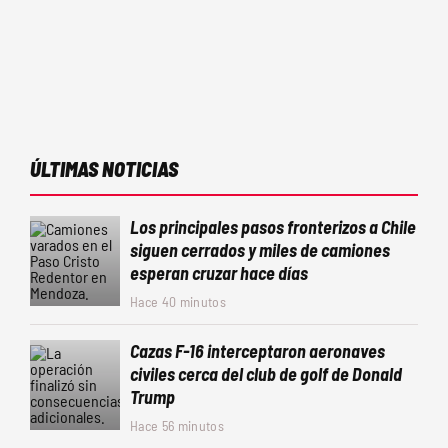
ÚLTIMAS NOTICIAS
Los principales pasos fronterizos a Chile
siguen cerrados y miles de camiones
esperan cruzar hace días
Hace 40 minutos
Cazas F-16 interceptaron aeronaves
civiles cerca del club de golf de Donald
Trump
Hace 56 minutos