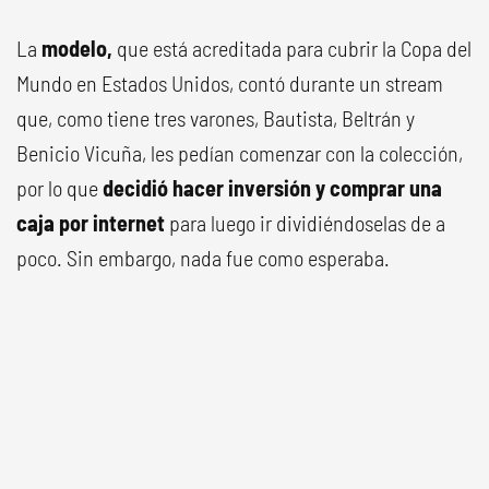
La
modelo,
que está acreditada para cubrir la Copa del
Mundo en Estados Unidos, contó durante un stream
que, como tiene tres varones, Bautista, Beltrán y
Benicio Vicuña, les pedían comenzar con la colección,
por lo que
decidió hacer inversión y comprar una
caja por internet
para luego ir dividiéndoselas de a
poco. Sin embargo, nada fue como esperaba.