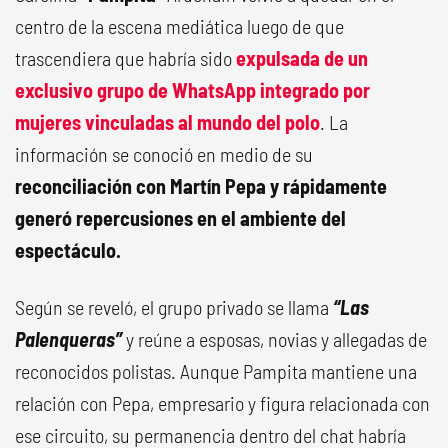
centro de la escena mediática luego de que
trascendiera que habría sido
expulsada de un
exclusivo grupo de WhatsApp integrado por
mujeres vinculadas al mundo del polo
. La
información se conoció en medio de su
reconciliación con Martín Pepa y rápidamente
generó repercusiones en el ambiente del
espectáculo.
Según se reveló, el grupo privado se llama
“Las
Palenqueras”
y reúne a esposas, novias y allegadas de
reconocidos polistas. Aunque Pampita mantiene una
relación con Pepa, empresario y figura relacionada con
ese circuito, su permanencia dentro del chat habría