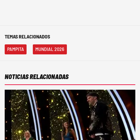
TEMAS RELACIONADOS
PAMPITA
MUNDIAL 2026
NOTICIAS RELACIONADAS