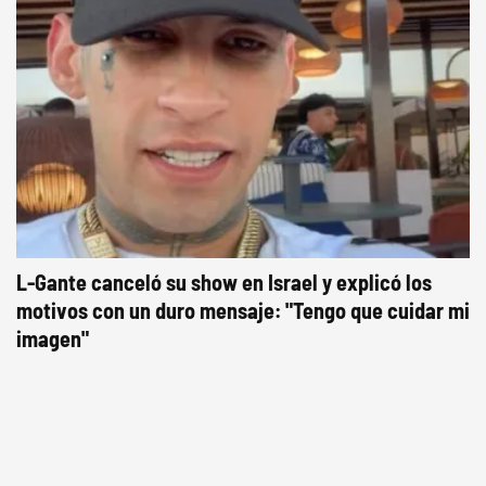
L-Gante canceló su show en Israel y explicó los
motivos con un duro mensaje: "Tengo que cuidar mi
imagen"