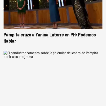
Pampita cruzó a Yanina Latorre en PH: Podemos
Hablar