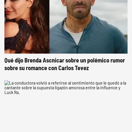
Qué dijo Brenda Ascnicar sobre un polémico rumor
sobre su romance con Carlos Tevez