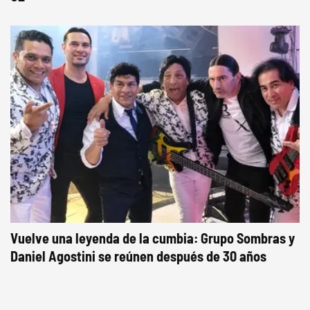
Vuelve una leyenda de la cumbia: Grupo Sombras y
Daniel Agostini se reúnen después de 30 años