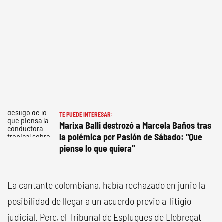
TE PUEDE INTERESAR:
Marixa Balli destrozó a Marcela Baños tras
la polémica por Pasión de Sábado: "Que
piense lo que quiera"
La cantante colombiana, había rechazado en junio la
posibilidad de llegar a un acuerdo previo al litigio
judicial. Pero, el Tribunal de Esplugues de Llobregat