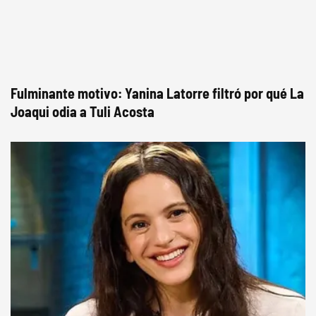
Fulminante motivo: Yanina Latorre filtró por qué La
Joaqui odia a Tuli Acosta