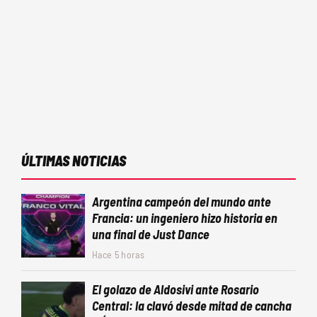
ÚLTIMAS NOTICIAS
Argentina campeón del mundo ante
Francia: un ingeniero hizo historia en
una final de Just Dance
Hace 5 horas
El golazo de Aldosivi ante Rosario
Central: la clavó desde mitad de cancha