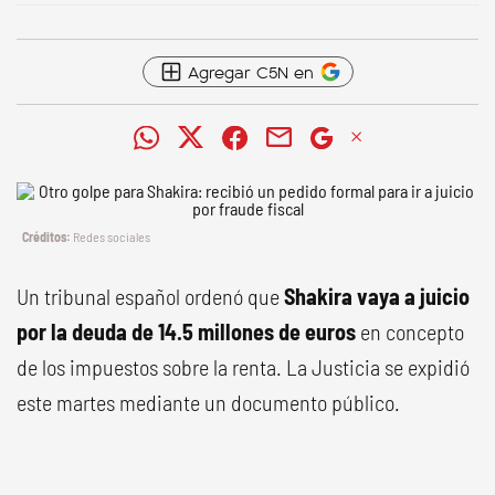
Agregar C5N en
Redes sociales
Un tribunal español ordenó que
Shakira vaya a juicio
por la deuda de 14.5 millones de euros
en concepto
de los impuestos sobre la renta. La Justicia se expidió
este martes mediante un documento público.