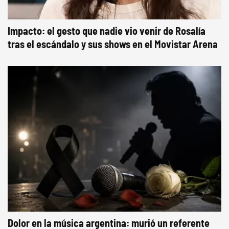
Impacto: el gesto que nadie vio venir de Rosalía
tras el escándalo y sus shows en el Movistar Arena
Dolor en la música argentina: murió un referente