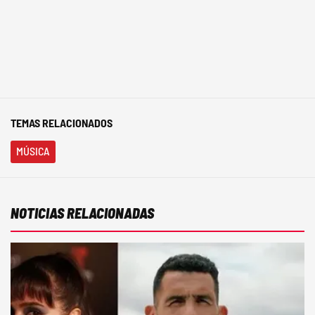
TEMAS RELACIONADOS
MÚSICA
NOTICIAS RELACIONADAS