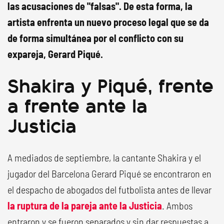
las acusaciones de "falsas"
. De esta forma, la
artista enfrenta un nuevo proceso legal que se da
de forma simultánea por el conflicto con su
expareja, Gerard Piqué.
Shakira y Piqué, frente
a frente ante la
Justicia
A mediados de septiembre, la cantante Shakira y el
jugador del Barcelona Gerard Piqué se encontraron en
el despacho de abogados del futbolista antes de llevar
la ruptura de la pareja ante la Justicia
. Ambos
entraron y se fueron separados y sin dar respuestas a