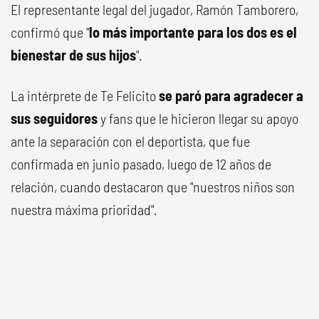
El representante legal del jugador, Ramón Tamborero,
confirmó que "
lo más importante para los dos es el
bienestar de sus hijos
".
La intérprete de Te Felicito
se paró para agradecer a
sus seguidores
y fans que le hicieron llegar su apoyo
ante la separación con el deportista, que fue
confirmada en junio pasado, luego de 12 años de
relación, cuando destacaron que "nuestros niños son
nuestra máxima prioridad".