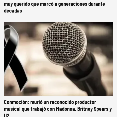
muy querido que marcó a generaciones durante
décadas
Conmoción: murió un reconocido productor
musical que trabajó con Madonna, Britney Spears y
U2