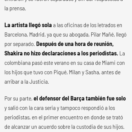
la prensa.
La artista llegó sola
a las oficinas de los letrados en
Barcelona, Madrid, ya que su abogada, Pilar Mañé, llegó
por separado.
Después de una hora de reunión,
Shakira no hizo declaraciones a los periodistas.
La
colombiana pasó este verano en su casa de Miami con
los hijos que tuvo con Piqué, Milan y Sasha, antes de
arribar a la Justicia.
Por su parte,
el defensor del Barça también fue solo
y salió con la cara seria y tampoco respondió a los
periodistas, en el primer encuentro en donde se trató
de alcanzar un acuerdo sobre la custodia de sus hijos.