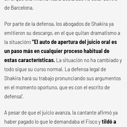
de Barcelona.
Por parte de la defensa, los abogados de Shakira ya
emitieron su descargo, en el que quitan dramatismo a
la situación
: "El auto de apertura del juicio oral es
un paso más en cualquier proceso habitual de
estas características.
La situación no ha cambiado y
todo sigue su curso normal. La defensa legal de
Shakira hará su trabajo pronunciando sus argumentos
en el momento oportuno, que es con el escrito de
defensa".
A pesar de que el juicio avanza, la cantante afirmó ya
haber pagado lo que le demandaba el Fisco y
tildó a