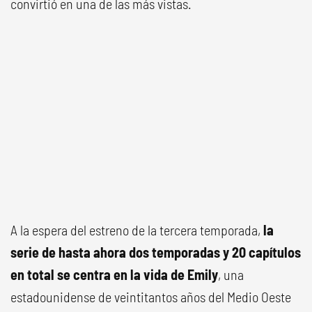
convirtió en una de las más vistas.
A la espera del estreno de la tercera temporada,
la
serie de hasta ahora dos temporadas y 20 capítulos
en total se centra en la vida de Emily
, una
estadounidense de veintitantos años del Medio Oeste