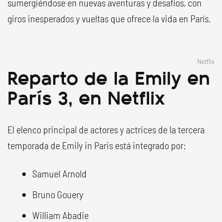
sumergiéndose en nuevas aventuras y desafíos, con
giros inesperados y vueltas que ofrece la vida en París.
Netflix
Reparto de la Emily en
París 3, en Netflix
El elenco principal de actores y actrices de la tercera
temporada de Emily in Paris está integrado por:
Samuel Arnold
Bruno Gouery
William Abadie