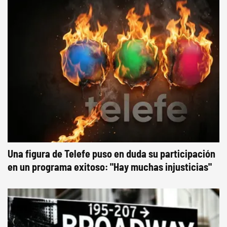
Una figura de Telefe puso en duda su participación
en un programa exitoso: "Hay muchas injusticias"