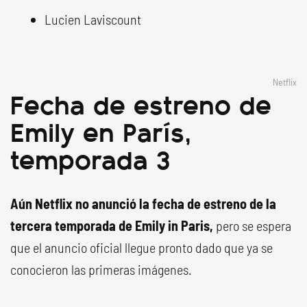
Lucien Laviscount
Netflix
Fecha de estreno de
Emily en París,
temporada 3
Aún Netflix no anunció la fecha de estreno de la
tercera temporada de Emily in Paris,
pero se espera
que el anuncio oficial llegue pronto dado que ya se
conocieron las primeras imágenes.