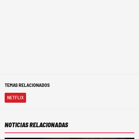
TEMAS RELACIONADOS
NETFLIX
NOTICIAS RELACIONADAS