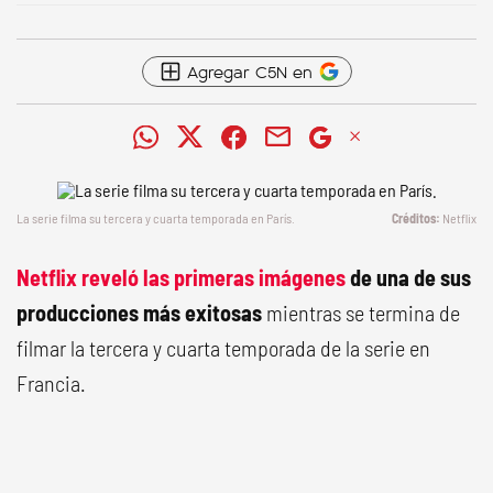
Agregar C5N en
La serie filma su tercera y cuarta temporada en París.
Netflix
Netflix reveló las primeras imágenes
de una de sus
producciones más exitosas
mientras se termina de
filmar la tercera y cuarta temporada de la serie en
Francia.