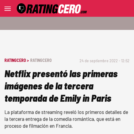
RATINGCERO >
RATINGCERO
24 de septiembre 2022 - 12:52
Netflix presentó las primeras
imágenes de la tercera
temporada de Emily in Paris
La plataforma de streaming reveló los primeros detalles de
la tercera entrega de la comedia romántica, que está en
proceso de filmación en Francia.