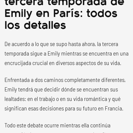
tercera temporada de
Emily en París: todos
los detalles
De acuerdo a lo que se supo hasta ahora, la tercera
temporada sigue a Emily mientras se encuentra en una
encrucijada crucial en diversos aspectos de su vida.
Enfrentada a dos caminos completamente diferentes,
Emily tendrá que decidir dónde se encuentran sus
lealtades: en el trabajo o en su vida romántica y qué
significan esas decisiones para su futuro en Francia.
Todo este debate ocurre mientras ella continúa