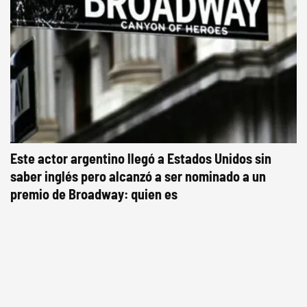
Este actor argentino llegó a Estados Unidos sin
saber inglés pero alcanzó a ser nominado a un
premio de Broadway: quien es