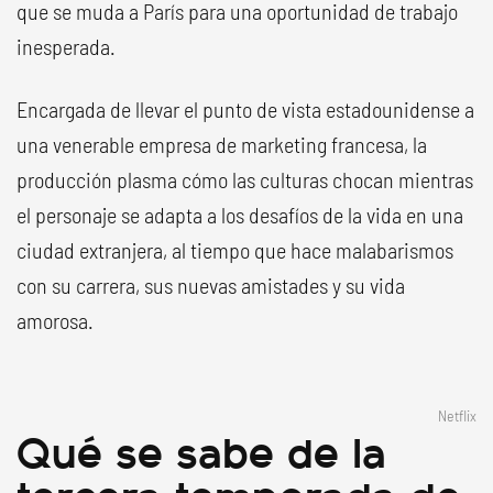
que se muda a París para una oportunidad de trabajo
inesperada.
Encargada de llevar el punto de vista estadounidense a
una venerable empresa de marketing francesa, la
producción plasma cómo las culturas chocan mientras
el personaje se adapta a los desafíos de la vida en una
ciudad extranjera, al tiempo que hace malabarismos
con su carrera, sus nuevas amistades y su vida
amorosa.
Netflix
Qué se sabe de la