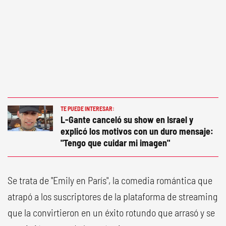
TE PUEDE INTERESAR:
L-Gante canceló su show en Israel y
explicó los motivos con un duro mensaje:
"Tengo que cuidar mi imagen"
Se trata de "Emily en París", la comedia romántica que
atrapó a los suscriptores de la plataforma de streaming
que la convirtieron en un éxito rotundo que arrasó y se