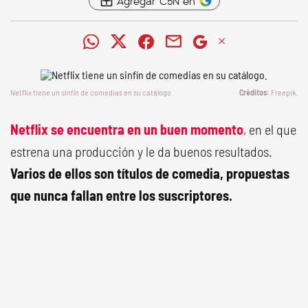
Agregar C5N en
Netflix tiene un sinfín de comedias en su catálogo.
Freepik.
Netflix se encuentra en un buen momento
, en el que
estrena una producción y le da buenos resultados.
Varios de ellos son títulos de comedia, propuestas
que nunca fallan entre los suscriptores.