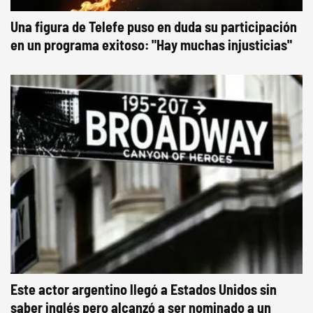
Una figura de Telefe puso en duda su participación
en un programa exitoso: "Hay muchas injusticias"
Este actor argentino llegó a Estados Unidos sin
saber inglés pero alcanzó a ser nominado a un