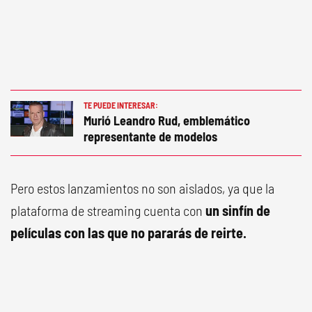
TE PUEDE INTERESAR:
Murió Leandro Rud, emblemático
representante de modelos
Pero estos lanzamientos no son aislados, ya que la
plataforma de streaming cuenta con
un sinfín de
películas con las que no pararás de reirte.