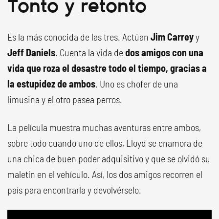
Tonto y retonto
Es la más conocida de las tres. Actúan
Jim Carrey
y
Jeff Daniels
. Cuenta la vida de
dos amigos con una
vida que roza el desastre todo el tiempo, gracias a
la estupidez de ambos
. Uno es chofer de una
limusina y el otro pasea perros.
La película muestra muchas aventuras entre ambos,
sobre todo cuando uno de ellos, Lloyd se enamora de
una chica de buen poder adquisitivo y que se olvidó su
maletín en el vehículo. Así, los dos amigos recorren el
país para encontrarla y devolvérselo.