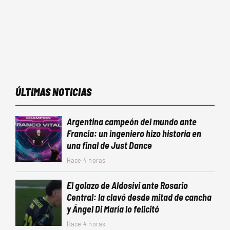
ÚLTIMAS NOTICIAS
Argentina campeón del mundo ante
Francia: un ingeniero hizo historia en
una final de Just Dance
Hace 4 horas
El golazo de Aldosivi ante Rosario
Central: la clavó desde mitad de cancha
y Ángel Di María lo felicitó
Hace 4 horas