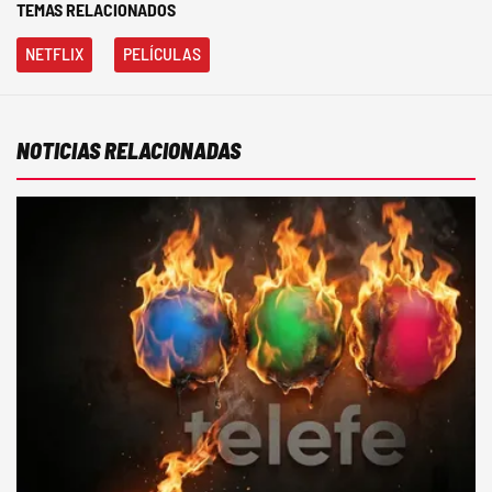
TEMAS RELACIONADOS
NETFLIX
PELÍCULAS
NOTICIAS RELACIONADAS