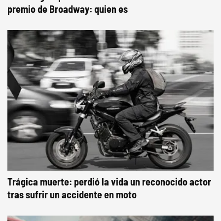
premio de Broadway: quien es
Trágica muerte: perdió la vida un reconocido actor
tras sufrir un accidente en moto