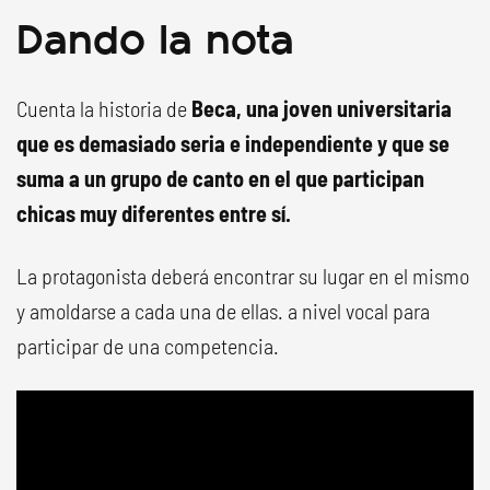
Dando la nota
Cuenta la historia de
Beca, una joven universitaria
que es demasiado seria e independiente y que se
suma a un grupo de canto en el que participan
chicas muy diferentes entre sí.
La protagonista deberá encontrar su lugar en el mismo
y amoldarse a cada una de ellas. a nivel vocal para
participar de una competencia.