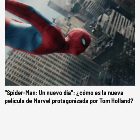
"Spider-Man: Un nuevo día": ¿cómo es la nueva
película de Marvel protagonizada por Tom Holland?