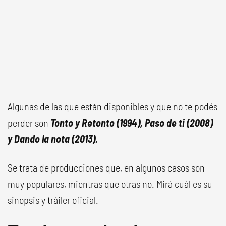
Algunas de las que están disponibles y que no te podés
perder son
Tonto y Retonto (1994), Paso de ti (2008)
y Dando la nota (2013).
Se trata de producciones que, en algunos casos son
muy populares, mientras que otras no. Mirá cuál es su
sinopsis y tráiler oficial.