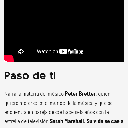
Paso de ti
Narra la historia del músico
Peter Bretter
, quien
quiere meterse en el mundo de la música y que se
encuentra en pareja desde hace seis años con la
estrella de televisión
Sarah Marshall.
Su vida se cae a