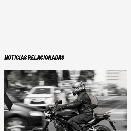
NOTICIAS RELACIONADAS