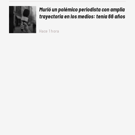
Murió un polémico periodista con amplia
trayectoria en los medios: tenía 66 años
Hace 1 hora