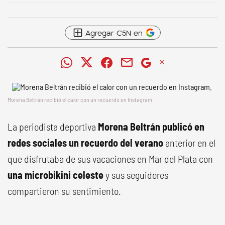
Agregar C5N en
Morena Beltrán recibió el calor con un recuerdo en Instagram.
La periodista deportiva
Morena Beltrán publicó en
redes sociales un recuerdo del verano
anterior en el
que disfrutaba de sus vacaciones en Mar del Plata con
una microbikini celeste
y sus seguidores
compartieron su sentimiento.