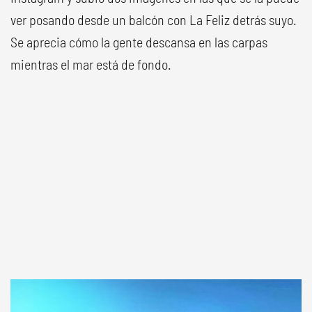
ver posando desde un balcón con La Feliz detrás suyo.
Se aprecia cómo la gente descansa en las carpas
mientras el mar está de fondo.