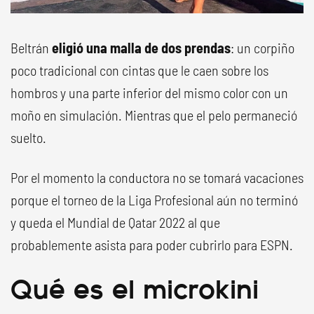
Beltrán
eligió una malla de dos prendas
: un corpiño
poco tradicional con cintas que le caen sobre los
hombros y una parte inferior del mismo color con un
moño en simulación. Mientras que el pelo permaneció
suelto.
Por el momento la conductora no se tomará vacaciones
porque el torneo de la Liga Profesional aún no terminó
y queda el Mundial de Qatar 2022 al que
probablemente asista para poder cubrirlo para ESPN.
Qué es el microkini