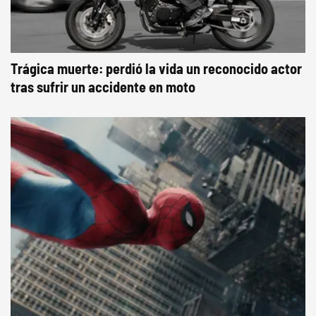
Trágica muerte: perdió la vida un reconocido actor
tras sufrir un accidente en moto