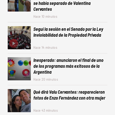
se había separado de Valentina
Cervantes
Hace 10 minutos
Seguí la sesión en el Senado por la Ley
Inviolabilidad de la Propiedad Privada
Hace 14 minutos
Inesperado: anunciaron el final de uno
de los programas más exitosos de la
Argentina
Hace 20 minutos
Qué dirá Valu Cervantes: reaparecieron
fotos de Enzo Fernández con otra mujer
Hace 43 minutos