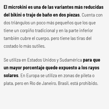
El microkini es una de las variantes más reducidas
del bikini o traje de baño en dos piezas
. Cuenta con
dos triángulos un poco más pequeños que los que
tiene un corpiño tradicional y en la parte inferior
también cubre el cuerpo, pero tiene las tiras del
costado lo más sutiles.
Se utiliza en Estados Unidos y Sudamérica
para que
un mayor porcentaje quede expuesto a los rayos
solares
. En Europa se utiliza en zonas de pileta o
plata, pero en Río de Janeiro, Brasil, está prohibido.