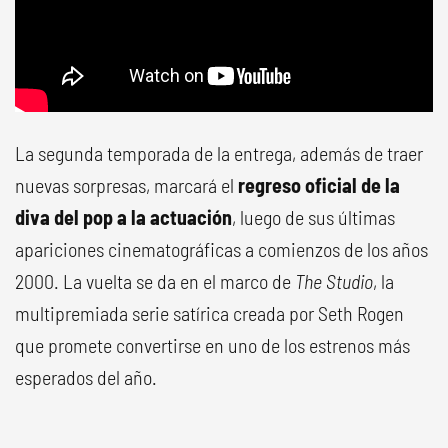
La segunda temporada de la entrega, además de traer
nuevas sorpresas, marcará el
regreso oficial de la
diva del pop a la actuación
, luego de sus últimas
apariciones cinematográficas a comienzos de los años
2000. La vuelta se da en el marco de
The Studio
, la
multipremiada serie satírica creada por Seth Rogen
que promete convertirse en uno de los estrenos más
esperados del año.