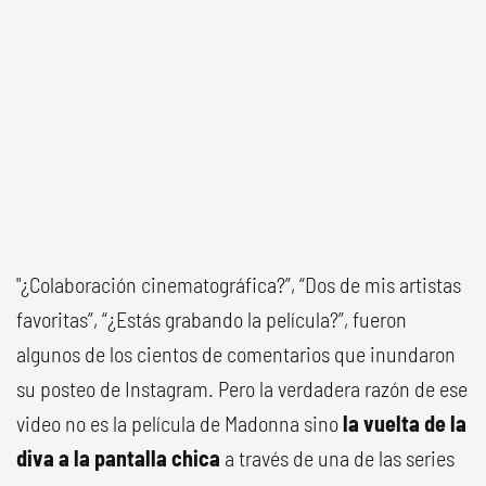
"¿Colaboración cinematográfica?”, “Dos de mis artistas
favoritas”, “¿Estás grabando la película?”, fueron
algunos de los cientos de comentarios que inundaron
su posteo de Instagram. Pero la verdadera razón de ese
video no es la película de Madonna sino
la vuelta de la
diva a la pantalla chica
a través de una de las series