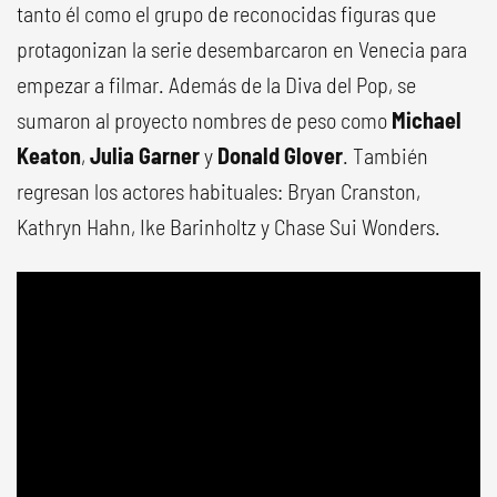
tanto él como el grupo de reconocidas figuras que
protagonizan la serie desembarcaron en Venecia para
empezar a filmar. Además de la Diva del Pop, se
sumaron al proyecto nombres de peso como
Michael
Keaton
,
Julia Garner
y
Donald Glover
. También
regresan los actores habituales: Bryan Cranston,
Kathryn Hahn, Ike Barinholtz y Chase Sui Wonders.