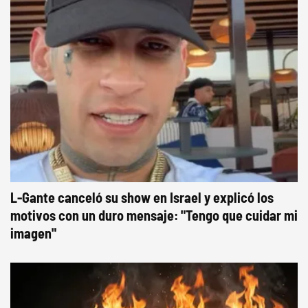
L-Gante canceló su show en Israel y explicó los
motivos con un duro mensaje: "Tengo que cuidar mi
imagen"