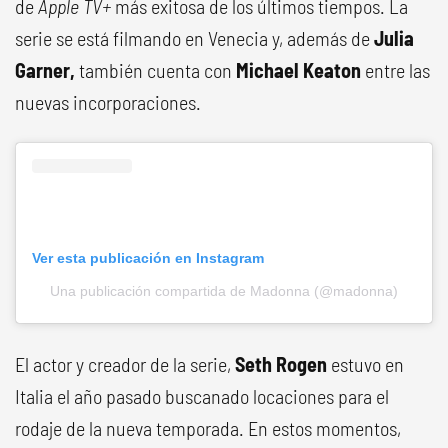
de
Apple TV+
más exitosa de los últimos tiempos. La
serie se está filmando en Venecia y, además de
Julia
Garner,
también cuenta con
Michael Keaton
entre las
nuevas incorporaciones.
Ver esta publicación en Instagram
Una publicación compartida de Madonna (@madonna)
El actor y creador de la serie,
Seth Rogen
estuvo en
Italia el año pasado buscanado locaciones para el
rodaje de la nueva temporada. En estos momentos,