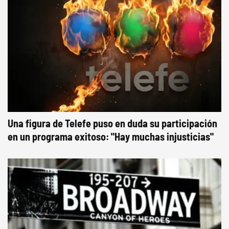
Una figura de Telefe puso en duda su participación
en un programa exitoso: "Hay muchas injusticias"