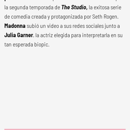
la segunda temporada de
The Studio
,
la exitosa serie
de comedia creada y protagonizada por Seth Rogen.
Madonna
subió un video a sus redes sociales junto a
Julia Garner
, la actriz elegida para interpretarla en su
tan esperada biopic.