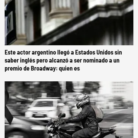
Este actor argentino llegó a Estados Unidos sin
saber inglés pero alcanzó a ser nominado a un
premio de Broadway: quien es