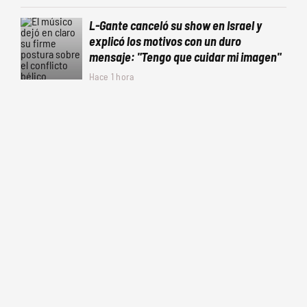
L-Gante canceló su show en Israel y
explicó los motivos con un duro
mensaje: "Tengo que cuidar mi imagen"
Hace 1 hora