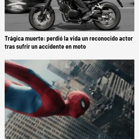
Trágica muerte: perdió la vida un reconocido actor
tras sufrir un accidente en moto