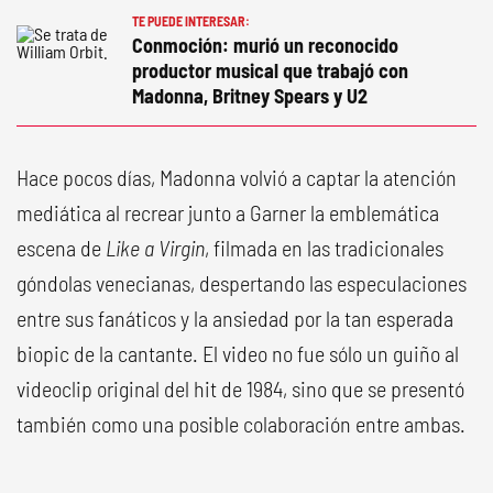
TE PUEDE INTERESAR:
Conmoción: murió un reconocido
productor musical que trabajó con
Madonna, Britney Spears y U2
Hace pocos días, Madonna volvió a captar la atención
mediática al recrear junto a Garner la emblemática
escena de
Like a Virgin
, filmada en las tradicionales
góndolas venecianas, despertando las especulaciones
entre sus fanáticos y la ansiedad por la tan esperada
biopic de la cantante. El video no fue sólo un guiño al
videoclip original del hit de 1984, sino que se presentó
también como una posible colaboración entre ambas.