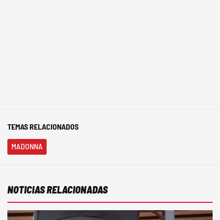
TEMAS RELACIONADOS
MADONNA
NOTICIAS RELACIONADAS