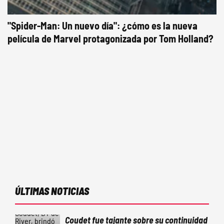
"Spider-Man: Un nuevo día": ¿cómo es la nueva
película de Marvel protagonizada por Tom Holland?
ÚLTIMAS NOTICIAS
Coudet fue tajante sobre su continuidad