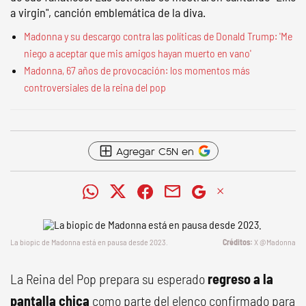
a virgin", canción emblemática de la diva.
Madonna y su descargo contra las políticas de Donald Trump: 'Me
niego a aceptar que mis amigos hayan muerto en vano'
Madonna, 67 años de provocación: los momentos más
controversiales de la reina del pop
Agregar C5N en
La biopic de Madonna está en pausa desde 2023.
X @Madonna
La Reina del Pop prepara su esperado
regreso a la
pantalla chica
como parte del elenco confirmado para