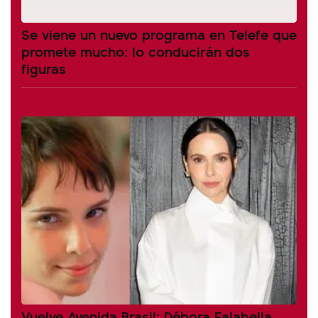
Se viene un nuevo programa en Telefe que
promete mucho: lo conducirán dos
figuras
Vuelve Avenida Brasil: Débora Falabella