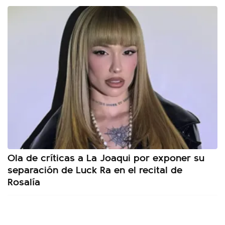
Ola de críticas a La Joaqui por exponer su
separación de Luck Ra en el recital de
Rosalía