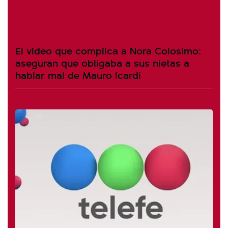
El video que complica a Nora Colosimo:
aseguran que obligaba a sus nietas a
hablar mal de Mauro Icardi