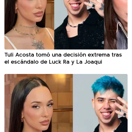
Tuli Acosta tomó una decisión extrema tras
el escándalo de Luck Ra y La Joaqui