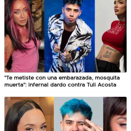
"Te metiste con una embarazada, mosquita
muerta": infernal dardo contra Tuli Acosta