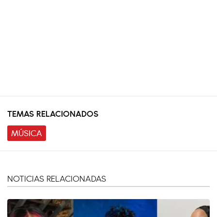
TEMAS RELACIONADOS
MÚSICA
NOTICIAS RELACIONADAS