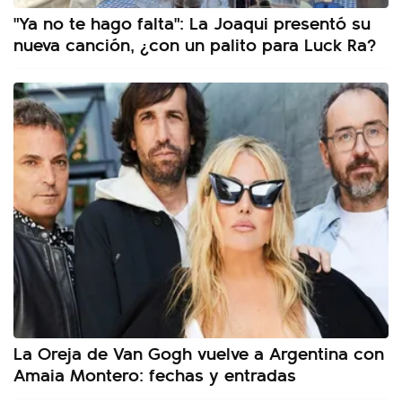
"Ya no te hago falta": La Joaqui presentó su
nueva canción, ¿con un palito para Luck Ra?
La Oreja de Van Gogh vuelve a Argentina con
Amaia Montero: fechas y entradas