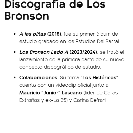
Discografía de Los
Bronson
A las piñas
(2018)
: fue su primer álbum de
estudio grabado en los Estudios Del Parral.
Los Bronson Lado A
(2023/2024)
: se trató el
lanzamiento de la primera parte de su nuevo
concepto discográfico de estudio.
Colaboraciones
"Los Histéricos"
: Su tema
cuenta con un videoclip oficial junto a
Mauricio "Junior" Lescano
(líder de Caras
Extrañas y ex-La 25) y Carina Defrari