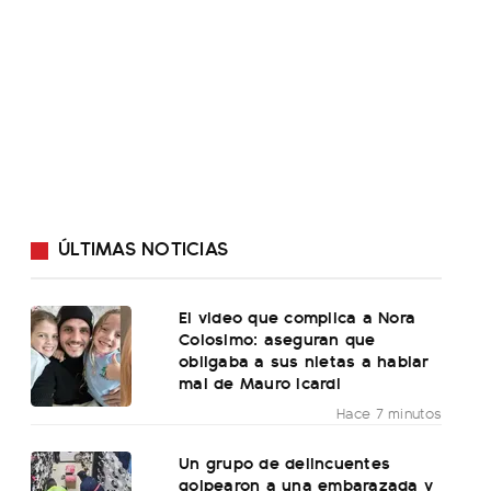
ÚLTIMAS NOTICIAS
El video que complica a Nora
Colosimo: aseguran que
obligaba a sus nietas a hablar
mal de Mauro Icardi
Hace 7 minutos
Un grupo de delincuentes
golpearon a una embarazada y