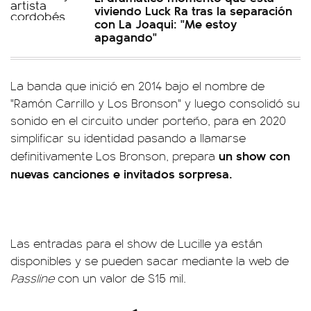
viviendo Luck Ra tras la separación
con La Joaqui: "Me estoy
apagando"
La banda que inició en 2014 bajo el nombre de
"Ramón Carrillo y Los Bronson" y luego consolidó su
sonido en el circuito under porteño, para en 2020
simplificar su identidad pasando a llamarse
un show con
definitivamente Los Bronson, prepara
nuevas canciones e invitados sorpresa.
Las entradas para el show de Lucille ya están
disponibles y se pueden sacar mediante la web de
Passline
con un valor de $15 mil.