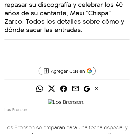
repasar su discografía y celebrar los 40
años de su cantante, Maxi "Chispa"
Zarco. Todos los detalles sobre cómo y
dónde sacar las entradas.
Agregar C5N en
Los Bronson.
Los Bronson se preparan para una fecha especial y