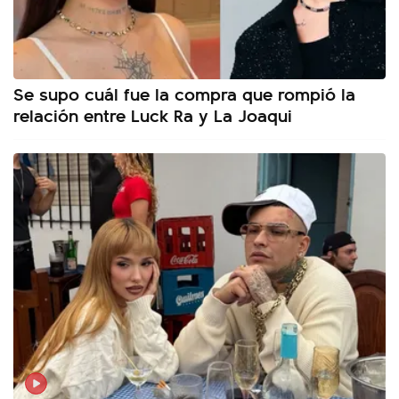
Se supo cuál fue la compra que rompió la
relación entre Luck Ra y La Joaqui