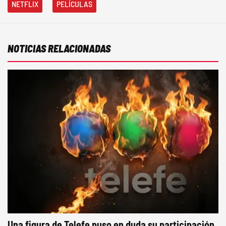
NETFLIX
PELÍCULAS
NOTICIAS RELACIONADAS
Una figura de Telefe puso en duda su participación