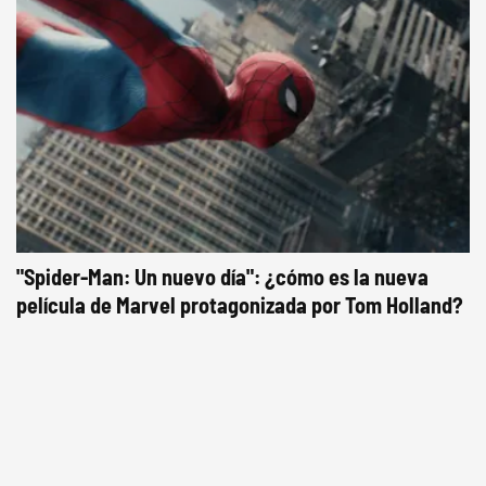
"Spider-Man: Un nuevo día": ¿cómo es la nueva
película de Marvel protagonizada por Tom Holland?