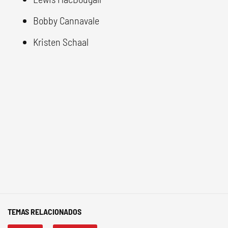
Bobby Cannavale
Kristen Schaal
TEMAS RELACIONADOS