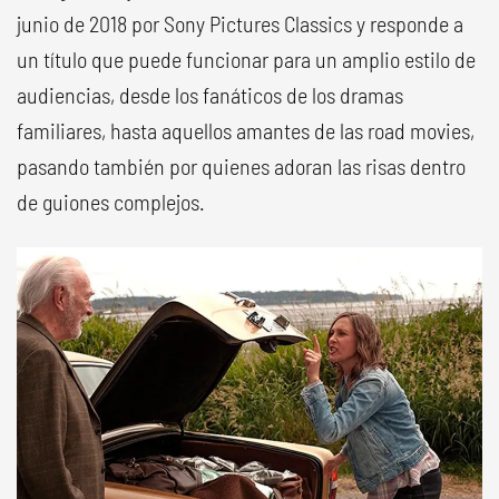
junio de 2018 por Sony Pictures Classics y responde a
un título que puede funcionar para un amplio estilo de
audiencias, desde los fanáticos de los dramas
familiares, hasta aquellos amantes de las road movies,
pasando también por quienes adoran las risas dentro
de guiones complejos.