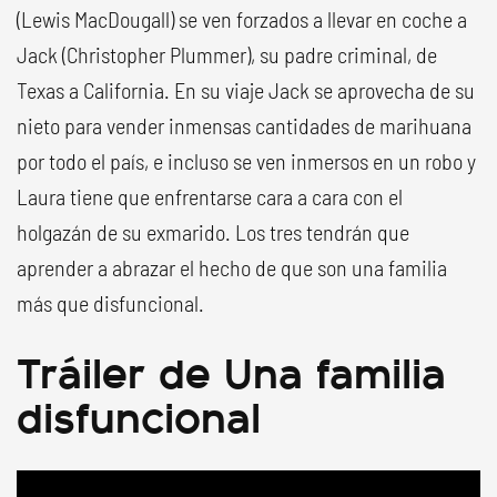
(Lewis MacDougall) se ven forzados a llevar en coche a
Jack (Christopher Plummer), su padre criminal, de
Texas a California. En su viaje Jack se aprovecha de su
nieto para vender inmensas cantidades de marihuana
por todo el país, e incluso se ven inmersos en un robo y
Laura tiene que enfrentarse cara a cara con el
holgazán de su exmarido. Los tres tendrán que
aprender a abrazar el hecho de que son una familia
más que disfuncional.
Tráiler de Una familia
disfuncional