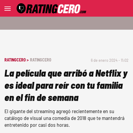
RATINGCERO >
RATINGCERO
6 de enero 2024 - 11:02
La película que arribó a Netflix y
es ideal para reír con tu familia
en el fin de semana
El gigante del streaming agregó recientemente en su
catálogo de visual una comedia de 2018 que te mantendrá
entretenido por casi dos horas.