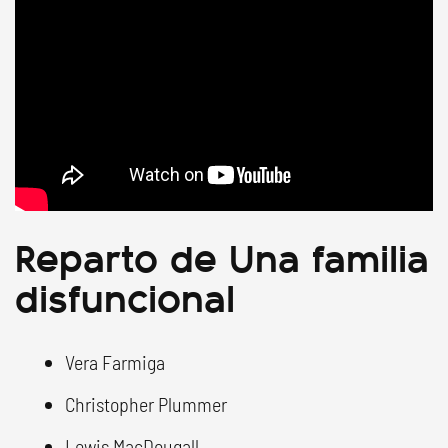
Reparto de Una familia
disfuncional
Vera Farmiga
Christopher Plummer
Lewis MacDougall