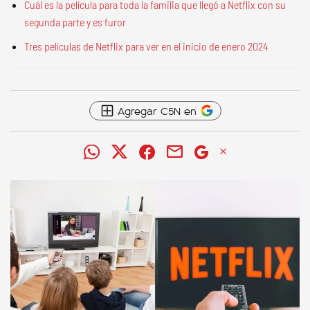
Cuál es la película para toda la familia que llegó a Netflix con su
segunda parte y es furor
Tres películas de Netflix para ver en el inicio de enero 2024
Agregar C5N en