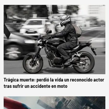
Trágica muerte: perdió la vida un reconocido actor
tras sufrir un accidente en moto