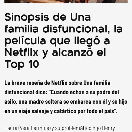
Sinopsis de Una
familia disfuncional, la
película que llegó a
Netflix y alcanzó el
Top 10
La breve reseña de Netflix sobre Una familia
disfuncional dice: "Cuando echan a su padre del
asilo, una madre soltera se embarca con él y su hijo
en un viaje salvaje y catártico por todo el país".
Laura (Vera Farmiga) y su problemático hijo Henry