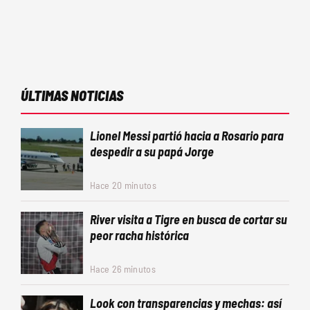
ÚLTIMAS NOTICIAS
Lionel Messi partió hacia a Rosario para
despedir a su papá Jorge
Hace 20 minutos
River visita a Tigre en busca de cortar su
peor racha histórica
Hace 26 minutos
Look con transparencias y mechas: así