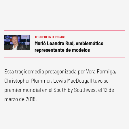
TE PUEDE INTERESAR:
Murió Leandro Rud, emblemático
representante de modelos
Esta tragicomedia protagonizada por Vera Farmiga,
Christopher Plummer, Lewis MacDougall tuvo su
premier mundial en el South by Southwest el 12 de
marzo de 2018.