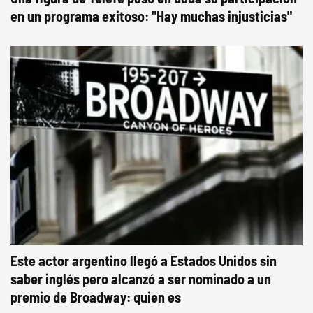
en un programa exitoso: "Hay muchas injusticias"
Este actor argentino llegó a Estados Unidos sin
saber inglés pero alcanzó a ser nominado a un
premio de Broadway: quien es