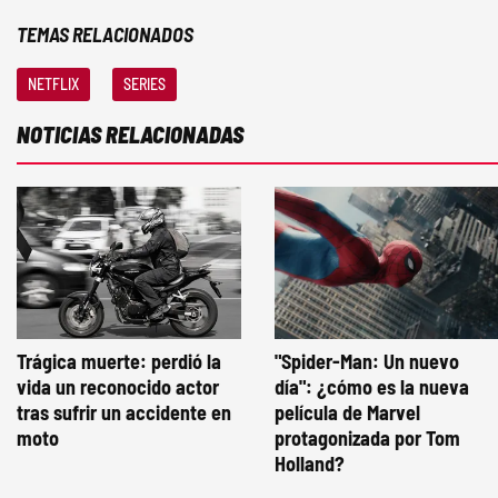
TEMAS RELACIONADOS
NETFLIX
SERIES
NOTICIAS RELACIONADAS
Trágica muerte: perdió la
"Spider-Man: Un nuevo
vida un reconocido actor
día": ¿cómo es la nueva
tras sufrir un accidente en
película de Marvel
moto
protagonizada por Tom
Holland?