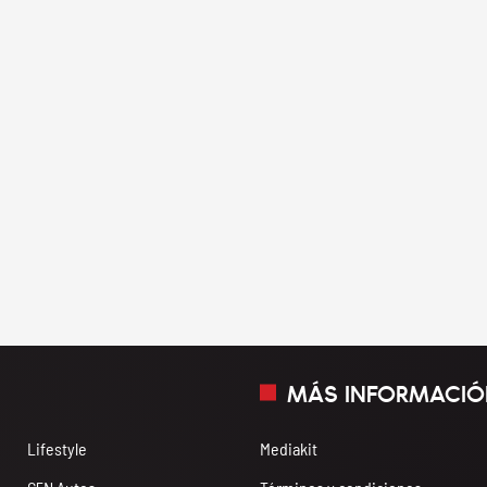
MÁS INFORMACIÓ
Lifestyle
Mediakit