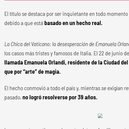
El título se destaca por ser inquietante en todo momento 
debido a que está
basado en un hecho real.
La Chica del Vaticano: la desesperación de Emanuela Orlan
los casos más tristes y famosos de Italia. El 22 de junio d
llamada Emanuela Orlandi, residente de la Ciudad del
que por “arte” de magia.
El hecho conmovió a todo el país y, mientras se exigían 
pasado,
no logró resolverse por 39 años.