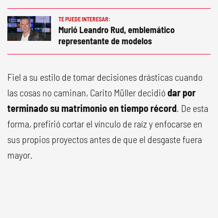
TE PUEDE INTERESAR:
Murió Leandro Rud, emblemático
representante de modelos
Fiel a su estilo de tomar decisiones drásticas cuando
las cosas no caminan, Carito Müller decidió
dar por
terminado su matrimonio en tiempo récord
. De esta
forma, prefirió cortar el vínculo de raíz y enfocarse en
sus propios proyectos antes de que el desgaste fuera
mayor.