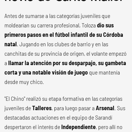
Antes de sumarse a las categorías juveniles que
moldearían su carrera profesional, Toloza
dio sus
primeros pasos en el fútbol infantil de su Córdoba
natal
. Jugando en los clubes de barrio y en las
canchitas de su provincia de origen, el volante empezó
a
llamar la atención por su desparpajo, su gambeta
corta y una notable visión de juego
que mantenía
desde muy chico.
"El Chino" realizó su etapa formativa en las categorías
juveniles de
Talleres
, para luego pasar a
Arsenal
. Sus
destacadas actuaciones en el equipo de Sarandí
despertaron el interés de
Independiente
, pero allí no