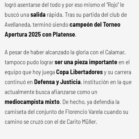
logró asentarse del todo y por eso mismo el "Rojo" le
buscó una
salida
rápida. Tras su partida del club de
Avellaneda, terminó siendo
campeón del Torneo
Apertura 2025 con Platense
.
A pesar de haber alcanzado la gloria con el Calamar,
tampoco pudo lograr
ser una pieza importante
en el
equipo que hoy juega
Copa Libertadores
y su carrera
continuó en
Defensa y Justicia
, institución en la que
actualmente busca afianzarse como un
mediocampista mixto
. De hecho, ya defendía la
camiseta del conjunto de Florencio Varela cuando su
camino se cruzó con el de Carito Müller.