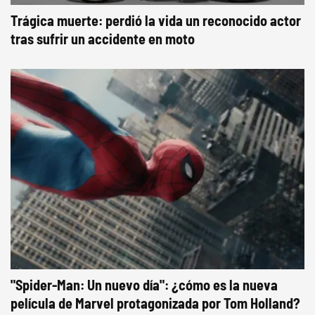
Trágica muerte: perdió la vida un reconocido actor
tras sufrir un accidente en moto
"Spider-Man: Un nuevo día": ¿cómo es la nueva
película de Marvel protagonizada por Tom Holland?