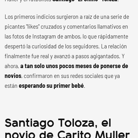
Los primeros indicios surgieron a raíz de una serie de
picantes "likes" cruzados y comentarios llamativos en
las fotos de Instagram de ambos, lo que rápidamente
despertó la curiosidad de los seguidores. La relación
finalmente fue real y avanzó a pasos agigantados. Y
ahora,
a tan solo unos pocos meses de ponerse de
novios
, confirmaron en sus redes sociales que ya
están
esperando su primer bebé
.
Santiago Toloza, el
novio de Carito Muller