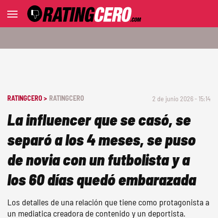
RATINGCERO >
RATINGCERO
2 de junio 2026 - 15:14
La influencer que se casó, se
separó a los 4 meses, se puso
de novia con un futbolista y a
los 60 días quedó embarazada
Los detalles de una relación que tiene como protagonista a
un mediatica creadora de contenido y un deportista.