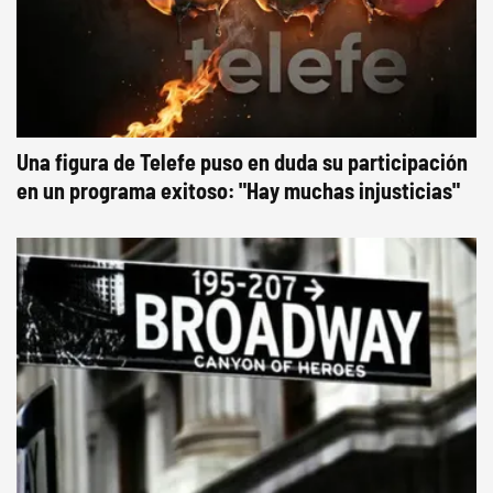
Una figura de Telefe puso en duda su participación
en un programa exitoso: "Hay muchas injusticias"