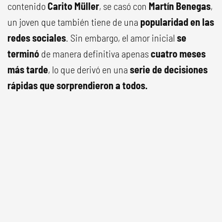
contenido
Carito Müller
, se casó con
Martín Benegas
,
un joven que también tiene de una
popularidad en las
redes sociales
. Sin embargo, el amor inicial
se
terminó
de manera definitiva apenas
cuatro meses
más tarde
, lo que derivó en una
serie de decisiones
rápidas que sorprendieron a todos.