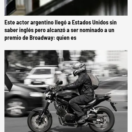
Este actor argentino llegó a Estados Unidos sin
saber inglés pero alcanzó a ser nominado a un
premio de Broadway: quien es