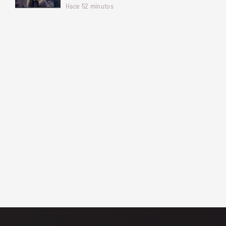
Hace 52 minutos