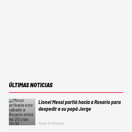
ÚLTIMAS NOTICIAS
Lionel Messi partió hacia a Rosario para
despedir a su papá Jorge
Hace 6 minutos