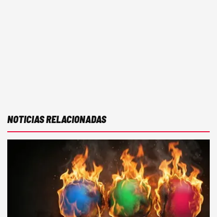
NOTICIAS RELACIONADAS