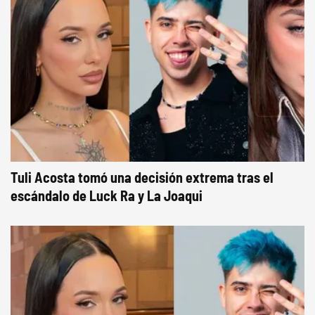
Tuli Acosta tomó una decisión extrema tras el
escándalo de Luck Ra y La Joaqui