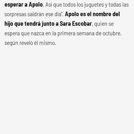
esperar a Apolo
. Así que todos los juguetes y todas las
sorpresas saldrán ese día".
Apolo es el nombre del
hijo que tendrá junto a Sara Escobar
, quien se
espera que nazca en la primera semana de octubre,
según reveló él mismo.