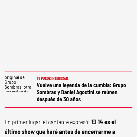
TE PUEDE INTERESAR:
Vuelve una leyenda de la cumbia: Grupo
Sombras y Daniel Agostini se reúnen
después de 30 años
En primer lugar, el cantante expresó: "
El 14 es el
último show que haré antes de encerrarme a