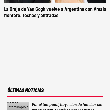
La Oreja de Van Gogh vuelve a Argentina con Amaia
Montero: fechas y entradas
ÚLTIMAS NOTICIAS
Por el temporal, hay miles de familias sin