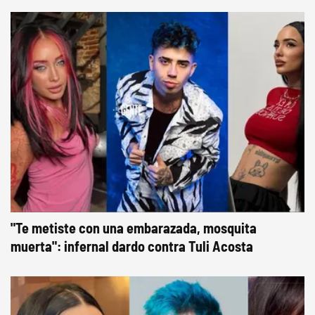
"Te metiste con una embarazada, mosquita
muerta": infernal dardo contra Tuli Acosta