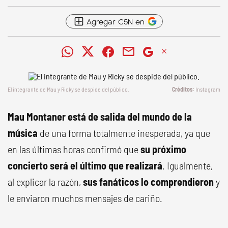
Agregar C5N en
El integrante de Mau y Ricky se despide del público.
Instagram
Mau Montaner está de salida del mundo de la
música
de una forma totalmente inesperada, ya que
en las últimas horas confirmó que
su próximo
concierto será el último que realizará
. Igualmente,
al explicar la razón,
sus fanáticos lo comprendieron
y
le enviaron muchos mensajes de cariño.