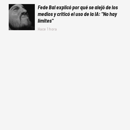
Fede Bal explicó por qué se alejó de los
medios y criticó el uso de la IA: "No hay
límites"
Hace 1 hora