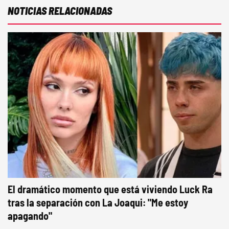
NOTICIAS RELACIONADAS
El dramático momento que está viviendo Luck Ra
tras la separación con La Joaqui: "Me estoy
apagando"