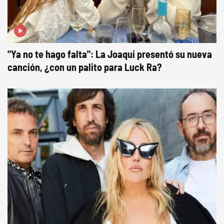
"Ya no te hago falta": La Joaqui presentó su nueva
canción, ¿con un palito para Luck Ra?