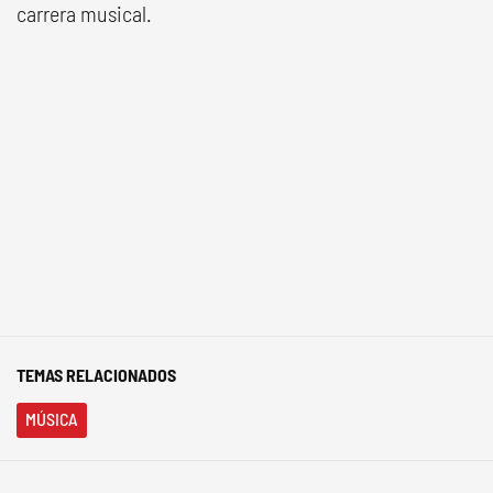
carrera musical.
TEMAS RELACIONADOS
MÚSICA