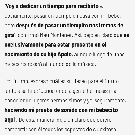
"
Voy a dedicar un tiempo para recibirlo
y,
obviamente, pasar un tiempo en casa con mi bebé,
pero
después de pasar un tiempito nos iremos de
gira
", confirmó Mau Montaner. Así, dejó en claro que
es
exclusivamente para estar presente en el
nacimiento de su hijo Apolo
, aunque luego de unos
meses regresará al mundo de la música.
Por último, expresó cuál es su deseo para el futuro
junto a su hijo: "Conociendo a gente hermosísima,
conociendo lugares hermosísimos y yo, seguramente,
haciendo mi prueba de sonido con mi bebecito
aquí
". De esta manera, dejó en claro que quiere
compartir con él todos los aspectos de su exitosa