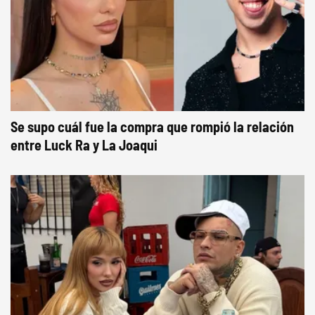
Se supo cuál fue la compra que rompió la relación
entre Luck Ra y La Joaqui