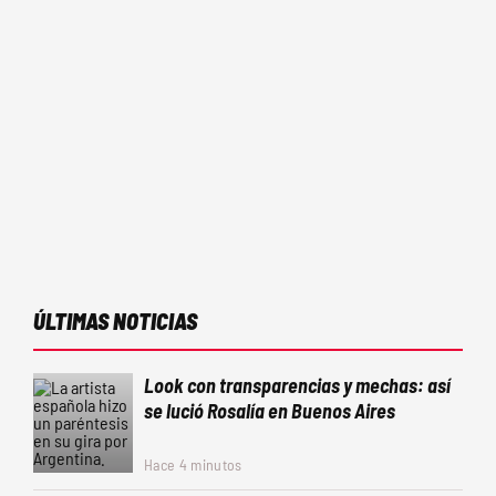
ÚLTIMAS NOTICIAS
Look con transparencias y mechas: así
se lució Rosalía en Buenos Aires
Hace 4 minutos