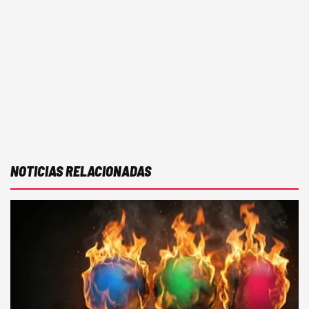
NOTICIAS RELACIONADAS