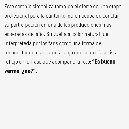
Este cambio simboliza también el cierre de una etapa
profesional para la cantante, quien acaba de concluir
su participación en una de las producciones más
esperadas del año. Su vuelta al color natural fue
interpretada por los fans como una forma de
reconectar con su esencia, algo que la propia artista
reflejó en la frase que acompañó la foto:
“Es bueno
verme, ¿no?”.