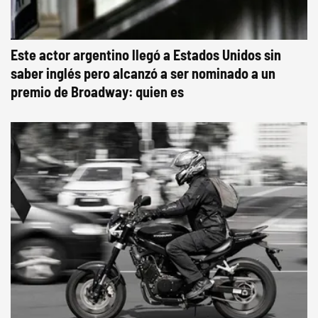
Este actor argentino llegó a Estados Unidos sin
saber inglés pero alcanzó a ser nominado a un
premio de Broadway: quien es