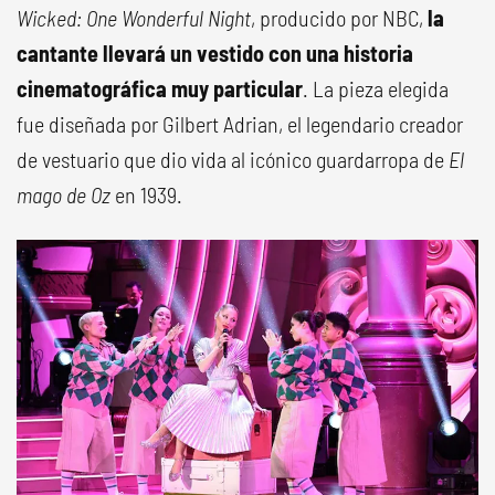
Wicked: One Wonderful Night
, producido por NBC,
la
cantante llevará un vestido con una historia
cinematográfica muy particular
. La pieza elegida
fue diseñada por Gilbert Adrian, el legendario creador
de vestuario que dio vida al icónico guardarropa de
El
mago de Oz
en 1939.