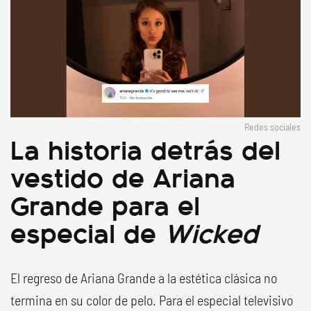
Redes sociales
La historia detrás del
vestido de Ariana
Grande para el
especial de
Wicked
El regreso de Ariana Grande a la estética clásica no
termina en su color de pelo. Para el especial televisivo