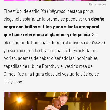
Getty Images
El vestido, de estilo
Old Hollywood
, destaca por su
elegancia sobria. En la prenda se puede ver un
diseño
negro con brillos sutiles y una silueta atemporal
que hace referencia al glamour y elegancia.
Su
elección rinde homenaje directo al universo de
Wicked
y a sus raíces en la obra original de L. Frank Baum.
Adrian, además de haber diseñado las inolvidables
zapatillas de rubí de Dorothy y el vestido rosa de
Glinda, fue una figura clave del vestuario clásico de
Hollywood.