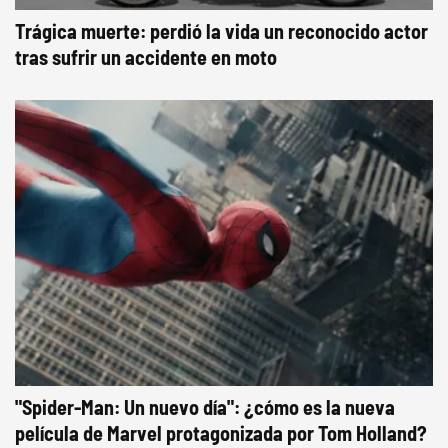
Trágica muerte: perdió la vida un reconocido actor
tras sufrir un accidente en moto
"Spider-Man: Un nuevo día": ¿cómo es la nueva
película de Marvel protagonizada por Tom Holland?