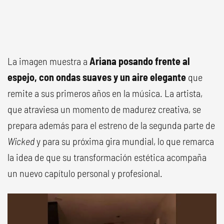
La imagen muestra a
Ariana posando frente al
espejo, con ondas suaves y un aire elegante
que
remite a sus primeros años en la música. La artista,
que atraviesa un momento de madurez creativa, se
prepara además para el estreno de la segunda parte de
Wicked
y para su próxima gira mundial, lo que remarca
la idea de que su transformación estética acompaña
un nuevo capítulo personal y profesional.