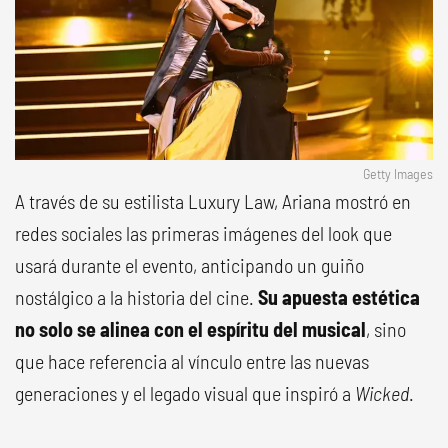
Getty Images
A través de su estilista Luxury Law, Ariana mostró en
redes sociales las primeras imágenes del look que
usará durante el evento, anticipando un guiño
nostálgico a la historia del cine.
Su apuesta estética
no solo se alinea con el espíritu del musical
, sino
que hace referencia al vínculo entre las nuevas
generaciones y el legado visual que inspiró a
Wicked
.