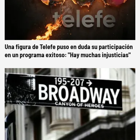
Una figura de Telefe puso en duda su participación
en un programa exitoso: "Hay muchas injusticias"