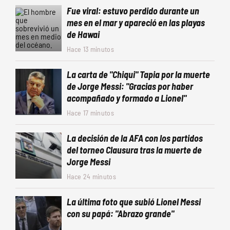
Fue viral: estuvo perdido durante un
mes en el mar y apareció en las playas
de Hawai
Hace 13 minutos
La carta de "Chiqui" Tapia por la muerte
de Jorge Messi: "Gracias por haber
acompañado y formado a Lionel"
Hace 17 minutos
La decisión de la AFA con los partidos
del torneo Clausura tras la muerte de
Jorge Messi
Hace 24 minutos
La última foto que subió Lionel Messi
con su papá: "Abrazo grande"