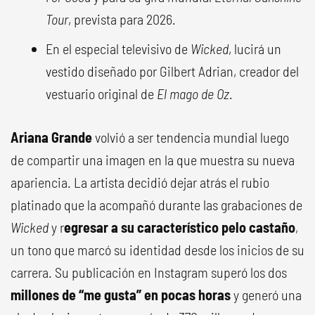
Tour
, prevista para 2026.
En el especial televisivo de
Wicked
, lucirá un
vestido diseñado por Gilbert Adrian, creador del
vestuario original de
El mago de Oz
.
Ariana Grande
volvió a ser tendencia mundial luego
de compartir una imagen en la que muestra su nueva
apariencia. La artista decidió dejar atrás el rubio
platinado que la acompañó durante las grabaciones de
Wicked
y r
egresar a su característico pelo castaño
,
un tono que marcó su identidad desde los inicios de su
carrera. Su publicación en Instagram superó los dos
millones de “me gusta” en pocas horas
y generó una