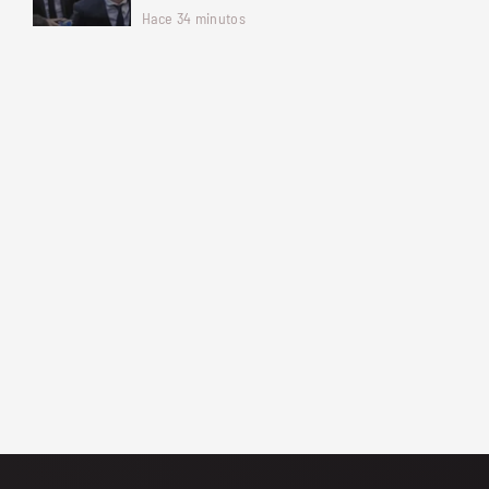
Hace 34 minutos