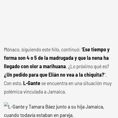
Mónaco, siguiendo este hilo, continuó: "
Ese tiempo y
forma son 4 o 5 de la madrugada y que la nena ha
llegado con olor a marihuana
. ¿Lo próximo qué es?
¿Un pedido para que Elián no vea a la chiquita?
".
Con esto,
L-Gante
se encuentra en una situación muy
polémica vinculada a Jamaica.