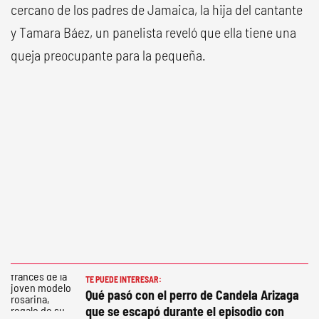
cercano de los padres de Jamaica, la hija del cantante
y Tamara Báez, un panelista reveló que ella tiene una
queja preocupante para la pequeña.
TE PUEDE INTERESAR:
Qué pasó con el perro de Candela Arizaga
que se escapó durante el episodio con