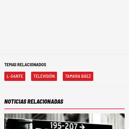
TEMAS RELACIONADOS
L-GANTE
TELEVISIÓN
TAMARA BÁEZ
NOTICIAS RELACIONADAS