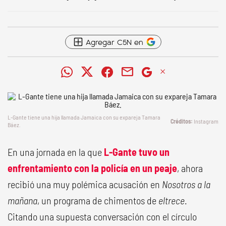
Agregar C5N en
L-Gante tiene una hija llamada Jamaica con su expareja Tamara
Instagram
Báez.
En una jornada en la que
L-Gante tuvo un
enfrentamiento con la policía en un peaje
, ahora
recibió una muy polémica acusación en
Nosotros a la
mañana
, un programa de chimentos de
eltrece
.
Citando una supuesta conversación con el círculo