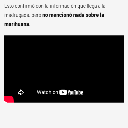
Esto confirmó con la información que llega a la
madrugada, pero
no mencionó nada sobre la
marihuana
.