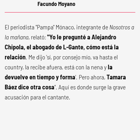
Facundo Moyano
El periodista "Pampa" Mónaco, integrante de
Nosotros a
la mañana
, relató:
"Yo
le pregunté a Alejandro
Chipola, el abogado de L-Gante, cómo está la
relación
. Me dijo 'sí, por consejo mío, va hasta el
country, la recibe afuera, está con la nena y
la
devuelve en tiempo y forma
'. Pero ahora,
Tamara
Báez dice otra cosa
". Aquí es donde surge la grave
acusación para el cantante.