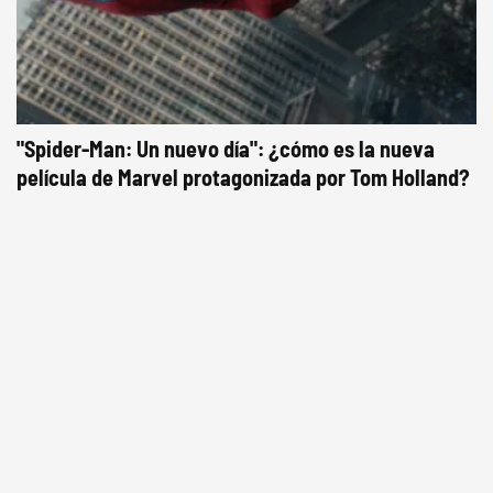
"Spider-Man: Un nuevo día": ¿cómo es la nueva
película de Marvel protagonizada por Tom Holland?