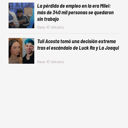
La pérdida de empleo en la era Milei:
más de 340 mil personas se quedaron
sin trabajo
Hace 47 minutos
Tuli Acosta tomó una decisión extrema
tras el escándalo de Luck Ra y La Joaqui
Hace 47 minutos