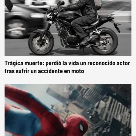
Trágica muerte: perdió la vida un reconocido actor
tras sufrir un accidente en moto