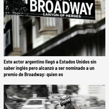
Este actor argentino llegó a Estados Unidos sin
saber inglés pero alcanzó a ser nominado a un
premio de Broadway: quien es