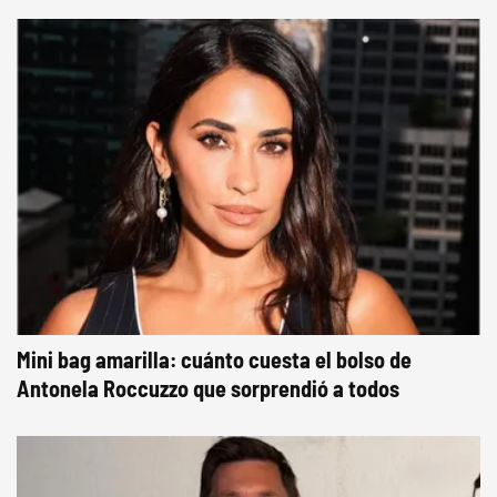
Mini bag amarilla: cuánto cuesta el bolso de
Antonela Roccuzzo que sorprendió a todos