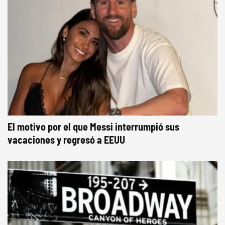
El motivo por el que Messi interrumpió sus
vacaciones y regresó a EEUU