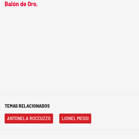
Balón de Oro.
TEMAS RELACIONADOS
ANTONELA ROCCUZZO
LIONEL MESSI