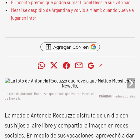
El insólito premio que podría sumar Lionel Messi a sus vitrinas
Messi se despidió de Argentina y volvió a Miami: cuándo vuelve a
jugar en Inter
Agregar C5N en
La foto de Antonela Roccuzzo que revela que Matteo Messi es
Redes sociales
de Newells.
La modelo Antonela Roccuzzo disfrutó de un día con
sus hijos al aire libre y compartió la imagen en redes
sociales. En medio de sus vacaciones, aprovechó a dar