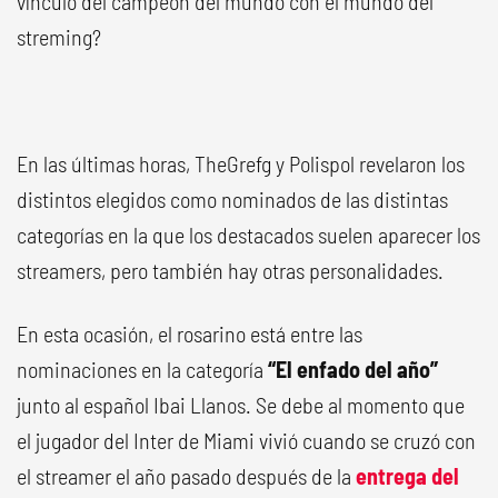
vínculo del campeón del mundo con el mundo del
streming?
En las últimas horas, TheGrefg y Polispol revelaron los
distintos elegidos como nominados de las distintas
categorías en la que los destacados suelen aparecer los
streamers, pero también hay otras personalidades.
En esta ocasión, el rosarino está entre las
nominaciones en la categoría
“El enfado del año”
junto al español Ibai Llanos. Se debe al momento que
el jugador del Inter de Miami vivió cuando se cruzó con
el streamer el año pasado después de la
entrega del