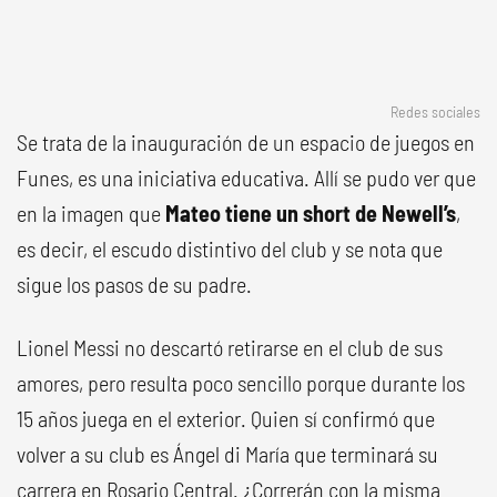
Redes sociales
Se trata de la inauguración de un espacio de juegos en
Funes, es una iniciativa educativa. Allí se pudo ver que
en la imagen que
Mateo tiene un short de Newell’s
,
es decir, el escudo distintivo del club y se nota que
sigue los pasos de su padre.
Lionel Messi no descartó retirarse en el club de sus
amores, pero resulta poco sencillo porque durante los
15 años juega en el exterior. Quien sí confirmó que
volver a su club es Ángel di María que terminará su
carrera en Rosario Central. ¿Correrán con la misma