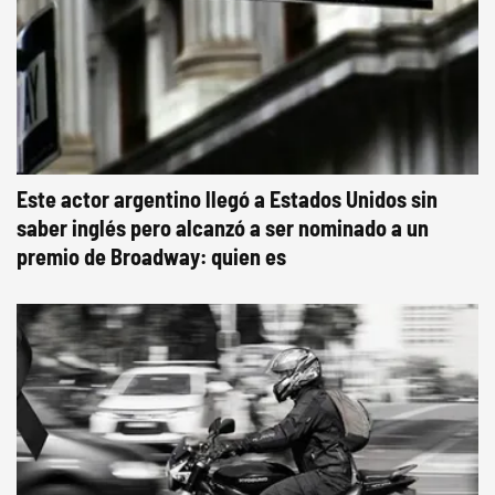
Este actor argentino llegó a Estados Unidos sin
saber inglés pero alcanzó a ser nominado a un
premio de Broadway: quien es