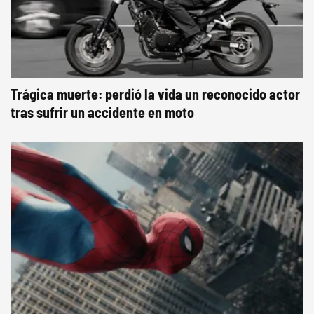
Trágica muerte: perdió la vida un reconocido actor
tras sufrir un accidente en moto