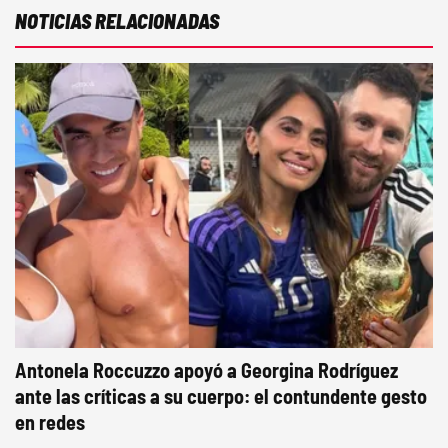
NOTICIAS RELACIONADAS
Antonela Roccuzzo apoyó a Georgina Rodríguez
ante las críticas a su cuerpo: el contundente gesto
en redes