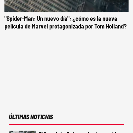
"Spider-Man: Un nuevo día": ¿cómo es la nueva
película de Marvel protagonizada por Tom Holland?
ÚLTIMAS NOTICIAS