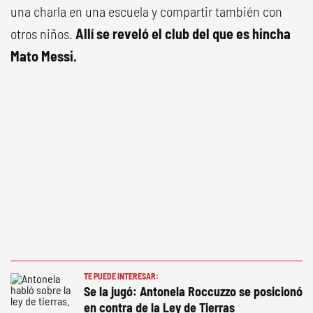
una charla en una escuela y compartir también con
otros niños.
Allí se reveló el club del que es hincha
Mato Messi.
TE PUEDE INTERESAR:
Se la jugó: Antonela Roccuzzo se posicionó
en contra de la Ley de Tierras