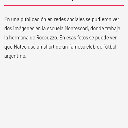
En una publicación en redes sociales se pudieron ver
dos imágenes en la escuela Montessori, donde trabaja
la hermana de Roccuzzo. En esas fotos se puede ver
que Mateo usó un short de un famoso club de fútbol
argentino.