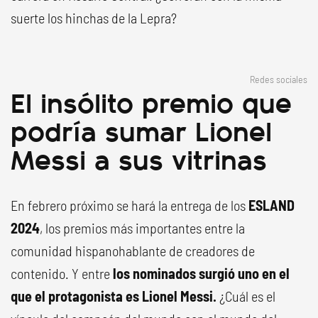
suerte los hinchas de la Lepra?
Redes sociales
El insólito premio que
podría sumar Lionel
Messi a sus vitrinas
En febrero próximo se hará la entrega de los
ESLAND
2024
, los premios más importantes entre la
comunidad hispanohablante de creadores de
contenido. Y entre
los nominados surgió uno en el
que el protagonista es Lionel Messi.
¿Cuál es el