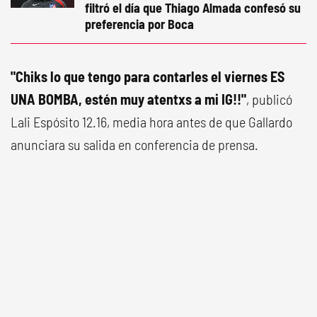
filtró el día que Thiago Almada confesó su
preferencia por Boca
"Chiks lo que tengo para contarles el viernes ES
UNA BOMBA, estén muy atentxs a mi IG!!"
, publicó
Lali Espósito 12.16, media hora antes de que Gallardo
anunciara su salida en conferencia de prensa.