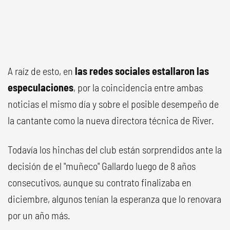
A raíz de esto, en
las redes sociales estallaron las
especulaciones
, por la coincidencia entre ambas
noticias el mismo día y sobre el posible desempeño de
la cantante como la nueva directora técnica de River.
Todavía los hinchas del club están sorprendidos ante la
decisión de el "muñeco" Gallardo luego de 8 años
consecutivos, aunque su contrato finalizaba en
diciembre, algunos tenían la esperanza que lo renovara
por un año más.