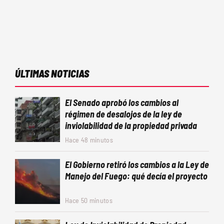
ÚLTIMAS NOTICIAS
El Senado aprobó los cambios al
régimen de desalojos de la ley de
inviolabilidad de la propiedad privada
Hace 48 minutos
El Gobierno retiró los cambios a la Ley de
Manejo del Fuego: qué decía el proyecto
Hace 50 minutos