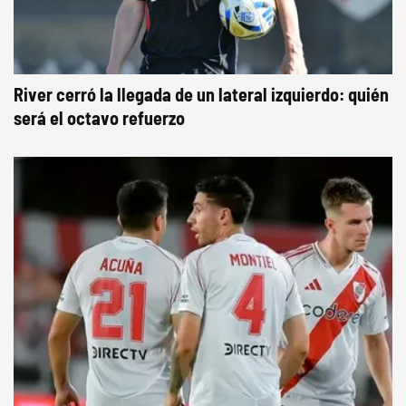
River cerró la llegada de un lateral izquierdo: quién
será el octavo refuerzo