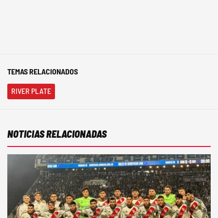
TEMAS RELACIONADOS
RIVER PLATE
NOTICIAS RELACIONADAS