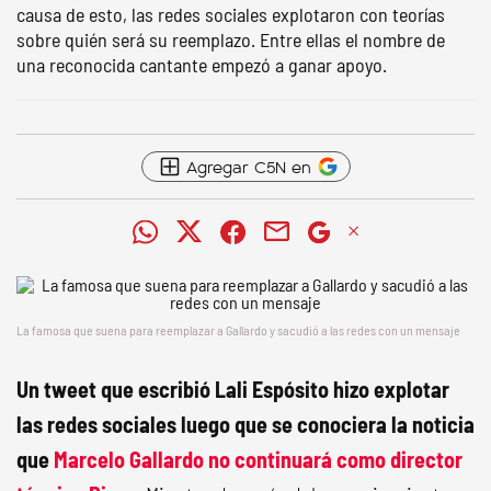
causa de esto, las redes sociales explotaron con teorías
sobre quién será su reemplazo. Entre ellas el nombre de
una reconocida cantante empezó a ganar apoyo.
Agregar C5N en
La famosa que suena para reemplazar a Gallardo y sacudió a las redes con un mensaje
Un tweet que escribió Lali Espósito hizo explotar
las redes sociales luego que se conociera la noticia
que
Marcelo Gallardo no continuará como director