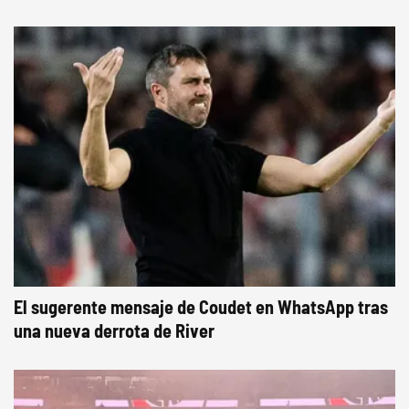
El sugerente mensaje de Coudet en WhatsApp tras
una nueva derrota de River