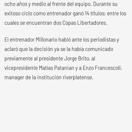
ocho años y medio al frente del equipo. Durante su
exitoso ciclo como entrenador ganó 14 títulos; entre los
cuales se encuentran dos Copas Libertadores.
El entrenador Millonario habló ante los periodistas y
aclaró que la decisión ya se la había comunicado
previamente al presidente Jorge Brito, al
vicepresidente Matías Patanian y a Enzo Francescoli,
manager de la institución riverplatense.