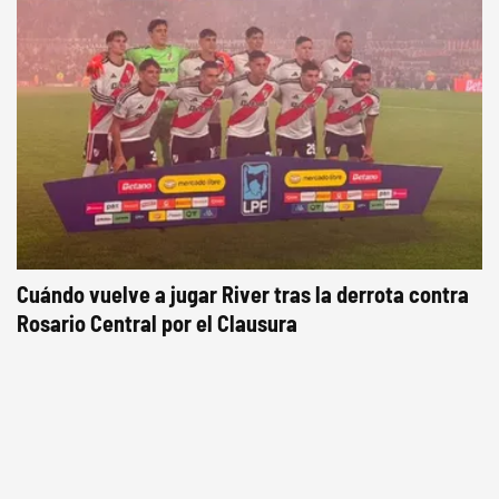
Cuándo vuelve a jugar River tras la derrota contra
Rosario Central por el Clausura