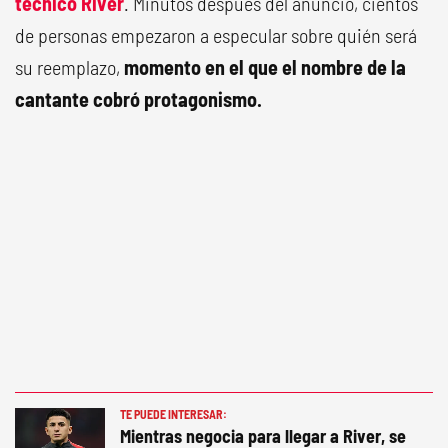
técnico River
. Minutos después del anuncio, cientos
de personas empezaron a especular sobre quién será
su reemplazo,
momento en el que el nombre de la
cantante cobró protagonismo.
TE PUEDE INTERESAR:
Mientras negocia para llegar a River, se