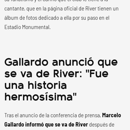
cantante, que en la página oficial de River tienen un
álbum de fotos dedicado a ella por su paso en el
Estadio Monumental.
Gallardo anunció que
se va de River: "Fue
una historia
hermosísima"
Tras el anuncio de la conferencia de prensa,
Marcelo
Gallardo informó que se va de River
después de