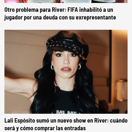
Otro problema para River: FIFA inhabilitó a un
jugador por una deuda con su exrepresentante
Lali Espósito sumó un nuevo show en River: cuándo
será y cómo comprar las entradas