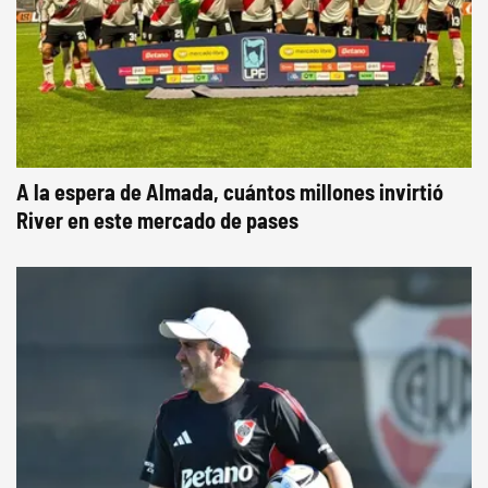
A la espera de Almada, cuántos millones invirtió
River en este mercado de pases