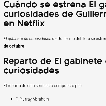
Cuándo se estrena El g
curiosidades de Guille
en Netflix
El gabinete de curiosidades
de Guillermo del Toro se estre
de octubre.
Reparto de El gabinete
curiosidades
El reparto de esta serie está compuesto por:
F. Murray Abraham