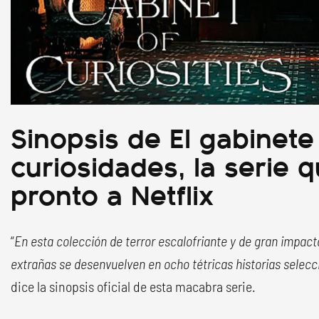
Sinopsis de El gabinete
curiosidades, la serie q
pronto a Netflix
“
En esta colección de terror escalofriante y de gran impacto
extrañas se desenvuelven en ocho tétricas historias selecc
dice la sinopsis oficial de esta macabra serie.