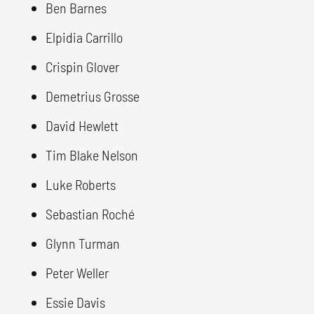
Ben Barnes
Elpidia Carrillo
Crispin Glover
Demetrius Grosse
David Hewlett
Tim Blake Nelson
Luke Roberts
Sebastian Roché
Glynn Turman
Peter Weller
Essie Davis