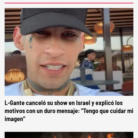
L-Gante canceló su show en Israel y explicó los
motivos con un duro mensaje: "Tengo que cuidar mi
imagen"