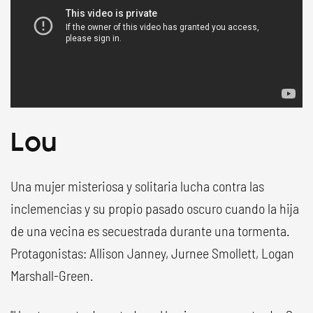
Lou
Una mujer misteriosa y solitaria lucha contra las
inclemencias y su propio pasado oscuro cuando la hija
de una vecina es secuestrada durante una tormenta.
Protagonistas: Allison Janney, Jurnee Smollett, Logan
Marshall-Green.