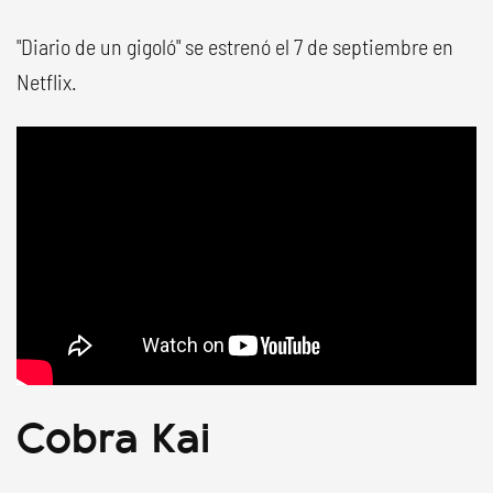
"Diario de un gigoló" se estrenó el 7 de septiembre en
Netflix.
Cobra Kai