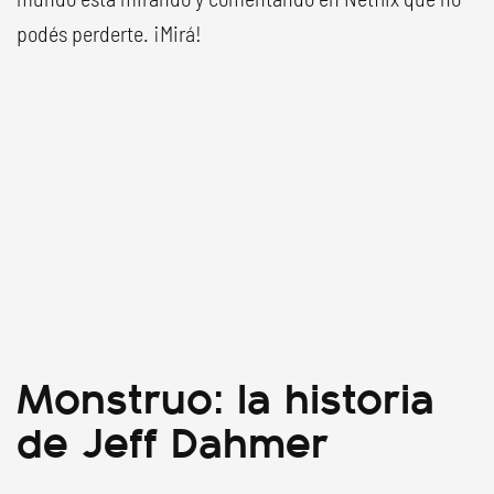
podés perderte. ¡Mirá!
Monstruo: la historia
de Jeff Dahmer