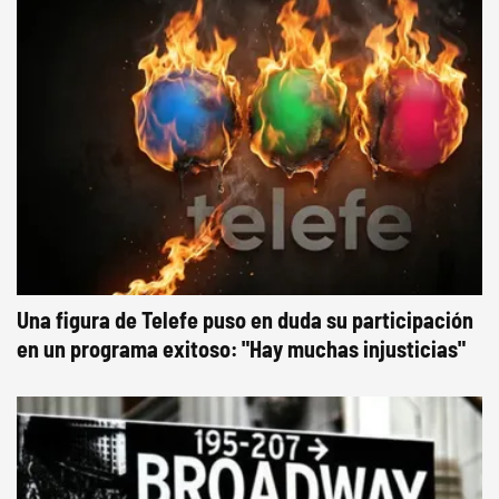
Una figura de Telefe puso en duda su participación
en un programa exitoso: "Hay muchas injusticias"