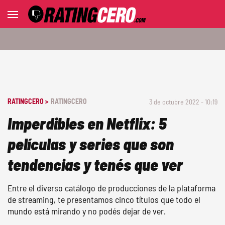
RATINGCERO >
RATINGCERO
3 de octubre 2022 - 10:19
Imperdibles en Netflix: 5
películas y series que son
tendencias y tenés que ver
Entre el diverso catálogo de producciones de la plataforma
de streaming, te presentamos cinco títulos que todo el
mundo está mirando y no podés dejar de ver.