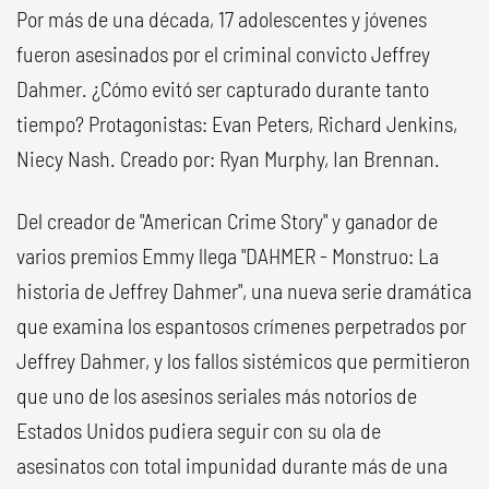
Por más de una década, 17 adolescentes y jóvenes
fueron asesinados por el criminal convicto Jeffrey
Dahmer. ¿Cómo evitó ser capturado durante tanto
tiempo? Protagonistas: Evan Peters, Richard Jenkins,
Niecy Nash. Creado por: Ryan Murphy, Ian Brennan.
Del creador de "American Crime Story" y ganador de
varios premios Emmy llega "DAHMER - Monstruo: La
historia de Jeffrey Dahmer", una nueva serie dramática
que examina los espantosos crímenes perpetrados por
Jeffrey Dahmer, y los fallos sistémicos que permitieron
que uno de los asesinos seriales más notorios de
Estados Unidos pudiera seguir con su ola de
asesinatos con total impunidad durante más de una