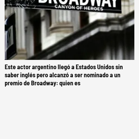
Este actor argentino llegó a Estados Unidos sin
saber inglés pero alcanzó a ser nominado a un
premio de Broadway: quien es