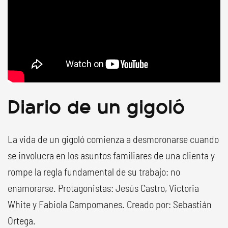
Diario de un gigoló
La vida de un gigoló comienza a desmoronarse cuando
se involucra en los asuntos familiares de una clienta y
rompe la regla fundamental de su trabajo: no
enamorarse. Protagonistas: Jesús Castro, Victoria
White y Fabiola Campomanes. Creado por: Sebastián
Ortega.