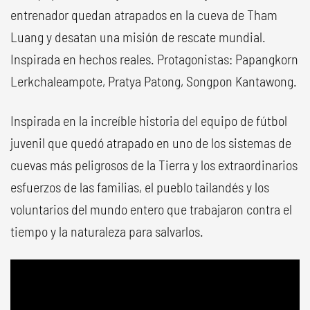
entrenador quedan atrapados en la cueva de Tham
Luang y desatan una misión de rescate mundial.
Inspirada en hechos reales. Protagonistas: Papangkorn
Lerkchaleampote, Pratya Patong, Songpon Kantawong.
Inspirada en la increíble historia del equipo de fútbol
juvenil que quedó atrapado en uno de los sistemas de
cuevas más peligrosos de la Tierra y los extraordinarios
esfuerzos de las familias, el pueblo tailandés y los
voluntarios del mundo entero que trabajaron contra el
tiempo y la naturaleza para salvarlos.