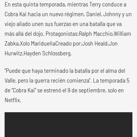
En esta quinta temporada, mientras Terry conduce a
Cobra Kai hacia un nuevo régimen, Daniel, Johnny y un
viejo aliado unen sus fuerzas en una batalla que va
más allá del dojo. Protagonistas:Ralph Macchio,William
Zabka,Xolo MaridueñaCreado por:Josh Heald,Jon
Hurwitz,Hayden Schlossberg.
"Puede que haya terminado la batalla por el alma del
Valle, pero la guerra recién comienza". La temporada 5
de "Cobra Kai" se estrenó el 9 de septiembre, solo en
Netflix.