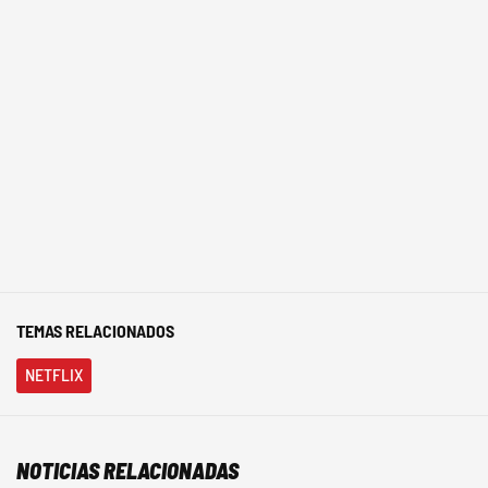
TEMAS RELACIONADOS
NETFLIX
NOTICIAS RELACIONADAS