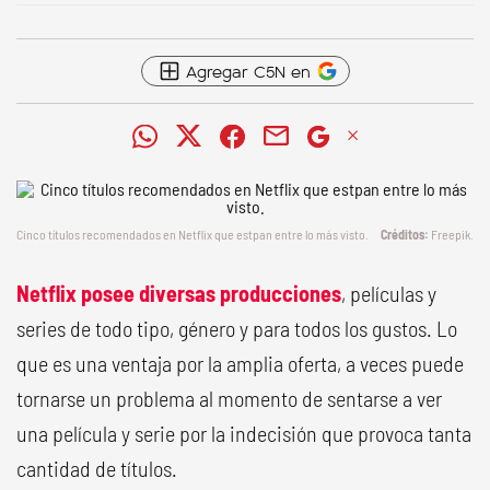
Agregar C5N en
Cinco títulos recomendados en Netflix que estpan entre lo más visto.
Freepik.
Netflix posee diversas producciones
, películas y
series de todo tipo, género y para todos los gustos. Lo
que es una ventaja por la amplia oferta, a veces puede
tornarse un problema al momento de sentarse a ver
una película y serie por la indecisión que provoca tanta
cantidad de títulos.