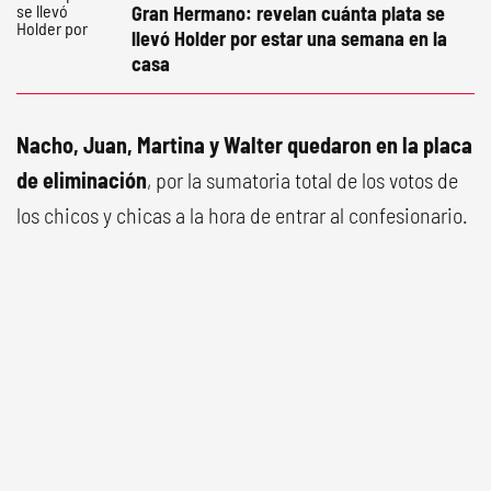
Gran Hermano: revelan cuánta plata se
llevó Holder por estar una semana en la
casa
Nacho, Juan, Martina y Walter quedaron en la placa
de eliminación
, por la sumatoria total de los votos de
los chicos y chicas a la hora de entrar al confesionario.