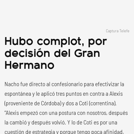
Captura Telefe
Hubo complot, por
decisión del Gran
Hermano
Nacho fue directo al confesionario para efectivizar la
espontánea y le aplicó tres puntos en contra a Alexis
(proveniente de Córdoba) y dos a Coti (correntina).
“Alexis empezó con una postura con nosotros, después
la cambió y después volvió. Y lo de Coti es por una
cuestión de estrategia y porque tengo poca afinidad,