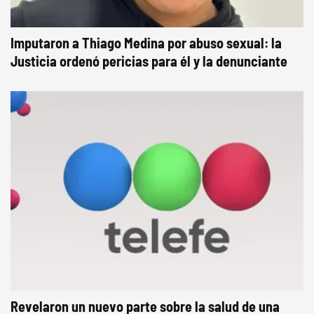
Imputaron a Thiago Medina por abuso sexual: la
Justicia ordenó pericias para él y la denunciante
Revelaron un nuevo parte sobre la salud de una