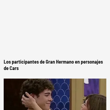
Los participantes de Gran Hermano en personajes
de Cars