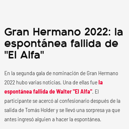
Gran Hermano 2022: la
espontánea fallida de
"El Alfa"
En la segunda gala de nominación de Gran Hermano
2022 hubo varias noticias. Una de ellas fue
la
espontánea fallida de Walter "El Alfa"
. El
participante se acercó al confesionario después de la
salida de Tomás Holder y se llevó una sorpresa ya que
antes ingresó alguien a hacer la espontánea.