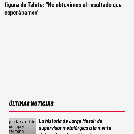
figura de Telefe: "No obtuvimos el resultado que
esperábamos"
ÚLTIMAS NOTICIAS
La historia de Jorge Messi: de
supervisor metalúrgico a la mente