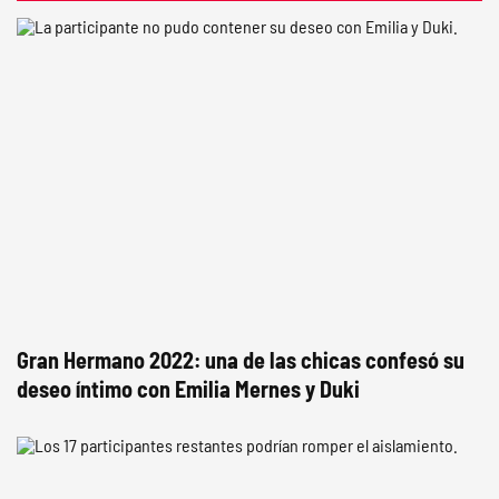
Gran Hermano 2022: una de las chicas confesó su
deseo íntimo con Emilia Mernes y Duki