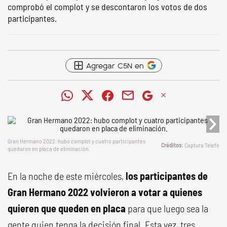
comprobó el complot y se descontaron los votos de dos
participantes.
Agregar C5N en
Gran Hermano 2022: hubo complot y cuatro participantes
Captura Telefe
quedaron en placa de eliminación.
En la noche de este miércoles,
los participantes de
Gran Hermano 2022 volvieron a votar a quienes
quieren que queden en placa
para que luego sea la
gente quien tenga la decisión final. Esta vez, tres