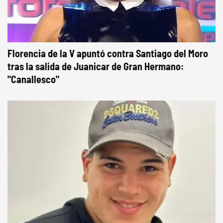
Florencia de la V apuntó contra Santiago del Moro
tras la salida de Juanicar de Gran Hermano:
"Canallesco"