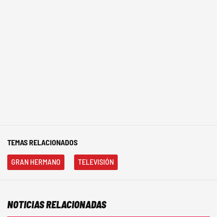
TEMAS RELACIONADOS
GRAN HERMANO
TELEVISIÓN
NOTICIAS RELACIONADAS