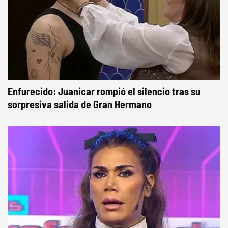
Enfurecido: Juanicar rompió el silencio tras su
sorpresiva salida de Gran Hermano