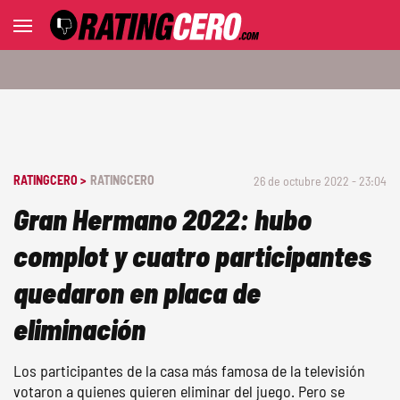
RATINGCERO >
RATINGCERO
26 de octubre 2022 - 23:04
Gran Hermano 2022: hubo
complot y cuatro participantes
quedaron en placa de
eliminación
Los participantes de la casa más famosa de la televisión
votaron a quienes quieren eliminar del juego. Pero se