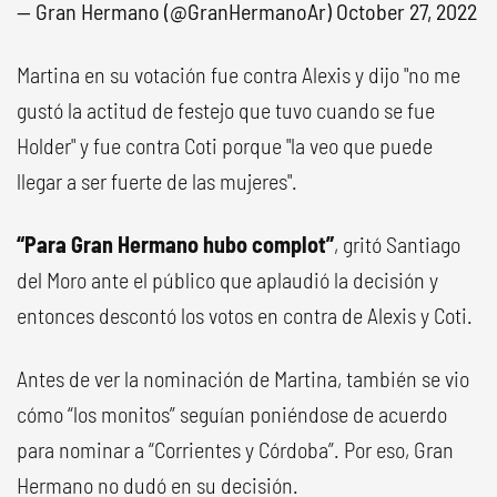
— Gran Hermano (@GranHermanoAr)
October 27, 2022
Martina en su votación fue contra Alexis y dijo "no me
gustó la actitud de festejo que tuvo cuando se fue
Holder" y fue contra Coti porque "la veo que puede
llegar a ser fuerte de las mujeres".
“Para Gran Hermano hubo complot”
, gritó Santiago
del Moro ante el público que aplaudió la decisión y
entonces descontó los votos en contra de Alexis y Coti.
Antes de ver la nominación de Martina, también se vio
cómo “los monitos” seguían poniéndose de acuerdo
para nominar a “Corrientes y Córdoba”. Por eso, Gran
Hermano no dudó en su decisión.