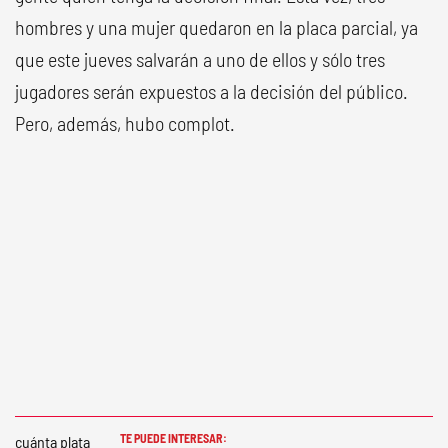
hombres y una mujer quedaron en la placa parcial, ya
que este jueves salvarán a uno de ellos y sólo tres
jugadores serán expuestos a la decisión del público.
Pero, además, hubo complot.
TE PUEDE INTERESAR: