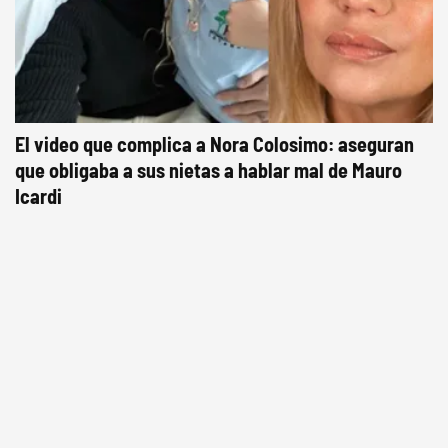
El video que complica a Nora Colosimo: aseguran
que obligaba a sus nietas a hablar mal de Mauro
Icardi