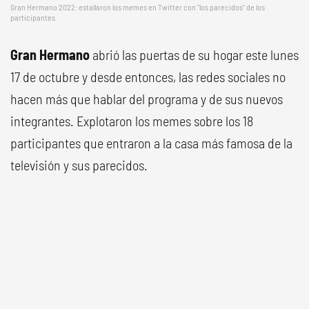
Gran Hermano 2022: estallaron los memes en Twitter con "los parecidos" de los
participantes.
Gran Hermano
abrió las puertas de su hogar este lunes
17 de octubre y desde entonces, las redes sociales no
hacen más que hablar del programa y de sus nuevos
integrantes. Explotaron los memes sobre los 18
participantes que entraron a la casa más famosa de la
televisión y sus parecidos.