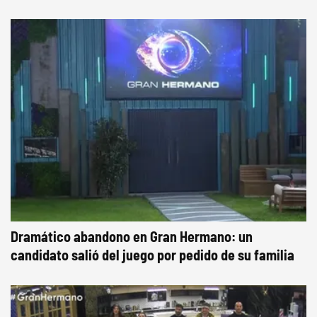
Dramático abandono en Gran Hermano: un
candidato salió del juego por pedido de su familia