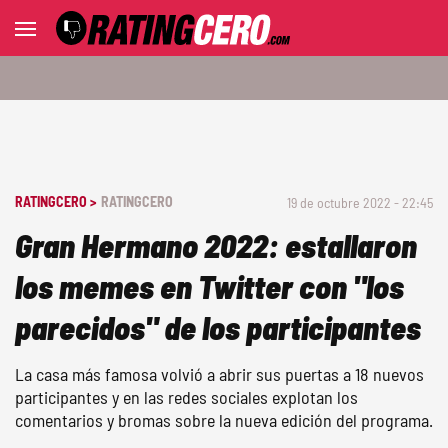
RATINGCERO >
RATINGCERO
19 de octubre 2022 - 22:45
Gran Hermano 2022: estallaron
los memes en Twitter con "los
parecidos" de los participantes
La casa más famosa volvió a abrir sus puertas a 18 nuevos
participantes y en las redes sociales explotan los
comentarios y bromas sobre la nueva edición del programa.