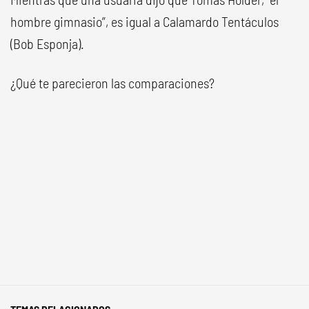
hombre gimnasio”, es igual a Calamardo Tentáculos
(Bob Esponja).
¿Qué te parecieron las comparaciones?