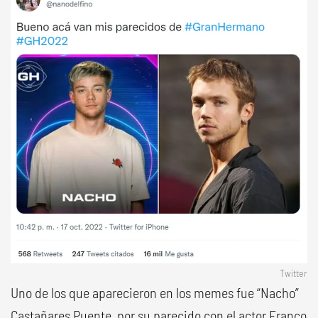
Twitter
Uno de los que aparecieron en los memes fue “Nacho”
Castañares Puente, por su parecido con el actor Franco