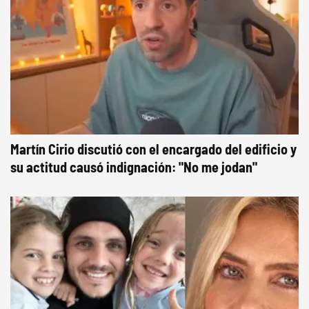
Martín Cirio discutió con el encargado del edificio y
su actitud causó indignación: "No me jodan"