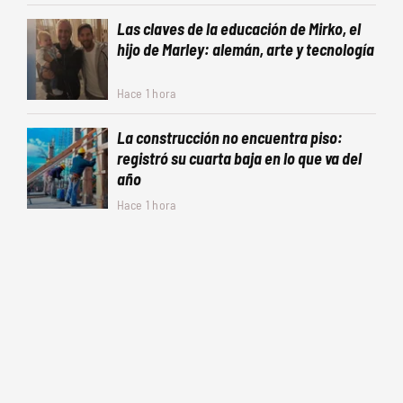
Las claves de la educación de Mirko, el
hijo de Marley: alemán, arte y tecnología
Hace 1 hora
La construcción no encuentra piso:
registró su cuarta baja en lo que va del
año
Hace 1 hora