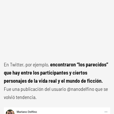
En Twitter, por ejemplo,
encontraron “los parecidos”
que hay entre los participantes y ciertos
personajes de la vida real y el mundo de ficción.
Fue una publicación del usuario @nanodelfino que se
volvió tendencia.