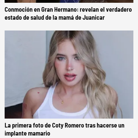
Conmoción en Gran Hermano: revelan el verdadero
estado de salud de la mamá de Juanicar
La primera foto de Coty Romero tras hacerse un
implante mamario