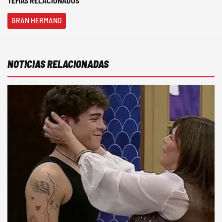
TEMAS RELACIONADOS
GRAN HERMANO
NOTICIAS RELACIONADAS