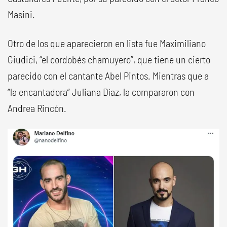
Masini.
Otro de los que aparecieron en lista fue Maximiliano
Giudici, “el cordobés chamuyero”, que tiene un cierto
parecido con el cantante Abel Pintos. Mientras que a
“la encantadora” Juliana Díaz, la compararon con
Andrea Rincón.