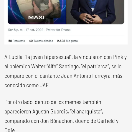
A Lucila, “la joven hipersexual”, la vincularon con Pink y
al polémico Walter “Alfa” Santiago, “el patriarca”, se lo
comparó con el cantante Juan Antonio Ferreyra, más
conocido como JAF.
Por otro lado, dentro de los memes también
aparecieron Agustín Guardis, “el anarquista”,
comparado con Jon Bónachon, dueño de Garfield y
Odie.