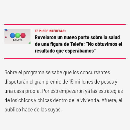
TE PUEDE INTERESAR:
Revelaron un nuevo parte sobre la salud
de una figura de Telefe: "No obtuvimos el
resultado que esperábamos"
Sobre el programa se sabe que los concursantes
disputarán el gran premio de 15 millones de pesos y
una casa propia. Por eso empezaron ya las estrategias
de los chicos y chicas dentro de la vivienda. Afuera, el
público hace de las suyas.