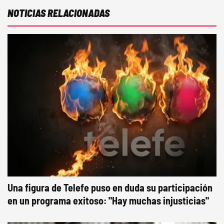
NOTICIAS RELACIONADAS
Una figura de Telefe puso en duda su participación
en un programa exitoso: "Hay muchas injusticias"