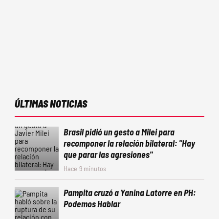
ÚLTIMAS NOTICIAS
Brasil pidió un gesto a Milei para
recomponer la relación bilateral: "Hay
que parar las agresiones"
Hace 9 minutos
Pampita cruzó a Yanina Latorre en PH:
Podemos Hablar