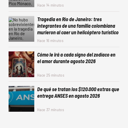
Hace 14 minutos
Tragedia en Río de Janeiro: tres
integrantes de una familia colombiana
murieron al caer un helicóptero turístico
Hace 16 minutos
Cómo le irá a cada signo del zodíaco en
el amor durante agosto 2026
Hace 25 minutos
De qué se tratan los $120.000 extras que
entrega ANSES en agosto 2026
Hace 37 minutos