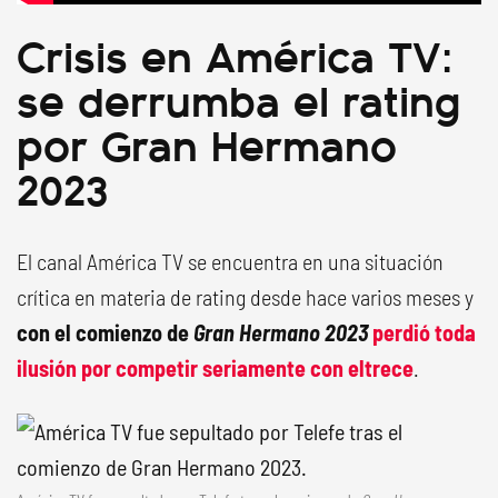
Crisis en América TV:
se derrumba el rating
por Gran Hermano
2023
El canal América TV se encuentra en una situación
crítica en materia de rating desde hace varios meses y
con el comienzo de
Gran Hermano 2023
perdió toda
ilusión por competir seriamente con eltrece
.