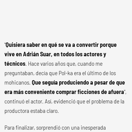
"
Quisiera saber en qué se va a convertir porque
vive en Adrián Suar, en todos los actores y
técnicos
. Hace varios años que, cuando me
preguntaban, decía que Pol-ka era el último de los
mohicanos.
Que seguía produciendo a pesar de que
era más conveniente comprar ficciones de afuera
",
continuó el actor. Así, evidenció que el problema de la
productora estaba claro.
Para finalizar, sorprendió con una inesperada