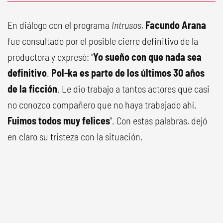
En diálogo con el programa
Intrusos
,
Facundo Arana
fue consultado por el posible cierre definitivo de la
productora y expresó: "
Yo sueño con que nada sea
definitivo
.
Pol-ka es parte de los últimos 30 años
de la ficción
. Le dio trabajo a tantos actores que casi
no conozco compañero que no haya trabajado ahí.
Fuimos todos muy felices
". Con estas palabras, dejó
en claro su tristeza con la situación.