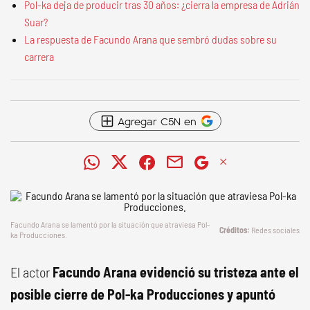
Pol-ka deja de producir tras 30 años: ¿cierra la empresa de Adrián
Suar?
La respuesta de Facundo Arana que sembró dudas sobre su
carrera
Agregar C5N en
Facundo Arana se lamentó por la situación que atraviesa Pol-
Redes sociales
ka Producciones.
El actor
Facundo Arana evidenció su tristeza ante el
posible cierre de Pol-ka Producciones
y apuntó