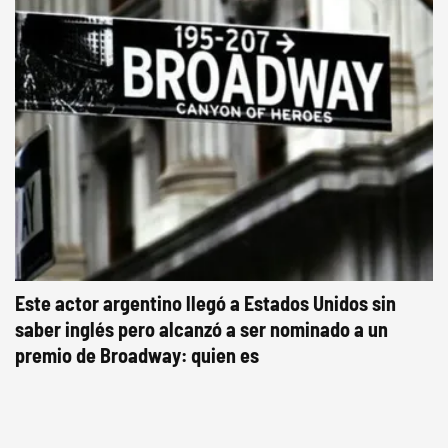
Este actor argentino llegó a Estados Unidos sin
saber inglés pero alcanzó a ser nominado a un
premio de Broadway: quien es