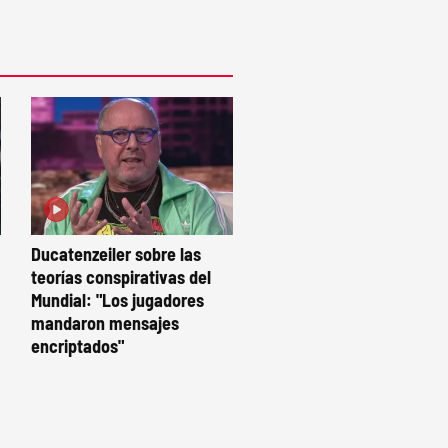
Ducatenzeiler sobre las
teorías conspirativas del
Mundial: "Los jugadores
mandaron mensajes
encriptados"