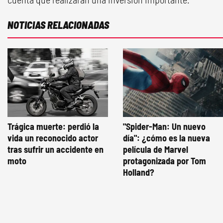
NOTICIAS RELACIONADAS
Trágica muerte: perdió la
"Spider-Man: Un nuevo
vida un reconocido actor
día": ¿cómo es la nueva
tras sufrir un accidente en
película de Marvel
moto
protagonizada por Tom
Holland?